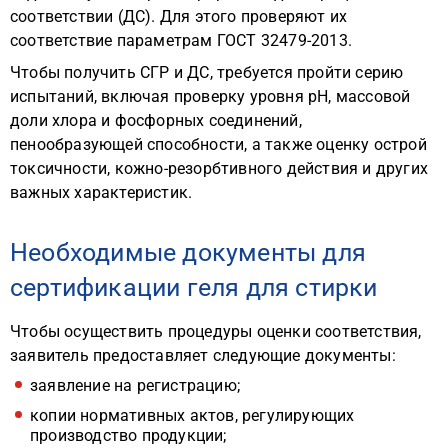
соответствии (ДС). Для этого проверяют их
соответствие параметрам ГОСТ 32479-2013.
Чтобы получить СГР и ДС, требуется пройти серию
испытаний, включая проверку уровня pH, массовой
доли хлора и фосфорных соединений,
пенообразующей способности, а также оценку острой
токсичности, кожно-резорбтивного действия и других
важных характеристик.
Необходимые документы для
сертификации геля для стирки
Чтобы осуществить процедуры оценки соответствия,
заявитель предоставляет следующие документы:
заявление на регистрацию;
копии нормативных актов, регулирующих
производство продукции;