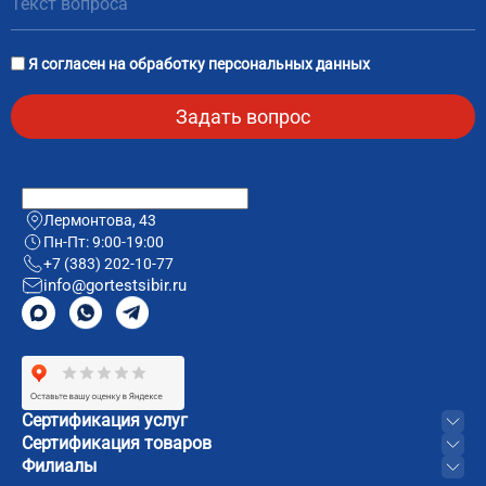
Я согласен на
обработку персональных данных
Лермонтова, 43
Пн-Пт: 9:00-19:00
+7 (383) 202-10-77
info@gortestsibir.ru
Сертификация услуг
Сертификация товаров
Филиалы