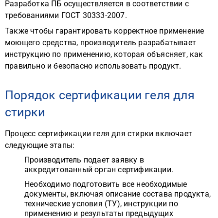
Разработка ПБ осуществляется в соответствии с
требованиями ГОСТ 30333-2007.
Также чтобы гарантировать корректное применение
моющего средства, производитель разрабатывает
инструкцию по применению, которая объясняет, как
правильно и безопасно использовать продукт.
Порядок сертификации геля для
стирки
Процесс сертификации геля для стирки включает
следующие этапы:
Производитель подает заявку в
аккредитованный орган сертификации.
Необходимо подготовить все необходимые
документы, включая описание состава продукта,
технические условия (ТУ), инструкции по
применению и результаты предыдущих