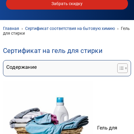
Забрать скидку
Главная
›
Сертификат соответствия на бытовую химию
›
Гель
для стирки
Сертификат на гель для стирки
Содержание
Гель для