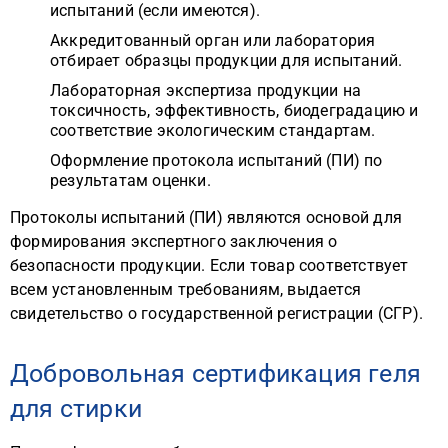
испытаний (если имеются).
Аккредитованный орган или лаборатория
отбирает образцы продукции для испытаний.
Лабораторная экспертиза продукции на
токсичность, эффективность, биодеградацию и
соответствие экологическим стандартам.
Оформление протокола испытаний (ПИ) по
результатам оценки.
Протоколы испытаний (ПИ) являются основой для
формирования экспертного заключения о
безопасности продукции. Если товар соответствует
всем установленным требованиям, выдается
свидетельство о государственной регистрации (СГР).
Добровольная сертификация геля
для стирки