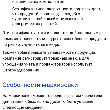
органических компонентов.
Сертификат гипоаллергенности подтверждает,
что продукт безопасен для людей с
чувствительной кожей и не вызывает
аллергических реакций.
Эти сертификаты, хотя и являются добровольными,
помогают повысить конкурентоспособность продукта
на рынке, улучшить ее имидж.
Также чтобы повысить узнаваемость продукции,
компания регистрирует товарный знак, а для
упрощения учета и продаж товаров использует
штрихкодирование.
Особенности маркировки
На маркировке моющего средства, в том числе геля
для стирки, обязательно должны быть указаны
следующие сведения: