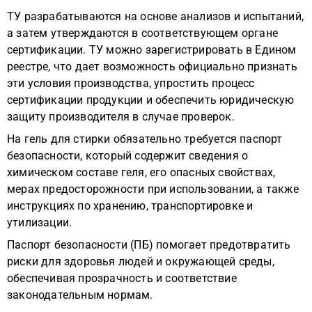
ТУ разрабатываются на основе анализов и испытаний,
а затем утверждаются в соответствующем органе
сертификации. ТУ можно зарегистрировать в Едином
реестре, что дает возможность официально признать
эти условия производства, упростить процесс
сертификации продукции и обеспечить юридическую
защиту производителя в случае проверок.
На гель для стирки обязательно требуется паспорт
безопасности, который содержит сведения о
химическом составе геля, его опасных свойствах,
мерах предосторожности при использовании, а также
инструкциях по хранению, транспортировке и
утилизации.
Паспорт безопасности (ПБ) помогает предотвратить
риски для здоровья людей и окружающей среды,
обеспечивая прозрачность и соответствие
законодательным нормам.