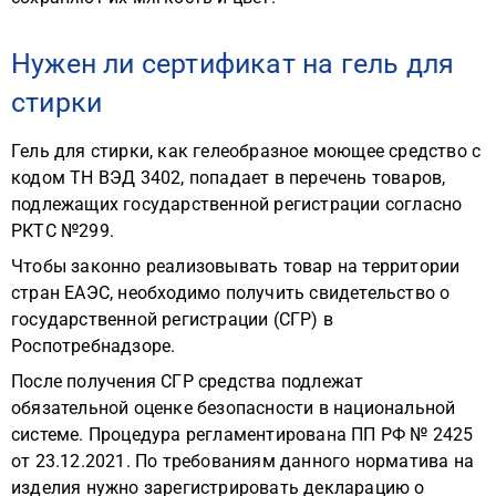
Нужен ли сертификат на гель для
стирки
Гель для стирки, как гелеобразное моющее средство с
кодом ТН ВЭД 3402, попадает в перечень товаров,
подлежащих государственной регистрации согласно
РКТС №299.
Чтобы законно реализовывать товар на территории
стран ЕАЭС, необходимо получить свидетельство о
государственной регистрации (СГР) в
Роспотребнадзоре.
После получения СГР средства подлежат
обязательной оценке безопасности в национальной
системе. Процедура регламентирована ПП РФ № 2425
от 23.12.2021. По требованиям данного норматива на
изделия нужно зарегистрировать декларацию о