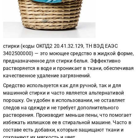
стирки (коды ОКПД2 20.41.32.129, ТН ВЭД ЕАЭС
3402500000) — это моющее средство в жидкой форме,
предназначенное для стирки белья. Эффективно
растворяется в воде и проникает в ткани, обеспечивая
качественное удаление загрязнений.
Средство используется как для ручной, так и для
машинной стирки и часто является альтернативой
порошку. Он удобен в использовании, не оставляет
следов на одежде и не требует дополнительного
растворения. Производит меньше пены, что помогает
избежать излишков ее в стиральной машине. Часто в
составе есть добавки, которые защищают ткани и
сохраняют их мягкость и цвет.