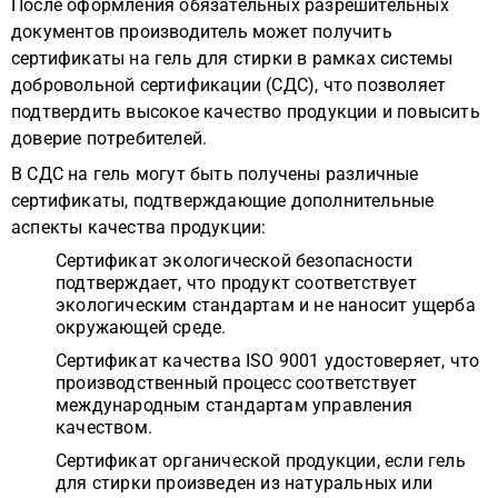
После оформления обязательных разрешительных
документов производитель может получить
сертификаты на гель для стирки в рамках системы
добровольной сертификации (СДС), что позволяет
подтвердить высокое качество продукции и повысить
доверие потребителей.
В СДС на гель могут быть получены различные
сертификаты, подтверждающие дополнительные
аспекты качества продукции:
Сертификат экологической безопасности
подтверждает, что продукт соответствует
экологическим стандартам и не наносит ущерба
окружающей среде.
Сертификат качества ISO 9001 удостоверяет, что
производственный процесс соответствует
международным стандартам управления
качеством.
Сертификат органической продукции, если гель
для стирки произведен из натуральных или