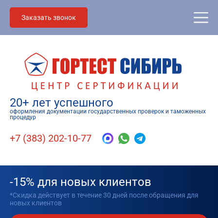
Заказать звонок
20+ лет успешного
оформления документации государственных проверок и таможенных
процедур
+7 (383) 202-10-77
-15% для новых клиентов
*Скидка действует в течение 30 дней после обращения для
новых клиентов