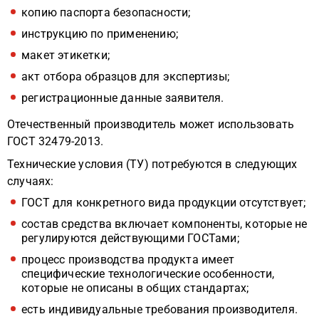
копию паспорта безопасности;
инструкцию по применению;
макет этикетки;
акт отбора образцов для экспертизы;
регистрационные данные заявителя.
Отечественный производитель может использовать
ГОСТ 32479-2013.
Технические условия (ТУ) потребуются в следующих
случаях:
ГОСТ для конкретного вида продукции отсутствует;
состав средства включает компоненты, которые не
регулируются действующими ГОСТами;
процесс производства продукта имеет
специфические технологические особенности,
которые не описаны в общих стандартах;
есть индивидуальные требования производителя.