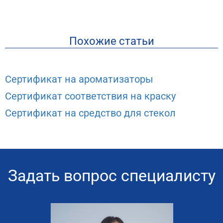
Похожие статьи
Сертификат на ароматизаторы
Сертификат соответствия на краску
Сертификат на средство для стекол
Задать вопрос специалисту