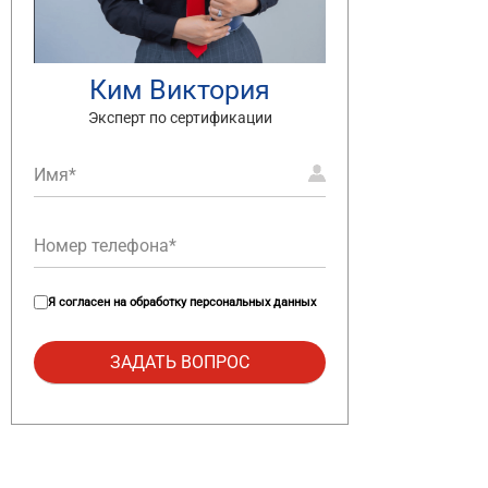
Ким Виктория
Эксперт по сертификации
Я согласен на
обработку персональных данных