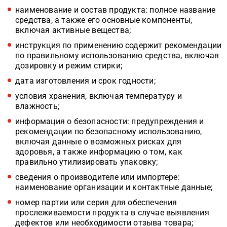
наименование и состав продукта: полное название
средства, а также его основные компоненты,
включая активные вещества;
инструкция по применению содержит рекомендации
по правильному использованию средства, включая
дозировку и режим стирки;
дата изготовления и срок годности;
условия хранения, включая температуру и
влажность;
информация о безопасности: предупреждения и
рекомендации по безопасному использованию,
включая данные о возможных рисках для
здоровья, а также информацию о том, как
правильно утилизировать упаковку;
сведения о производителе или импортере:
наименование организации и контактные данные;
номер партии или серия для обеспечения
прослеживаемости продукта в случае выявления
дефектов или необходимости отзыва товара;