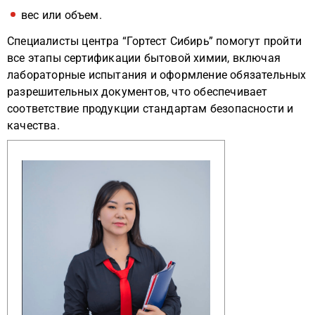
вес или объем.
Специалисты центра “Гортест Сибирь” помогут пройти
все этапы сертификации бытовой химии, включая
лабораторные испытания и оформление обязательных
разрешительных документов, что обеспечивает
соответствие продукции стандартам безопасности и
качества.