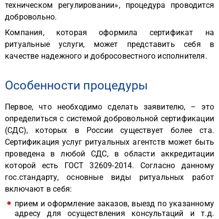
техническом регулировании», процедура проводится
добровольно.
Компания, которая оформила сертификат на
ритуальные услуги, может представить себя в
качестве надежного и добросовестного исполнителя.
Особенности процедуры
Первое, что необходимо сделать заявителю, – это
определиться с системой добровольной сертификации
(СДС), которых в России существует более ста.
Сертификация услуг ритуальных агентств может быть
проведена в любой СДС, в области аккредитации
которой есть ГОСТ 32609-2014. Согласно данному
гос.стандарту, основные виды ритуальных работ
включают в себя:
прием и оформление заказов, выезд по указанному
адресу для осуществления консультаций и т.д.