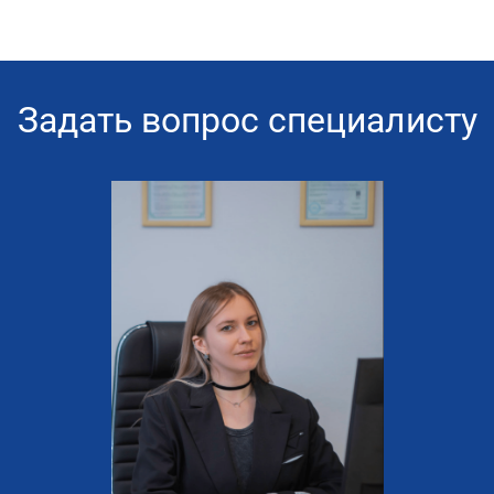
Задать вопрос специалисту