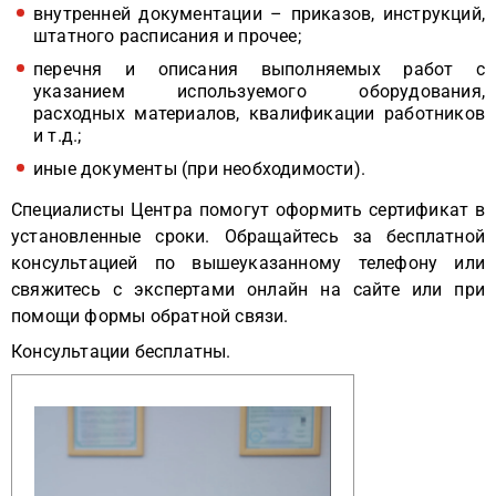
внутренней документации – приказов, инструкций,
штатного расписания и прочее;
перечня и описания выполняемых работ с
указанием используемого оборудования,
расходных материалов, квалификации работников
и т.д.;
иные документы (при необходимости).
Специалисты Центра помогут оформить сертификат в
установленные сроки. Обращайтесь за бесплатной
консультацией по вышеуказанному телефону или
свяжитесь с экспертами онлайн на сайте или при
помощи формы обратной связи.
Консультации бесплатны.