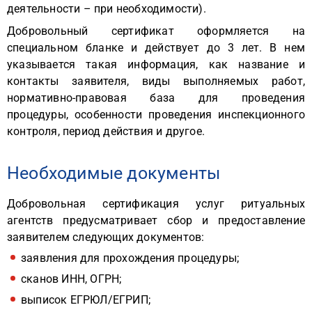
деятельности – при необходимости).
Добровольный сертификат оформляется на
специальном бланке и действует до 3 лет. В нем
указывается такая информация, как название и
контакты заявителя, виды выполняемых работ,
нормативно-правовая база для проведения
процедуры, особенности проведения инспекционного
контроля, период действия и другое.
Необходимые документы
Добровольная сертификация услуг ритуальных
агентств предусматривает сбор и предоставление
заявителем следующих документов:
заявления для прохождения процедуры;
сканов ИНН, ОГРН;
выписок ЕГРЮЛ/ЕГРИП;