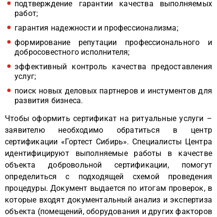
подтверждение гарантии качества выполняемых
работ;
гарантия надежности и профессионализма;
формирование репутации профессионального и
добросовестного исполнителя;
эффективный контроль качества предоставления
услуг;
поиск новых деловых партнеров и инстументов для
развития бизнеса.
Чтобы оформить сертификат на ритуальные услуги –
заявителю необходимо обратиться в центр
сертификации «Гортест Сибирь». Специалисты Центра
идентифицируют выполняемые работы в качестве
объекта добровольной сертификации, помогут
определиться с подходящей схемой проведения
процедуры. Документ выдается по итогам проверок, в
которые входят документальный анализ и экспертиза
объекта (помещений, оборудования и других факторов