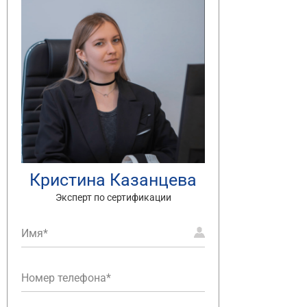
Кристина Казанцева
Эксперт по сертификации