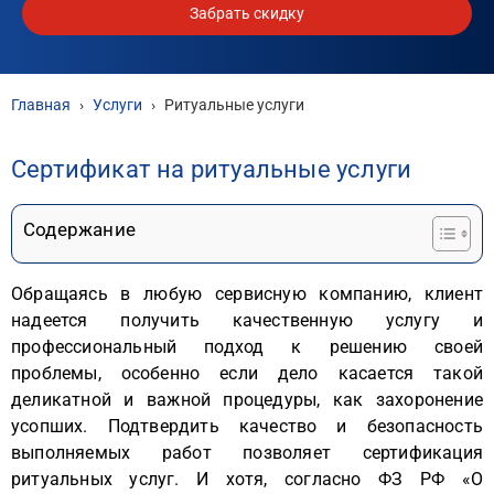
Забрать скидку
Главная
›
Услуги
›
Ритуальные услуги
Сертификат на ритуальные услуги
Содержание
Обращаясь в любую сервисную компанию, клиент
надеется получить качественную услугу и
профессиональный подход к решению своей
проблемы, особенно если дело касается такой
деликатной и важной процедуры, как захоронение
усопших. Подтвердить качество и безопасность
выполняемых работ позволяет сертификация
ритуальных услуг. И хотя, согласно ФЗ РФ «О