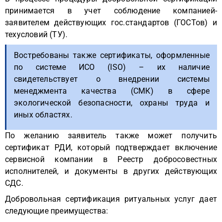
принимается в учет соблюдение компанией-
заявителем действующих гос.стандартов (ГОСТов) и
техусловий (ТУ).
Востребованы также сертификаты, оформленные
по системе ИСО (ISO) – их наличие
свидетельствует о внедрении системы
менеджмента качества (СМК) в сфере
экологической безопасности, охраны труда и
иных областях.
По желанию заявитель также может получить
сертификат РДИ, который подтверждает включение
сервисной компании в Реестр добросовестных
исполнителей, и документы в других действующих
СДС.
Добровольная сертификация ритуальных услуг дает
следующие преимущества: