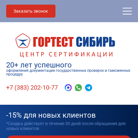
Заказать звонок
20+ лет успешного
оформления документации государственных проверок и таможенных
процедур
+7 (383) 202-10-77
-15% для новых клиентов
*Скидка действует в течение 30 дней после обращения для
новых клиентов