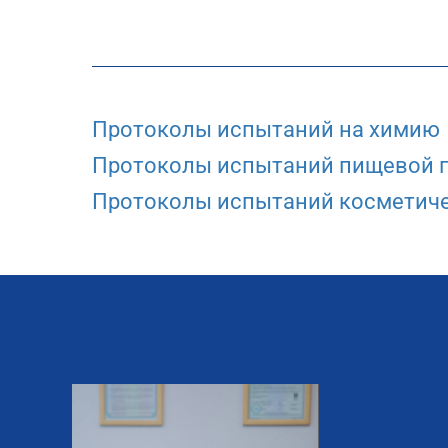
Протоколы испытаний на химию
Протоколы испытаний пищевой 
Протоколы испытаний косметиче