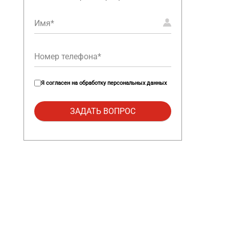
Я согласен на
обработку персональных данных