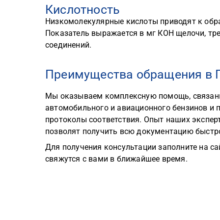
Кислотность
Низкомолекулярные кислоты приводят к обр
Показатель выражается в мг КОН щелочи, тр
соединений.
Преимущества обращения в Г
Мы оказываем комплексную помощь, связанну
автомобильного и авиационного бензинов и 
протоколы соответствия. Опыт наших экспер
позволят получить всю документацию быстро
Для получения консультации заполните на с
свяжутся с вами в ближайшее время.