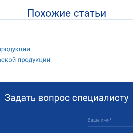
Похожие статьи
продукции
ской продукции
Задать вопрос специалисту