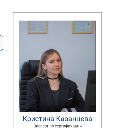
Кристина Казанцева
Эксперт по сертификации