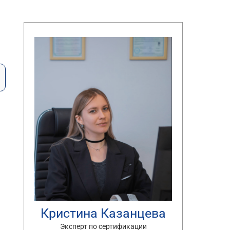
м
Кристина Казанцева
Эксперт по сертификации