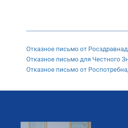
Отказное письмо от Росздравнад
Отказное письмо для Честного З
Отказное письмо от Роспотребна