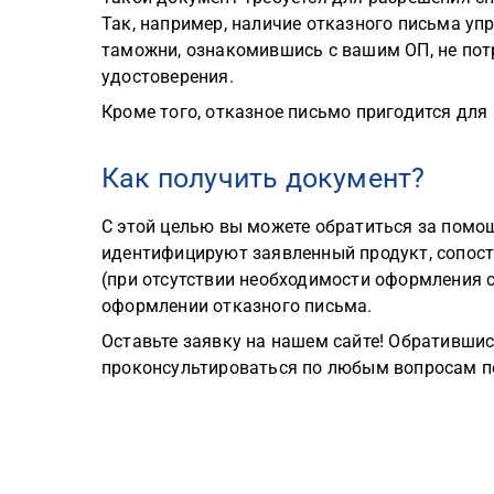
Так, например, наличие отказного письма уп
таможни, ознакомившись с вашим ОП, не пот
удостоверения.
Кроме того, отказное письмо пригодится для 
Как получить документ?
С этой целью вы можете обратиться за помо
идентифицируют заявленный продукт, сопоста
(при отсутствии необходимости оформления 
оформлении отказного письма.
Оставьте заявку на нашем сайте! Обратившис
проконсультироваться по любым вопросам п