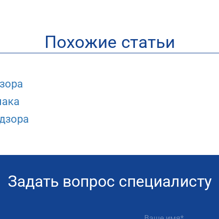
Похожие статьи
зора
нака
дзора
Задать вопрос специалисту