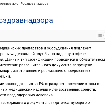
ое письмо от Росздравнадзора
осздравнадзора
едицинских препаратов и оборудования подлежит
ороны Федеральной службы по надзору в сфере
я. Данный тип сертификации проводится в обязательно
отсутствии разрешительного документа запрещено
мпорт, изготовление и реализацию определенных
укции.
ие законодательства РФ ограждает население станы от
ных медицинских изделий и лекарственных средств,
сти вред здоровью человека.
дтверждающего документа, свидетельствующего о