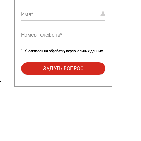
Я согласен на
обработку персональных данных
т