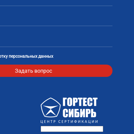
отку персональных данных