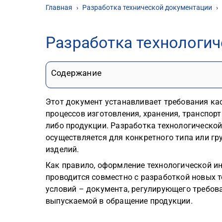
Главная
›
Разработка технической документации
›
Разработка технологич
Содержание
Этот документ устанавливает требования ка
процессов изготовления, хранения, транспор
либо продукции. Разработка технологическо
осуществляется для конкретного типа или г
изделий.
Как правило, оформление технологической и
проводится совместно с разработкой новых 
условий – документа, регулирующего требов
выпускаемой в обращение продукции.