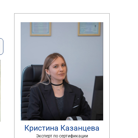
Кристина Казанцева
Эксперт по сертификации