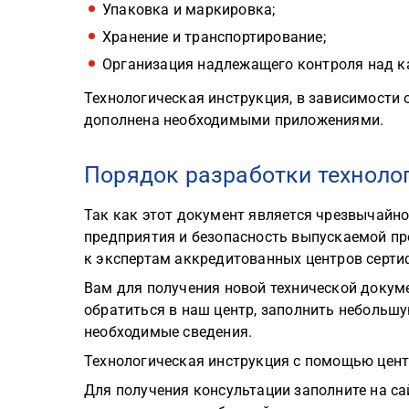
Упаковка и маркировка;
Хранение и транспортирование;
Организация надлежащего контроля над к
Технологическая инструкция, в зависимости
дополнена необходимыми приложениями.
Порядок разработки техноло
Так как этот документ является чрезвычайно
предприятия и безопасность выпускаемой пр
к экспертам аккредитованных центров серти
Вам для получения новой технической доку
обратиться в наш центр, заполнить небольшу
необходимые сведения.
Технологическая инструкция с помощью цент
Для получения консультации заполните на с