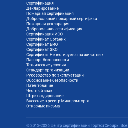
Сертификация
Декларирование
Пожарная сертификация
Добровольный пожарный сертификат
Пожарная декларация
Добровольная сертификация
Сертификация ИСО
Сертификат Органик
Сертификат БИО
Сертификат ЭКО
Сертификат Не тестируется на животных
Паспорт безопасности
Технические условия
Стандарт организации
Руководство по эксплуатации
Обоснование безопасности
Патентование
Честный знак
Штрихкодирование
Внесение в реестр Минпромторга
Отказные письма
© 2013-2026 Центр сертификации ГортестСибирь. Вс