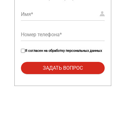
Я согласен на
обработку персональных данных