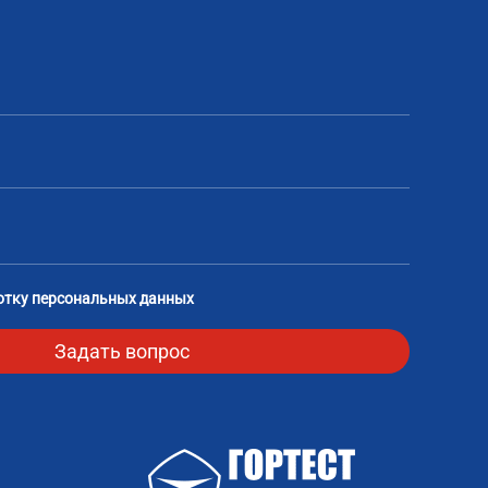
отку персональных данных