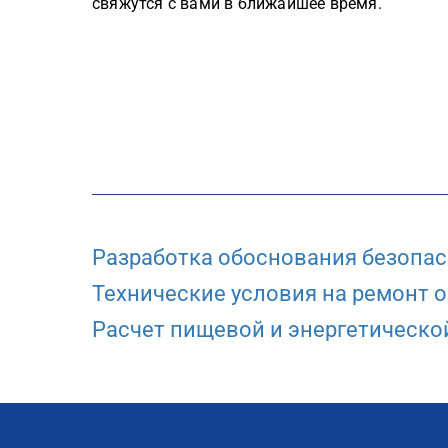
свяжутся с вами в ближайшее время.
Разработка обоснования безопа
Технические условия на ремонт 
Расчет пищевой и энергетическо