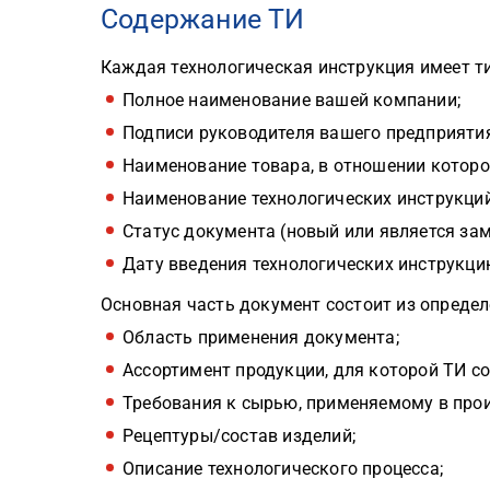
Содержание ТИ
Каждая технологическая инструкция имеет т
Полное наименование вашей компании;
Подписи руководителя вашего предприятия
Наименование товара, в отношении которо
Наименование технологических инструкций
Статус документа (новый или является за
Дату введения технологических инструкци
Основная часть документ состоит из опреде
Область применения документа;
Ассортимент продукции, для которой ТИ с
Требования к сырью, применяемому в прои
Рецептуры/состав изделий;
Описание технологического процесса;