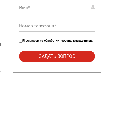
Я согласен на
обработку персональных данных
я
х