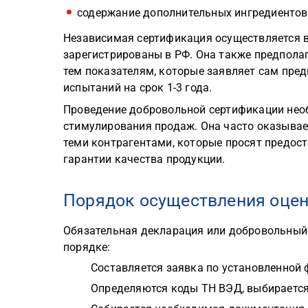
содержание дополнительных ингредиентов (
Независимая сертификация осуществляется в
зарегистрированы в РФ. Она также предпола
тем показателям, которые заявляет сам пре
испытаний на срок 1-3 года.
Проведение добровольной сертификации необ
стимулирования продаж. Она часто оказыва
теми контрагентами, которые просят предос
гарантии качества продукции.
Порядок осуществления оце
Обязательная декларация или добровольны
порядке:
Составляется заявка по установленной 
Определяются коды ТН ВЭД, выбирается