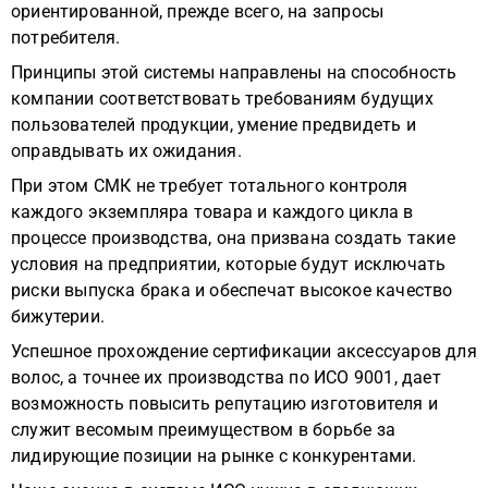
ориентированной, прежде всего, на запросы
потребителя.
Принципы этой системы направлены на способность
компании соответствовать требованиям будущих
пользователей продукции, умение предвидеть и
оправдывать их ожидания.
При этом СМК не требует тотального контроля
каждого экземпляра товара и каждого цикла в
процессе производства, она призвана создать такие
условия на предприятии, которые будут исключать
риски выпуска брака и обеспечат высокое качество
бижутерии.
Успешное прохождение сертификации аксессуаров для
волос, а точнее их производства по ИСО 9001, дает
возможность повысить репутацию изготовителя и
служит весомым преимуществом в борьбе за
лидирующие позиции на рынке с конкурентами.