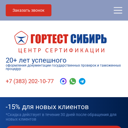
Заказать звонок
20+ лет успешного
оформления документации государственных проверок и таможенных
процедур
+7 (383) 202-10-77
-15% для новых клиентов
*Скидка действует в течение 30 дней после обращения для
новых клиентов