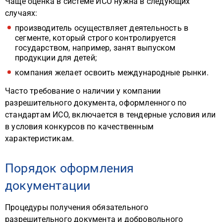
Чаще оценка в системе ИСО нужна в следующих
случаях:
производитель осуществляет деятельность в
сегменте, который строго контролируется
государством, например, занят выпуском
продукции для детей;
компания желает освоить международные рынки.
Часто требование о наличии у компании
разрешительного документа, оформленного по
стандартам ИСО, включается в тендерные условия или
в условия конкурсов по качественным
характеристикам.
Порядок оформления
документации
Процедуры получения обязательного
разрешительного документа и добровольного