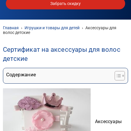
Забрать скидку
Главная
›
Игрушки и товары для детей
›
Аксессуары для
волос детские
Сертификат на аксессуары для волос
детские
Содержание
Аксессуары