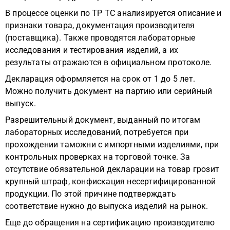
В процессе оценки по ТР ТС анализируется описание и
признаки товара, документация производителя
(поставщика). Также проводятся лабораторные
исследования и тестирования изделий, а их
результаты отражаются в официальном протоколе.
Декларация оформляется на срок от 1 до 5 лет.
Можно получить документ на партию или серийный
выпуск.
Разрешительный документ, выданный по итогам
лабораторных исследований, потребуется при
прохождении таможни с импортными изделиями, при
контрольных проверках на торговой точке. За
отсутствие обязательной декларации на товар грозит
крупный штраф, конфискация несертифицированной
продукции. По этой причине подтверждать
соответствие нужно до выпуска изделий на рынок.
Еще до обращения на сертификацию производителю