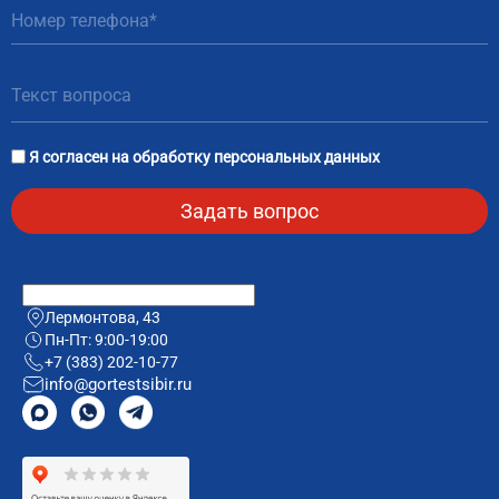
Я согласен на
обработку персональных данных
Лермонтова, 43
Пн-Пт: 9:00-19:00
+7 (383) 202-10-77
info@gortestsibir.ru