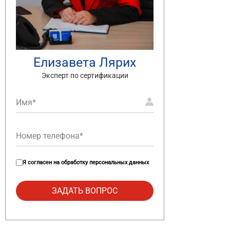
Елизавета Лярих
Эксперт по сертификации
Я согласен на
обработку персональных данных