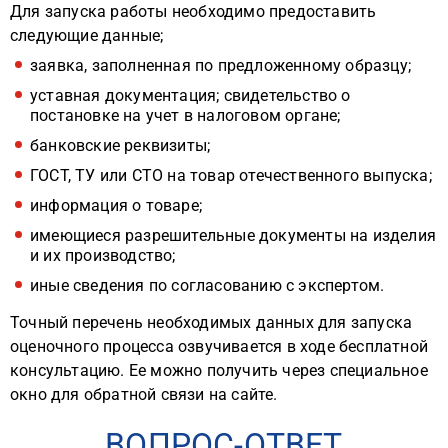
Для запуска работы необходимо предоставить
следующие данные;
заявка, заполненная по предложенному образцу;
уставная документация; свидетельство о
постановке на учет в налоговом органе;
банковские реквизиты;
ГОСТ, ТУ или СТО на товар отечественного выпуска;
информация о товаре;
имеющиеся разрешительные документы на изделия
и их производство;
иные сведения по согласованию с экспертом.
Точный перечень необходимых данных для запуска
оценочного процесса озвучивается в ходе бесплатной
консультацию. Ее можно получить через специальное
окно для обратной связи на сайте.
ВОПРОС-ОТВЕТ