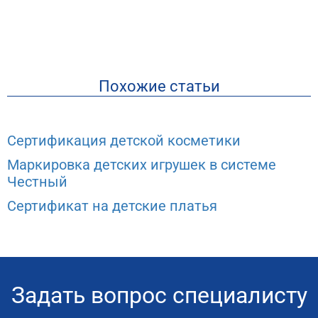
Похожие статьи
Сертификация детской косметики
Маркировка детских игрушек в системе
Честный
Сертификат на детские платья
Задать вопрос специалисту