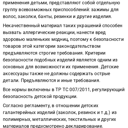
применения детьми, представляют собой отдельную
группу всевозможных приспособлений: зажимы для
волос, заколки, банты, резинки и другие изделия.
Некачественный материал таких украшений способен
вызвать аллергические реакции, нанести вред
здоровью маленьких модниц, поэтому к безопасности
товаров этой категории законодательством
предъявляются строгие требования. Критерии
безопасности подобных изделий является одним из
основных для возможности их применения. Детские
аксессуары также не должны содержать острые
детали. Предъявляются и иные требования.
Все нормы включены в ТР ТС 007/2011, регулирующий
безопасность детской продукции.
Согласно регламенту, в отношении детских
галантерейных изделий (заколок, резинок и т.д.) из
полимерных, металлических, текстильных и других
материалов предусмотрено декларирование.