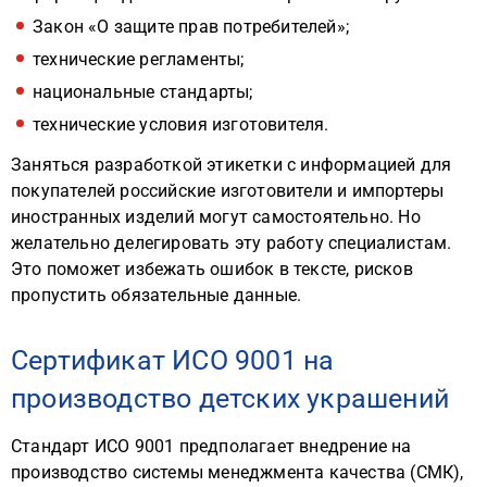
Закон «О защите прав потребителей»;
технические регламенты;
национальные стандарты;
технические условия изготовителя.
Заняться разработкой этикетки с информацией для
покупателей российские изготовители и импортеры
иностранных изделий могут самостоятельно. Но
желательно делегировать эту работу специалистам.
Это поможет избежать ошибок в тексте, рисков
пропустить обязательные данные.
Сертификат ИСО 9001 на
производство детских украшений
Стандарт ИСО 9001 предполагает внедрение на
производство системы менеджмента качества (СМК),