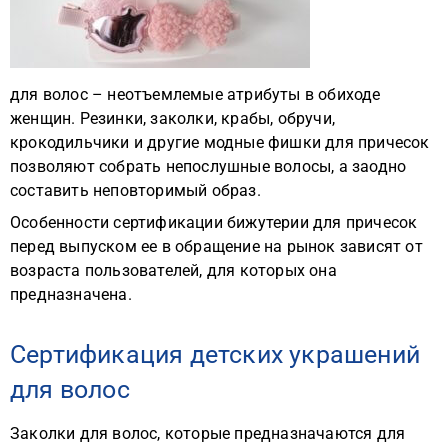
для волос – неотъемлемые атрибуты в обиходе
женщин. Резинки, заколки, крабы, обручи,
крокодильчики и другие модные фишки для причесок
позволяют собрать непослушные волосы, а заодно
составить неповторимый образ.
Особенности сертификации бижутерии для причесок
перед выпуском ее в обращение на рынок зависят от
возраста пользователей, для которых она
предназначена.
Сертификация детских украшений
для волос
Заколки для волос, которые предназначаются для