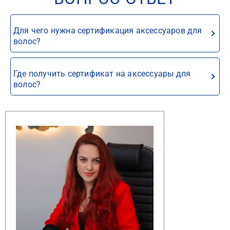
Для чего нужна сертификация аксессуаров для
волос?
Где получить сертификат на аксессуары для
волос?