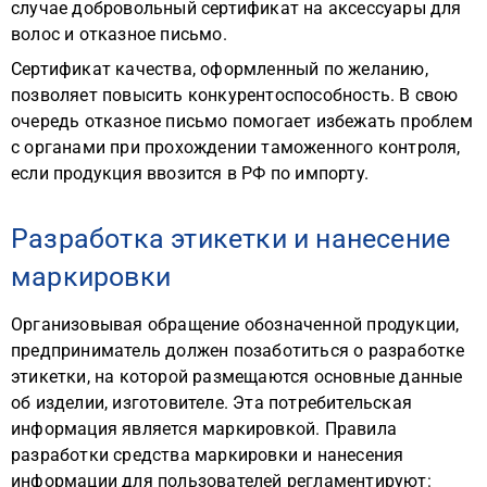
случае добровольный сертификат на аксессуары для
волос и отказное письмо.
Сертификат качества, оформленный по желанию,
позволяет повысить конкурентоспособность. В свою
очередь отказное письмо помогает избежать проблем
с органами при прохождении таможенного контроля,
если продукция ввозится в РФ по импорту.
Разработка этикетки и нанесение
маркировки
Организовывая обращение обозначенной продукции,
предприниматель должен позаботиться о разработке
этикетки, на которой размещаются основные данные
об изделии, изготовителе. Эта потребительская
информация является маркировкой. Правила
разработки средства маркировки и нанесения
информации для пользователей регламентируют: