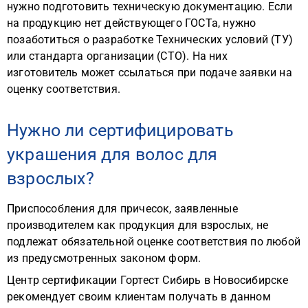
нужно подготовить техническую документацию. Если
на продукцию нет действующего ГОСТа, нужно
позаботиться о разработке Технических условий (ТУ)
или стандарта организации (СТО). На них
изготовитель может ссылаться при подаче заявки на
оценку соответствия.
Нужно ли сертифицировать
украшения для волос для
взрослых?
Приспособления для причесок, заявленные
производителем как продукция для взрослых, не
подлежат обязательной оценке соответствия по любой
из предусмотренных законом форм.
Центр сертификации Гортест Сибирь в Новосибирске
рекомендует своим клиентам получать в данном