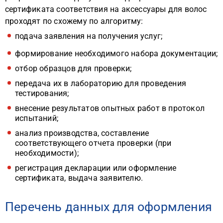
сертификата соответствия на аксессуары для волос
проходят по схожему по алгоритму:
подача заявления на получения услуг;
формирование необходимого набора документации;
отбор образцов для проверки;
передача их в лабораторию для проведения
тестирования;
внесение результатов опытных работ в протокол
испытаний;
анализ производства, составление
соответствующего отчета проверки (при
необходимости);
регистрация декларации или оформление
сертификата, выдача заявителю.
Перечень данных для оформления