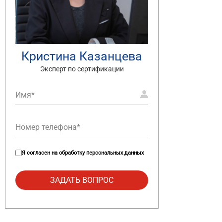
Кристина Казанцева
Эксперт по сертификации
Я согласен на
обработку персональных данных