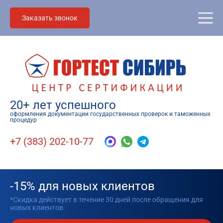
Заказать звонок
20+ лет успешного
оформления документации государственных проверок и таможенных
процедур
+7 (383) 202-10-77
-15% для новых клиентов
*Скидка действует в течение 30 дней после обращения для
новых клиентов