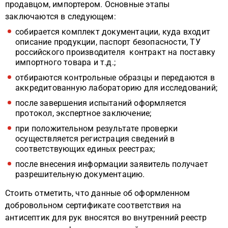
продавцом, импортером. Основные этапы
заключаются в следующем:
собирается комплект документации, куда входит
описание продукции, паспорт безопасности, ТУ
российского производителя контракт на поставку
импортного товара и т.д.;
отбираются контрольные образцы и передаются в
аккредитованную лабораторию для исследований;
после завершения испытаний оформляется
протокол, экспертное заключение;
при положительном результате проверки
осуществляется регистрация сведений в
соответствующих единых реестрах;
после внесения информации заявитель получает
разрешительную документацию.
Стоить отметить, что данные об оформленном
добровольном сертификате соответствия на
антисептик для рук вносятся во внутренний реестр