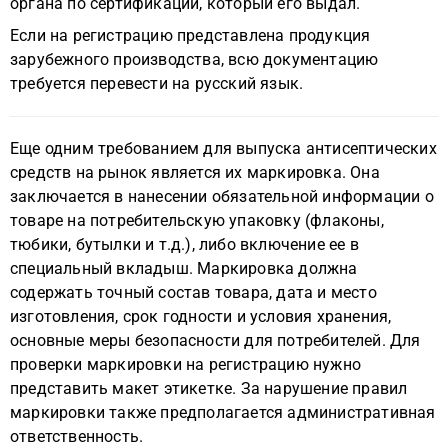
органа по сертификации, который его выдал.
Если на регистрацию представлена продукция
зарубежного производства, всю документацию
требуется перевести на русский язык.
Еще одним требованием для выпуска антисептических
средств на рынок является их маркировка. Она
заключается в нанесении обязательной информации о
товаре на потребительскую упаковку (флаконы,
тюбики, бутылки и т.д.), либо включение ее в
специальный вкладыш. Маркировка должна
содержать точный состав товара, дата и место
изготовления, срок годности и условия хранения,
основные меры безопасности для потребителей. Для
проверки маркировки на регистрацию нужно
представить макет этикетке. За нарушение правил
маркировки также предполагается административная
ответственность.