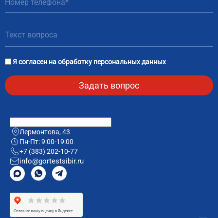
Я согласен на
обработку персональных данных
Лермонтова, 43
Пн-Пт: 9:00-19:00
+7 (383) 202-10-77
info@gortestsibir.ru