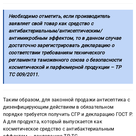
Необходимо отметить, если производитель
заявляет свой товар как средство с
антибактериальным/антисептическим/
антимикробным эффектом, то в данном случае
достаточно зарегистрировать декларацию о
соответствии требованиям технического
регламента таможенного союза о безопасности
косметической и парфюмерной продукции – ТР
ТС 009/2011.
Таким образом, для законной продажи антисептика с
дизенфицирующим действием в обязательном
порядке требуется получить СГР и декларацию ГОСТ Р.
А для продукта, который выпускается как
косметическое средство с антибактериальным