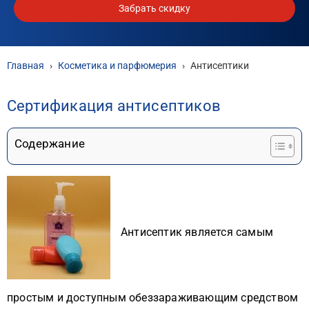
Забрать скидку
Главная
›
Косметика и парфюмерия
›
Антисептики
Сертификация антисептиков
Содержание
Антисептик является самым
простым и доступным обеззараживающим средством