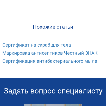
Похожие статьи
Сертификат на скраб для тела
Маркировка антисептиков Честный ЗНАК
Сертификация антибактериального мыла
Задать вопрос специалисту