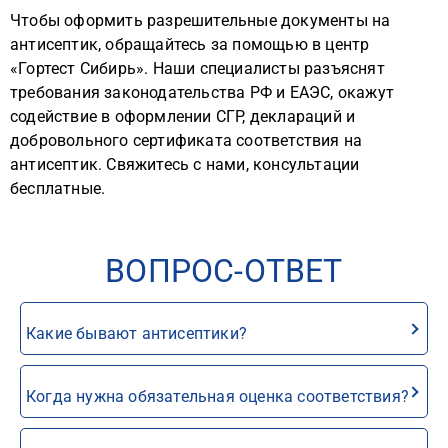
Чтобы оформить разрешительные документы на
антисептик, обращайтесь за помощью в центр
«Гортест Сибирь». Наши специалисты разъяснят
требования законодательства РФ и ЕАЭС, окажут
содействие в оформлении СГР, деклараций и
добровольного сертификата соответствия на
антисептик. Свяжитесь с нами, консультации
бесплатные.
ВОПРОС-ОТВЕТ
Какие бывают антисептики?
Когда нужна обязательная оценка соответствия?