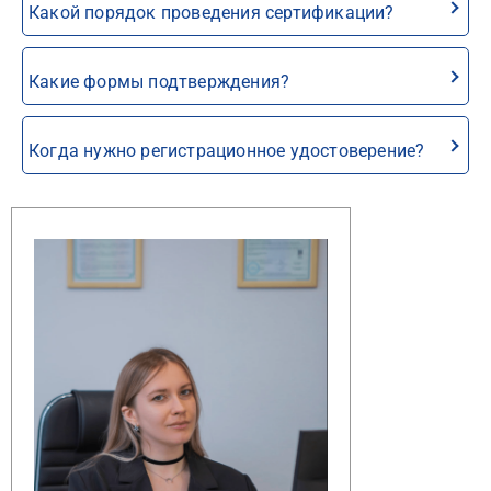
Какой порядок проведения сертификации?
Какие формы подтверждения?
Когда нужно регистрационное удостоверение?