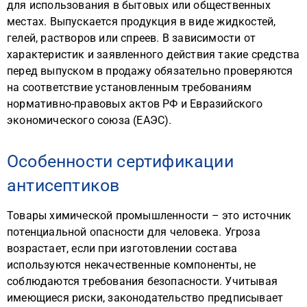
для использования в бытовых или общественных
местах. Выпускается продукция в виде жидкостей,
гелей, растворов или спреев. В зависимости от
характеристик и заявленного действия такие средства
перед выпуском в продажу обязательно проверяются
на соответствие установленным требованиям
нормативно-правовых актов РФ и Евразийского
экономического союза (ЕАЭС).
Особенности сертификации
антисептиков
Товары химической промышленности – это источник
потенциальной опасности для человека. Угроза
возрастает, если при изготовлении состава
используются некачественные компоненты, не
соблюдаются требования безопасности. Учитывая
имеющиеся риски, законодательство предписывает