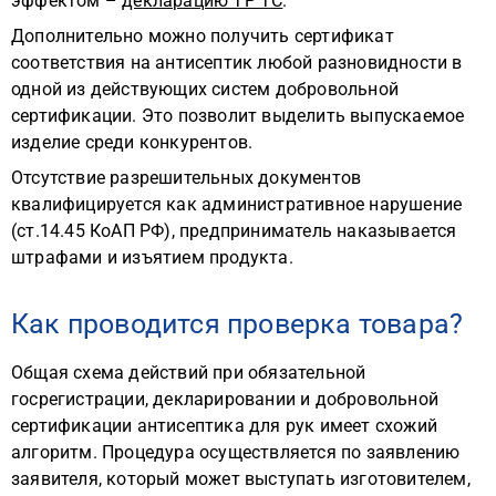
эффектом –
декларацию ТР ТС
.
Дополнительно можно получить сертификат
соответствия на антисептик любой разновидности в
одной из действующих систем добровольной
сертификации. Это позволит выделить выпускаемое
изделие среди конкурентов.
Отсутствие разрешительных документов
квалифицируется как административное нарушение
(ст.14.45 КоАП РФ), предприниматель наказывается
штрафами и изъятием продукта.
Как проводится проверка товара?
Общая схема действий при обязательной
госрегистрации, декларировании и добровольной
сертификации антисептика для рук имеет схожий
алгоритм. Процедура осуществляется по заявлению
заявителя, который может выступать изготовителем,