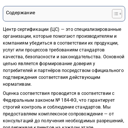
Содержание
Центр сертификации (ЦС) — это специализированные
организации, которые помогают производителям и
компаниям убедиться в соответствии их продукции,
услуг или процессов требованиям стандартов
качества, безопасности и законодательства. Основной
целью является формирование доверия у
потребителей и партнёров посредством официального
подтверждения соответствия действующим
нормативам.
Оценка соответствия проводится в соответствии с
Федеральным законом № 184-ФЗ, что гарантирует
строгий контроль и соблюдение стандартов. Мы
предоставляем комплексное сопровождение — от
консультаций до получения необходимых разрешений,
поддерживая клиентов на каждом этапе.