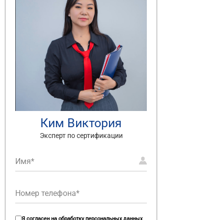
Ким Виктория
Эксперт по сертификации
Я согласен на
обработку персональных данных