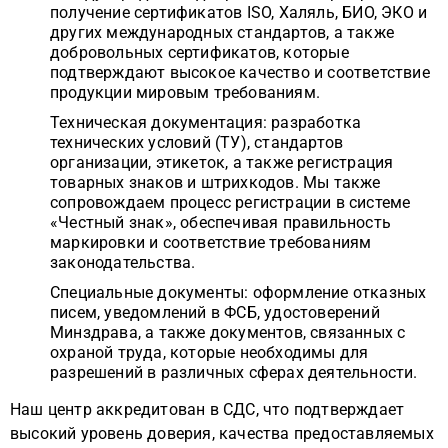
получение сертификатов ISO, Халяль, БИО, ЭКО и
других международных стандартов, а также
добровольных сертификатов, которые
подтверждают высокое качество и соответствие
продукции мировым требованиям.
Техническая документация: разработка
технических условий (ТУ), стандартов
организации, этикеток, а также регистрация
товарных знаков и штрихкодов. Мы также
сопровождаем процесс регистрации в системе
«Честный знак», обеспечивая правильность
маркировки и соответствие требованиям
законодательства.
Специальные документы: оформление отказных
писем, уведомлений в ФСБ, удостоверений
Минздрава, а также документов, связанных с
охраной труда, которые необходимы для
разрешений в различных сферах деятельности.
Наш центр аккредитован в СДС, что подтверждает
высокий уровень доверия, качества предоставляемых