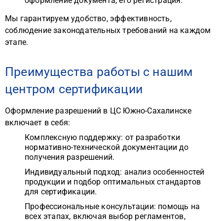
оформление документа, его регистрация.
Мы гарантируем удобство, эффективность,
соблюдение законодательных требований на каждом
этапе.
Преимущества работы с нашим
центром сертификации
Оформление разрешений в ЦС Южно-Сахалинске
включает в себя:
Комплексную поддержку: от разработки
нормативно-технической документации до
получения разрешений.
Индивидуальный подход: анализ особенностей
продукции и подбор оптимальных стандартов
для сертификации.
Профессиональные консультации: помощь на
всех этапах, включая выбор регламентов,