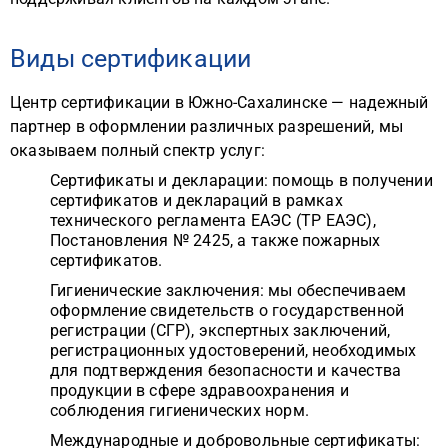
Виды сертификации
Центр сертификации в Южно-Сахалинске — надежный
партнер в оформлении различных разрешений, мы
оказываем полный спектр услуг:
Сертификаты и декларации: помощь в получении
сертификатов и деклараций в рамках
технического регламента ЕАЭС (ТР ЕАЭС),
Постановления № 2425, а также пожарных
сертификатов.
Гигиенические заключения: мы обеспечиваем
оформление свидетельств о государственной
регистрации (СГР), экспертных заключений,
регистрационных удостоверений, необходимых
для подтверждения безопасности и качества
продукции в сфере здравоохранения и
соблюдения гигиенических норм.
Международные и добровольные сертификаты: