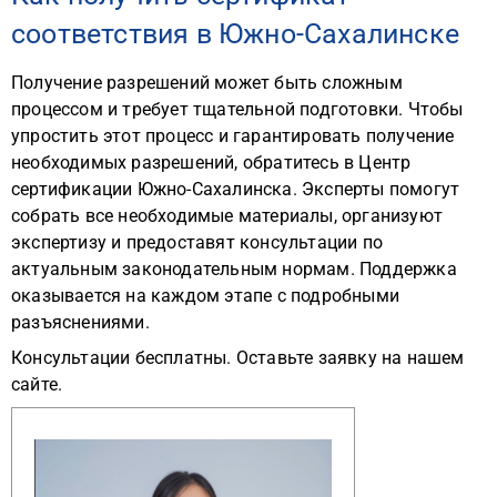
соответствия в Южно-Сахалинске
Получение разрешений может быть сложным
процессом и требует тщательной подготовки. Чтобы
упростить этот процесс и гарантировать получение
необходимых разрешений, обратитесь в Центр
сертификации Южно-Сахалинска. Эксперты помогут
собрать все необходимые материалы, организуют
экспертизу и предоставят консультации по
актуальным законодательным нормам. Поддержка
оказывается на каждом этапе с подробными
разъяснениями.
Консультации бесплатны. Оставьте заявку на нашем
сайте.