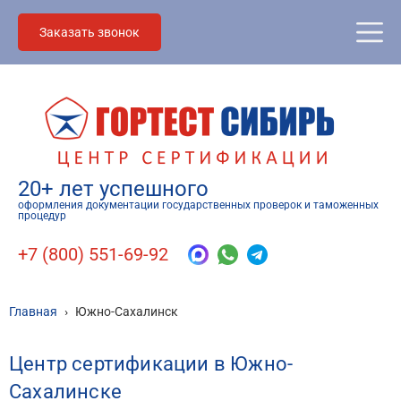
Заказать звонок
20+ лет успешного
оформления документации государственных проверок и таможенных
процедур
+7 (800) 551-69-92
Главная
›
Южно-Сахалинск
Центр сертификации в Южно-
Сахалинске