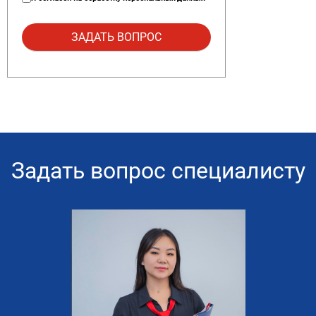
Задать вопрос специалисту