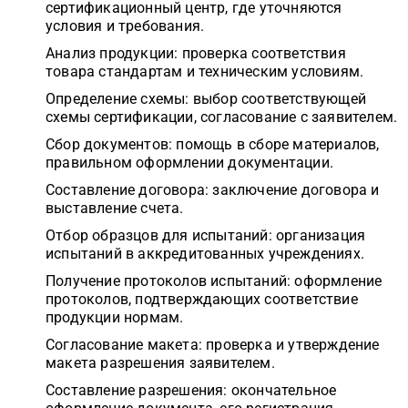
сертификационный центр, где уточняются
условия и требования.
Анализ продукции: проверка соответствия
товара стандартам и техническим условиям.
Определение схемы: выбор соответствующей
схемы сертификации, согласование с заявителем.
Сбор документов: помощь в сборе материалов,
правильном оформлении документации.
Составление договора: заключение договора и
выставление счета.
Отбор образцов для испытаний: организация
испытаний в аккредитованных учреждениях.
Получение протоколов испытаний: оформление
протоколов, подтверждающих соответствие
продукции нормам.
Согласование макета: проверка и утверждение
макета разрешения заявителем.
Составление разрешения: окончательное