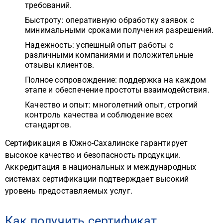
требований.
Быстроту: оперативную обработку заявок с
минимальными сроками получения разрешений.
Надежность: успешный опыт работы с
различными компаниями и положительные
отзывы клиентов.
Полное сопровождение: поддержка на каждом
этапе и обеспечение простоты взаимодействия.
Качество и опыт: многолетний опыт, строгий
контроль качества и соблюдение всех
стандартов.
Сертификация в Южно-Сахалинске гарантирует
высокое качество и безопасность продукции.
Аккредитация в национальных и международных
системах сертификации подтверждает высокий
уровень предоставляемых услуг.
Как получить сертификат