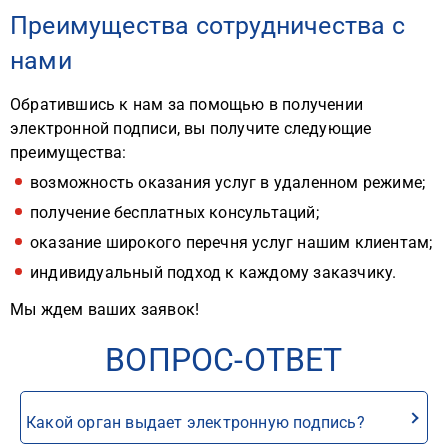
Преимущества сотрудничества с
нами
Обратившись к нам за помощью в получении
электронной подписи, вы получите следующие
преимущества:
возможность оказания услуг в удаленном режиме;
получение бесплатных консультаций;
оказание широкого перечня услуг нашим клиентам;
индивидуальный подход к каждому заказчику.
Мы ждем ваших заявок!
ВОПРОС-ОТВЕТ
Какой орган выдает электронную подпись?