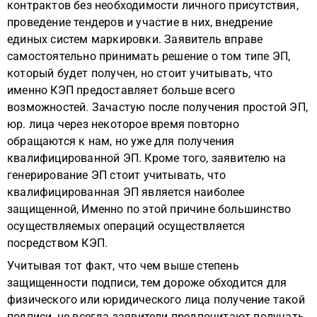
контрактов без необходимости личного присутствия,
проведение тендеров и участие в них, внедрение
единых систем маркировки. Заявитель вправе
самостоятельно принимать решение о том типе ЭП,
который будет получен, но стоит учитывать, что
именно КЭП предоставляет больше всего
возможностей. Зачастую после получения простой ЭП,
юр. лица через некоторое время повторно
обращаются к нам, но уже для получения
квалифицированной ЭП. Кроме того, заявителю на
генерирование ЭП стоит учитывать, что
квалифицированная ЭП является наиболее
защищенной, Именно по этой причине большинство
осуществляемых операций осуществляется
посредством КЭП.
Учитывая тот факт, что чем выше степень
защищенности подписи, тем дороже обходится для
физического или юридического лица получение такой
подписи, не всегда заявители предпочитают получать