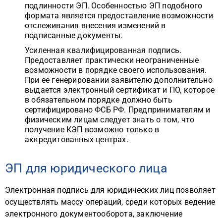
подлинности ЭП. Особенностью ЭП подобного
формата является предоставление возможности
отслеживания внесения изменений в
подписанные документы.
Усиленная квалифицированная подпись.
Предоставляет практически неограниченные
возможности в порядке своего использования.
При ее генерировании заявителю дополнительно
выдается электронный сертификат и ПО, которое
в обязательном порядке должно быть
сертифицировано ФСБ РФ. Предпринимателям и
физическим лицам следует знать о том, что
получение КЭП возможно только в
аккредитованных центрах.
ЭП для юридического лица
Электронная подпись для юридических лиц позволяет
осуществлять массу операций, среди которых ведение
электронного документооборота, заключение