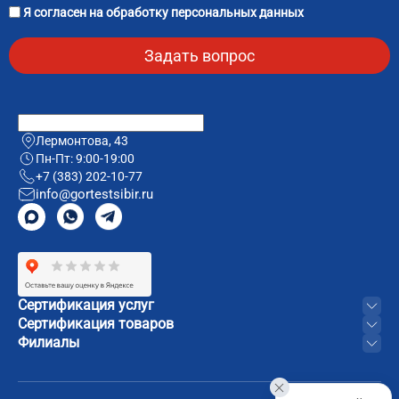
Я согласен на
обработку персональных данных
Лермонтова, 43
Пн-Пт: 9:00-19:00
+7 (383) 202-10-77
info@gortestsibir.ru
Сертификация услуг
Сертификация товаров
Филиалы