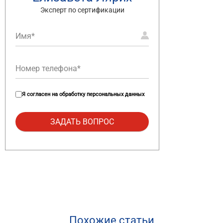
Эксперт по сертификации
Я согласен на
обработку персональных данных
Похожие статьи