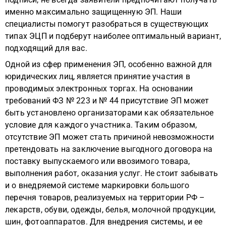
именно максимально защищенную ЭП. Наши
специалисты помогут разобраться в существующих
типах ЭЦП и подберут наиболее оптимальный вариант,
подходящий для вас.
Одной из сфер применения ЭП, особенно важной для
юридических лиц, является принятие участия в
проводимых электронных торгах. На основании
требований ФЗ № 223 и № 44 присутствие ЭП может
быть установлено организаторами как обязательное
условие для каждого участника. Таким образом,
отсутствие ЭП может стать причиной невозможности
претендовать на заключение выгодного договора на
поставку выпускаемого или ввозимого товара,
выполнения работ, оказания услуг. Не стоит забывать
и о внедряемой системе маркировки большого
перечня товаров, реализуемых на территории РФ –
лекарств, обуви, одежды, белья, молочной продукции,
шин, фотоаппаратов. Для внедрения системы, и ее