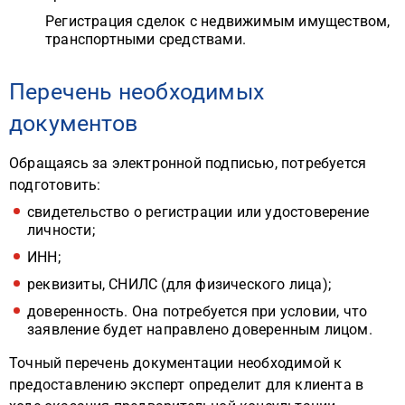
Регистрация сделок с недвижимым имуществом,
транспортными средствами.
Перечень необходимых
документов
Обращаясь за электронной подписью, потребуется
подготовить:
свидетельство о регистрации или удостоверение
личности;
ИНН;
реквизиты, СНИЛС (для физического лица);
доверенность. Она потребуется при условии, что
заявление будет направлено доверенным лицом.
Точный перечень документации необходимой к
предоставлению эксперт определит для клиента в