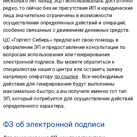
несколько лет назад ЭЦП использовалась достаточно
редко, то сейчас без ее присутствия ИП и юридические
лица значительно ограничены в возможности
осуществления определенных действий и операций,
особенно связанных с движением денежных средств.
ЦС «Гортест Сибирь» предлагает свою помощь в
оформлении ЭП и предоставлении консультации по
вопросам использования или генерирования
электронной подписи. Вы можете обратиться к
специалистам нашего центра или оставить заявку
напрямую оператору
по ссылке
. Все необходимые
действия для генерирования будут выполнены
максимально быстро, а вы получите именно тот тип
ЭП, который потребуется для осуществления действий
определенного характера.
ФЗ об электронной подписи