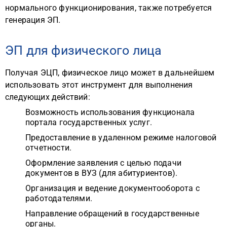
нормального функционирования, также потребуется
генерация ЭП.
ЭП для физического лица
Получая ЭЦП, физическое лицо может в дальнейшем
использовать этот инструмент для выполнения
следующих действий:
Возможность использования функционала
портала государственных услуг.
Предоставление в удаленном режиме налоговой
отчетности.
Оформление заявления с целью подачи
документов в ВУЗ (для абитуриентов).
Организация и ведение документооборота с
работодателями.
Направление обращений в государственные
органы.