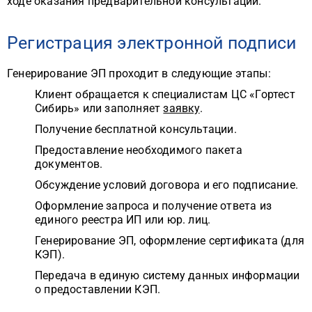
ходе оказания предварительной консультации.
Регистрация электронной подписи
Генерирование ЭП проходит в следующие этапы:
Клиент обращается к специалистам ЦС «Гортест
Сибирь» или заполняет
заявку
.
Получение бесплатной консультации.
Предоставление необходимого пакета
документов.
Обсуждение условий договора и его подписание.
Оформление запроса и получение ответа из
единого реестра ИП или юр. лиц.
Генерирование ЭП, оформление сертификата (для
КЭП).
Передача в единую систему данных информации
о предоставлении КЭП.