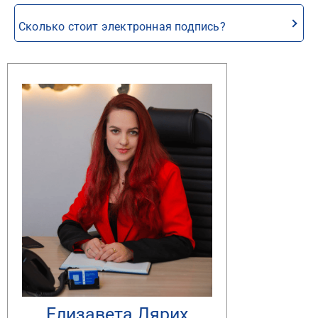
Сколько стоит электронная подпись?
Елизавета Лярих