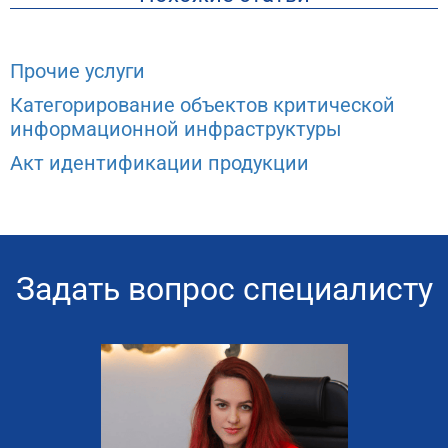
Прочие услуги
Категорирование объектов критической
информационной инфраструктуры
Акт идентификации продукции
Задать вопрос специалисту