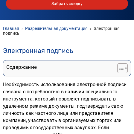
Забрать скидку
Главная
›
Разрешительная документация
›
Электронная
подпись
Электронная подпись
Содержание
Необходимость использования электронной подписи
связана с потребностью в наличии специального
инструмента, который позволяет подписывать в
удаленном режиме документы, подтверждать свою
личность как частного лица или представителя
компании, участвовать в организуемых торгах или
проводимых государственных закупках. Если