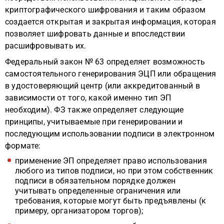
криптографического шифрования и таким образом
создается открытая и закрытая информация, которая
позволяет шифровать данные и впоследствии
расшифровывать их.
Федеральный закон № 63 определяет возможность
самостоятельного генерирования ЭЦП или обращения
в удостоверяющий центр (или аккредитованный в
зависимости от того, какой именно тип ЭП
необходим). ФЗ также определяет следующие
принципы, учитываемые при генерировании и
последующим использовании подписи в электронном
формате:
применение ЭП определяет право использования
любого из типов подписи, но при этом собственник
подписи в обязательном порядке должен
учитывать определенные ограничения или
требования, которые могут быть предъявлены (к
примеру, организатором торгов);