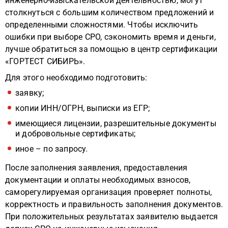
инженерно-изыскательской деятельностью, могут
столкнуться с большим количеством предложений и
определенными сложностями. Чтобы исключить
ошибки при выборе СРО, сэкономить время и деньги,
лучше обратиться за помощью в центр сертификации
«ГОРТЕСТ СИБИРЬ».
Для этого необходимо подготовить:
заявку;
копии ИНН/ОГРН, выписки из ЕГР;
имеющиеся лицензии, разрешительные документы
и добровольные сертификаты;
иное – по запросу.
После заполнения заявления, предоставления
документации и оплаты необходимых взносов,
саморегулируемая организация проверяет полноты,
корректность и правильность заполнения документов.
При положительных результатах заявителю выдается