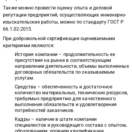
Также можно провести оценку опыта и деловой
репутации предприятий, осуществляющих инженерно-
изыскательские работы, можно по стандарту ГОСТ Р
66.1.02-2015.
При добровольной сертификации оцениваемыми
критериями являются:
История компании – продолжительность ее
присутствия на рынке в соответствующем
направлении деятельности, объемы выполненных
договорных обязательств по оказываемым
услугам.
Средства – обеспеченность и достаточное
количество материальных, технических ресурсов,
требуемых предприятию для качественного
выполнения обязательств и удовлетворения
потребностей заказчиков.
Кадры – наличие в штате компании
специалистов и руководящего состава с опытом,
образованием, уровнем квалификации,