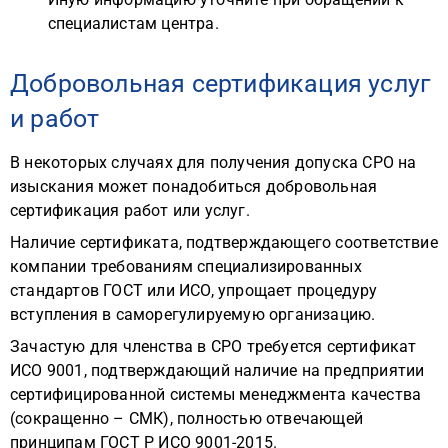
специалистам центра.
Добровольная сертификация услуг
и работ
В некоторых случаях для получения допуска СРО на
изыскания может понадобиться добровольная
сертификация работ или услуг.
Наличие сертификата, подтверждающего соответствие
компании требованиям специализированных
стандартов ГОСТ или ИСО, упрощает процедуру
вступления в саморегулируемую организацию.
Зачастую для членства в СРО требуется сертификат
ИСО 9001, подтверждающий наличие на предприятии
сертифицированной системы менеджмента качества
(сокращенно – СМК), полностью отвечающей
принципам ГОСТ Р ИСО 9001-2015.