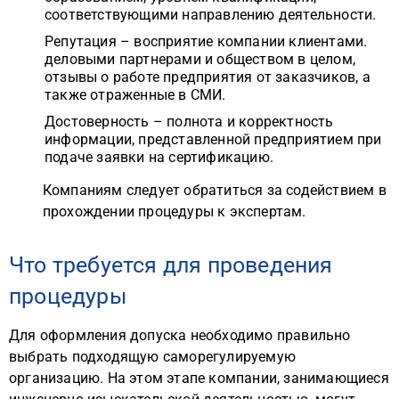
соответствующими направлению деятельности.
Репутация – восприятие компании клиентами.
деловыми партнерами и обществом в целом,
отзывы о работе предприятия от заказчиков, а
также отраженные в СМИ.
Достоверность – полнота и корректность
информации, представленной предприятием при
подаче заявки на сертификацию.
Компаниям следует обратиться за содействием в
прохождении процедуры к экспертам.
Что требуется для проведения
процедуры
Для оформления допуска необходимо правильно
выбрать подходящую саморегулируемую
организацию. На этом этапе компании, занимающиеся