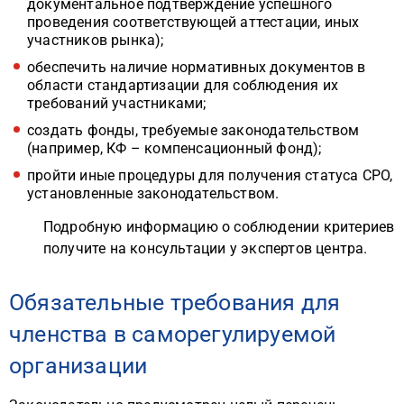
документальное подтверждение успешного
проведения соответствующей аттестации, иных
участников рынка);
обеспечить наличие нормативных документов в
области стандартизации для соблюдения их
требований участниками;
создать фонды, требуемые законодательством
(например, КФ – компенсационный фонд);
пройти иные процедуры для получения статуса СРО,
установленные законодательством.
Подробную информацию о соблюдении критериев
получите на консультации у экспертов центра.
Обязательные требования для
членства в саморегулируемой
организации