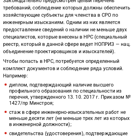
Законодательно предусмотрен целый перечень
требований, соблюдение которых должны обеспечить
хозяйствующие субъекты для членства в СРО по
инженерным изысканиям. Одним из них является
предоставление сведений о наличии не меньше двух
специалистов, которые внесены в НРС (специальный
реестр, который в данной сфере ведет НОПРИЗ — нац.
объединение проектировщиков и изыскателей).
Чтобы попасть в НРС, потребуется определенный
комплект документов и соблюдение ряда условий.
Например:
диплом, подтверждающий наличие высшего
профильного образования по специальности из
перечня, утвержденного 13. 10. 2017 г. Приказом №
1427/пр Минстроя;
стаж в сфере инженерно-изыскательных работ не
меньше десяти лет (не меньше трех лет из которых
в инженерной должности);
свидетельства (удостоверения), подтверждающие