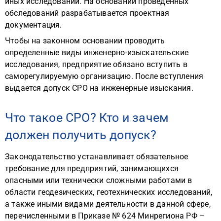
иных исследований. На основании проведенных
обследований разрабатывается проектная
документация.
Чтобы на законном основании проводить
определенные виды инженерно-изыскательские
исследования, предприятие обязано вступить в
саморегулируемую организацию. После вступления
выдается допуск СРО на инженерные изыскания.
Что такое СРО? Кто и зачем
должен получить допуск?
Законодательство устанавливает обязательное
требование для предприятий, занимающихся
опасными или технически сложными работами в
области геодезических, геотехнических исследований,
а также иными видами деятельности в данной сфере,
перечисленными в Приказе № 624 Минрегиона РФ –