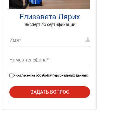
Елизавета Лярих
Эксперт по сертификации
Я согласен на
обработку персональных данных