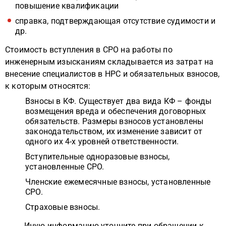
повышение квалификации
справка, подтверждающая отсутствие судимости и
др.
Стоимость вступления в СРО на работы по
инженерным изысканиям складывается из затрат на
внесение специалистов в НРС и обязательных взносов,
к которым относятся:
Взносы в КФ. Существует два вида КФ – фонды
возмещения вреда и обеспечения договорных
обязательств. Размеры взносов установлены
законодательством, их изменение зависит от
одного их 4-х уровней ответственности.
Вступительные одноразовые взносы,
установленные СРО.
Членские ежемесячные взносы, установленные
СРО.
Страховые взносы.
Иную информацию уточните при обращении к