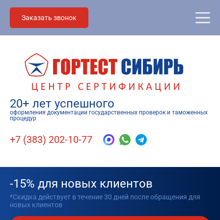
Заказать звонок
20+ лет успешного
оформления документации государственных проверок и таможенных
процедур
+7 (383) 202-10-77
-15% для новых клиентов
*Скидка действует в течение 30 дней после обращения для
новых клиентов