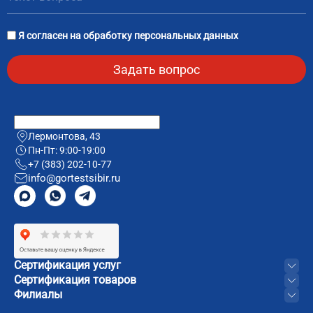
Я согласен на
обработку персональных данных
Лермонтова, 43
Пн-Пт: 9:00-19:00
+7 (383) 202-10-77
info@gortestsibir.ru
Сертификация услуг
Сертификация товаров
Филиалы