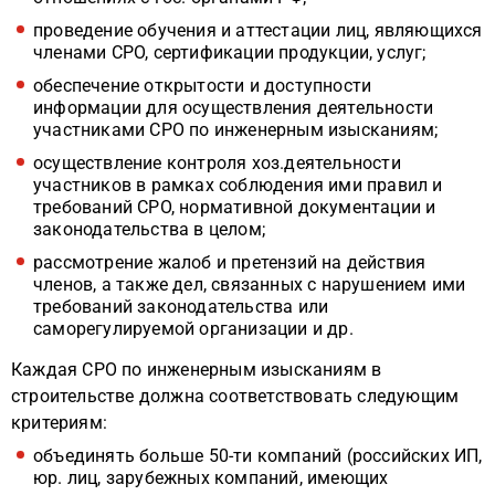
проведение обучения и аттестации лиц, являющихся
членами СРО, сертификации продукции, услуг;
обеспечение открытости и доступности
информации для осуществления деятельности
участниками СРО по инженерным изысканиям;
осуществление контроля хоз.деятельности
участников в рамках соблюдения ими правил и
требований СРО, нормативной документации и
законодательства в целом;
рассмотрение жалоб и претензий на действия
членов, а также дел, связанных с нарушением ими
требований законодательства или
саморегулируемой организации и др.
Каждая СРО по инженерным изысканиям в
строительстве должна соответствовать следующим
критериям:
объединять больше 50-ти компаний (российских ИП,
юр. лиц, зарубежных компаний, имеющих