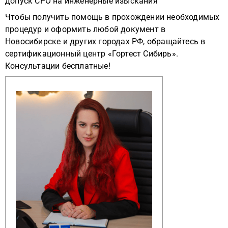
допуск СРО на инженерные изыскания
Чтобы получить помощь в прохождении необходимых
процедур и оформить любой документ в
Новосибирске и других городах РФ, обращайтесь в
сертификационный центр «Гортест Сибирь».
Консультации бесплатные!