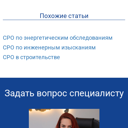
Похожие статьи
СРО по энергетическим обследованиям
СРО по инженерным изысканиям
СРО в строительстве
Задать вопрос специалисту