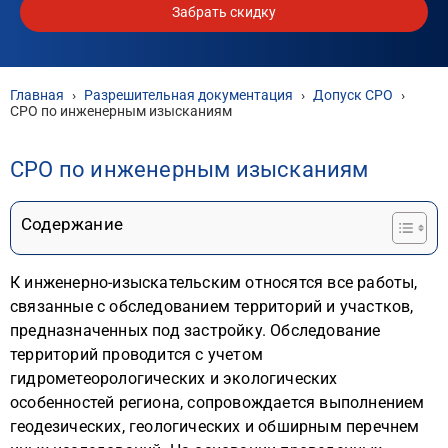
Забрать скидку
Главная
›
Разрешительная документация
›
Допуск СРО
›
СРО по инженерным изысканиям
СРО по инженерным изысканиям
Содержание
К инженерно-изыскательским относятся все работы,
связанные с обследованием территорий и участков,
предназначенных под застройку. Обследование
территорий проводится с учетом
гидрометеорологических и экологических
особенностей региона, сопровождается выполнением
геодезических, геологических и обширным перечнем