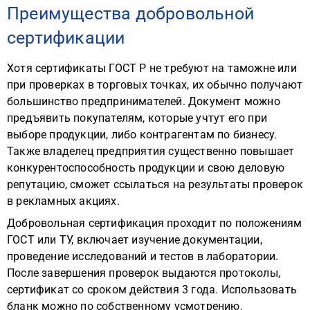
Преимущества добровольной
сертификации
Хотя сертификаты ГОСТ Р не требуют на таможне или
при проверках в торговых точках, их обычно получают
большинство предпринимателей. Документ можно
предъявить покупателям, которые учтут его при
выборе продукции, либо контрагентам по бизнесу.
Также владелец предприятия существенно повышает
конкурентоспособность продукции и свою деловую
репутацию, сможет ссылаться на результаты проверок
в рекламных акциях.
Добровольная сертификация проходит по положениям
ГОСТ или ТУ, включает изучение документации,
проведение исследований и тестов в лаборатории.
После завершения проверок выдаются протоколы,
сертификат со сроком действия 3 года. Использовать
бланк можно по собственному усмотрению.