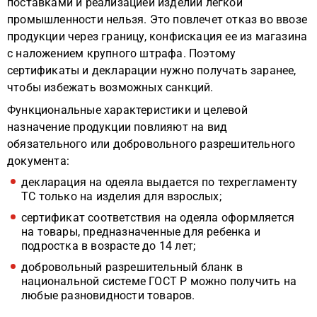
поставками и реализацией изделий легкой
промышленности нельзя. Это повлечет отказ во ввозе
продукции через границу, конфискация ее из магазина
с наложением крупного штрафа. Поэтому
сертификаты и декларации нужно получать заранее,
чтобы избежать возможных санкций.
Функциональные характеристики и целевой
назначение продукции повлияют на вид
обязательного или добровольного разрешительного
документа:
декларация на одеяла выдается по техрегламенту
ТС только на изделия для взрослых;
сертификат соответствия на одеяла оформляется
на товары, предназначенные для ребенка и
подростка в возрасте до 14 лет;
добровольный разрешительный бланк в
национальной системе ГОСТ Р можно получить на
любые разновидности товаров.