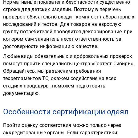
Нормативные показатели безопасности существенно
строже для детских изделий. Поэтому в перечень
проверок обязательно входит комплект лабораторных
исследований и тестов. Для товаров на взрослую
группу потребителей проводится декларирование, при
котором сам заявитель несет ответственность за
достоверности информации о качестве.
Любые виды обязательных и добровольных проверок
помогут пройти специалисты центра «Гортест Сибирь».
Обращайтесь, мы разъясним требования
техрегламентов ТС, окажем содействие на всех
стадиях процедуры, поможем подготовить
документацию.
Особенности сертификации одеял
Пройти оценку соответствия можно только через
аккредитованные органы. Если характеристики