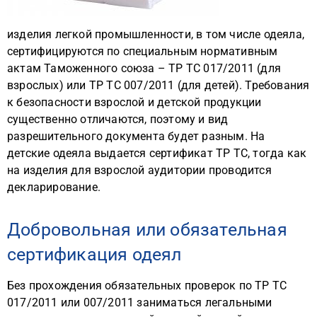
изделия легкой промышленности, в том числе одеяла,
сертифицируются по специальным нормативным
актам Таможенного союза – ТР ТС 017/2011 (для
взрослых) или ТР ТС 007/2011 (для детей). Требования
к безопасности взрослой и детской продукции
существенно отличаются, поэтому и вид
разрешительного документа будет разным. На
детские одеяла выдается сертификат ТР ТС, тогда как
на изделия для взрослой аудитории проводится
декларирование.
Добровольная или обязательная
сертификация одеял
Без прохождения обязательных проверок по ТР ТС
017/2011 или 007/2011 заниматься легальными