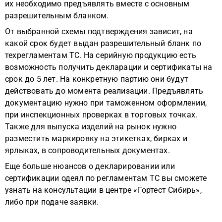
их необходимо предъявлять вместе с основным
разрешительным бланком.
От выбранной схемы подтверждения зависит, на
какой срок будет выдан разрешительный бланк по
техрегламентам ТС. На серийную продукцию есть
возможность получить декларации и сертификаты на
срок до 5 лет. На конкретную партию они будут
действовать до момента реализации. Предъявлять
документацию нужно при таможенном оформлении,
при инспекционных проверках в торговых точках.
Также для выпуска изделий на рынок нужно
разместить маркировку на этикетках, бирках и
ярлыках, в сопроводительных документах.
Еще больше нюансов о декларировании или
сертификации одеял по регламентам ТС вы сможете
узнать на консультации в центре «Гортест Сибирь»,
либо при подаче заявки.