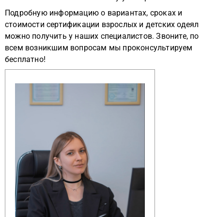
Подробную информацию о вариантах, сроках и
стоимости сертификации взрослых и детских одеял
можно получить у наших специалистов. Звоните, по
всем возникшим вопросам мы проконсультируем
бесплатно!