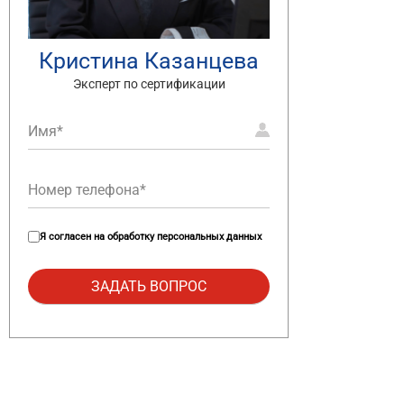
Кристина Казанцева
Эксперт по сертификации
Я согласен на
обработку персональных данных