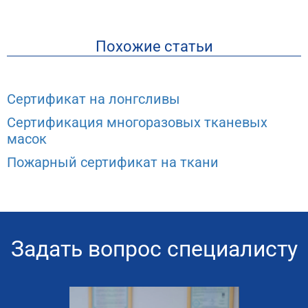
Похожие статьи
Сертификат на лонгсливы
Сертификация многоразовых тканевых
масок
Пожарный сертификат на ткани
Задать вопрос специалисту