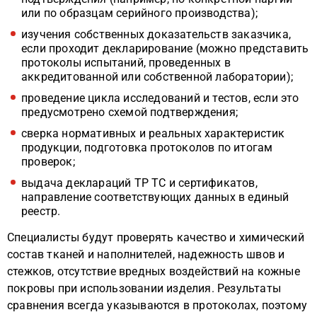
или по образцам серийного производства);
изучения собственных доказательств заказчика,
если проходит декларирование (можно представить
протоколы испытаний, проведенных в
аккредитованной или собственной лаборатории);
проведение цикла исследований и тестов, если это
предусмотрено схемой подтверждения;
сверка нормативных и реальных характеристик
продукции, подготовка протоколов по итогам
проверок;
выдача деклараций ТР ТС и сертификатов,
направление соответствующих данных в единый
реестр.
Специалисты будут проверять качество и химический
состав тканей и наполнителей, надежность швов и
стежков, отсутствие вредных воздействий на кожные
покровы при использовании изделия. Результаты
сравнения всегда указываются в протоколах, поэтому