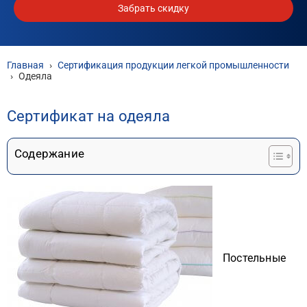
Забрать скидку
Главная
›
Сертификация продукции легкой промышленности
›
Одеяла
Сертификат на одеяла
Содержание
Постельные