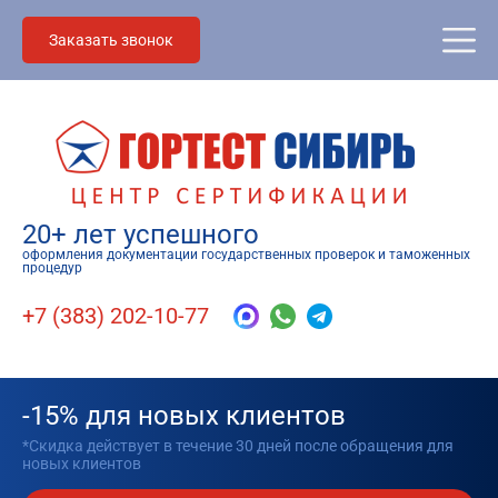
Заказать звонок
20+ лет успешного
оформления документации государственных проверок и таможенных
процедур
+7 (383) 202-10-77
-15% для новых клиентов
*Скидка действует в течение 30 дней после обращения для
новых клиентов