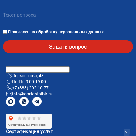
Я согласен на
обработку персональных данных
Лермонтова, 43
Пн-Пт: 9:00-19:00
+7 (383) 202-10-77
info@gortestsibir.ru
Сертификация услуг