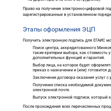
Право на получение электронно-цифровой по
зарегистрированные в установленном порядк
Этапы оформления ЭЦП
Получить электронную подпись для ЕГАИС м
Поиск центра, аккредитованного Минко
такие критерии выбора, как стоимость у
дополнительных функций и гарантий.
Выбор лица, на которое будет оформлят
приказ о назначении и (или) готовится 
Заключение договора оказания услуг с
Получение списка необходимой документ
электронной почте.
Выпуск электронной подписи, который з
После прохождения всех перечисленных проц