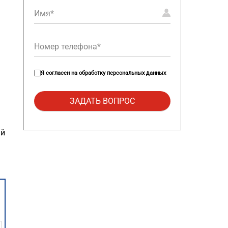
Я согласен на
обработку персональных данных
ый