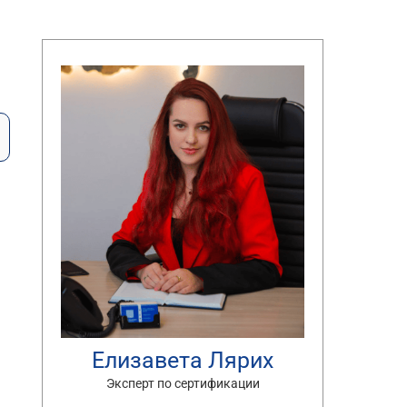
Елизавета Лярих
Эксперт по сертификации