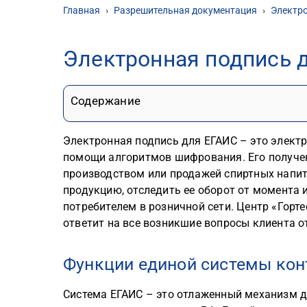
Главная
›
Разрешительная документация
›
Электр
Электронная подпись 
Содержание
Электронная подпись для ЕГАИС – это элект
помощи алгоритмов шифрования. Его получен
производством или продажей спиртных напи
продукцию, отследить ее оборот от момента 
потребителем в розничной сети. Центр «Горт
ответит на все возникшие вопросы клиента о
Функции единой системы кон
Система ЕГАИС – это отлаженный механизм д