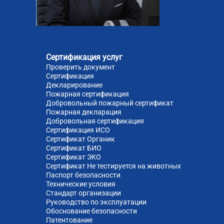
Сертификация услуг
Проверить документ
Сертификация
Декларирование
Пожарная сертификация
Добровольный пожарный сертификат
Пожарная декларация
Добровольная сертификация
Сертификация ИСО
Сертификат Органик
Сертификат БИО
Сертификат ЭКО
Сертификат Не тестируется на животных
Паспорт безопасности
Технические условия
Стандарт организации
Руководство по эксплуатации
Обоснование безопасности
Патентование