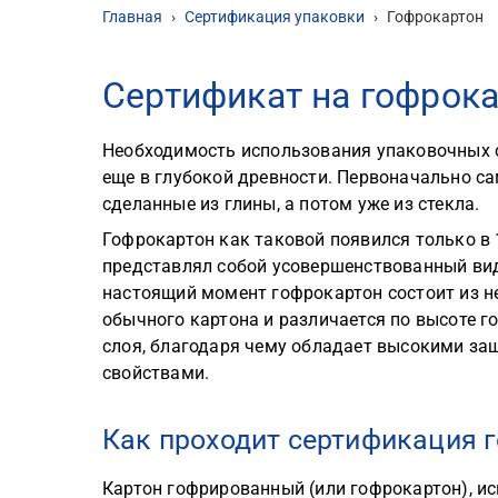
Главная
›
Сертификация упаковки
›
Гофрокартон
Сертификат на гофрок
Необходимость использования упаковочных с
еще в глубокой древности. Первоначально 
сделанные из глины, а потом уже из стекла.
Гофрокартон как таковой появился только в 
представлял собой усовершенствованный вид
настоящий момент гофрокартон состоит из н
обычного картона и различается по высоте 
слоя, благодаря чему обладает высокими з
свойствами.
Как проходит сертификация 
Картон гофрированный (или гофрокартон), ис