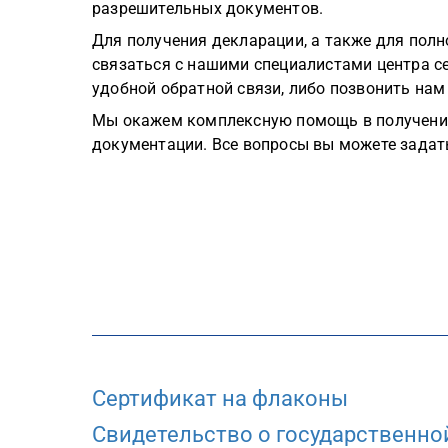
разрешительных документов.
Для получения декларации, а также для пол
связаться с нашими специалистами центра
удобной обратной связи, либо позвонить нам
Мы окажем комплексную помощь в получени
документации. Все вопросы вы можете задат
Сертификат на флаконы
Свидетельство о государственной