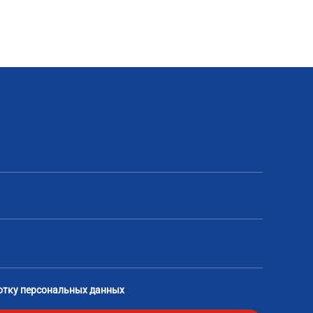
отку персональных данных