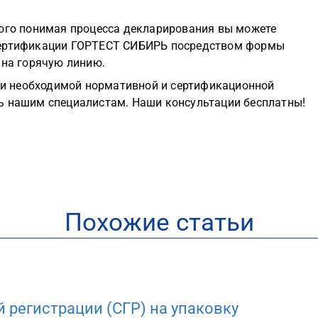
ного понимая процесса декларирования вы можете
 сертификации ГОРТЕСТ СИБИРЬ посредством формы
 на горячую линию.
и необходимой нормативной и сертификационной
ь нашим специалистам. Наши консультации бесплатны!
Похожие статьи
 регистрации (СГР) на упаковку