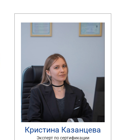
Кристина Казанцева
Эксперт по сертификации