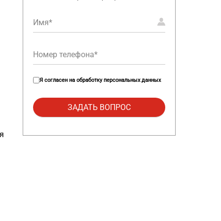
Я согласен на
обработку персональных данных
я