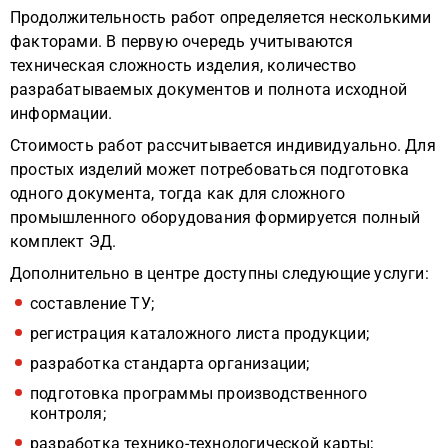
Продолжительность работ определяется несколькими
факторами. В первую очередь учитываются
техническая сложность изделия, количество
разрабатываемых документов и полнота исходной
информации.
Стоимость работ рассчитывается индивидуально. Для
простых изделий может потребоваться подготовка
одного документа, тогда как для сложного
промышленного оборудования формируется полный
комплект ЭД.
Дополнительно в центре доступны следующие услуги:
составление ТУ;
регистрация каталожного листа продукции;
разработка стандарта организации;
подготовка программы производственного
контроля;
разработка технико-технологической карты;