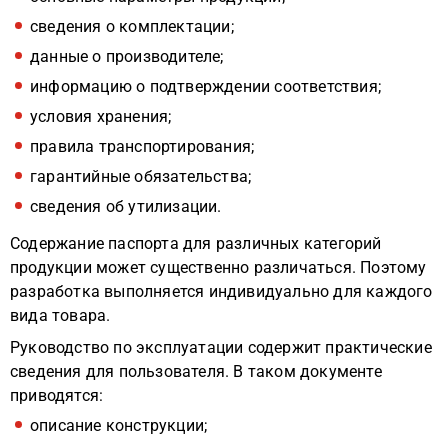
сведения о комплектации;
данные о производителе;
информацию о подтверждении соответствия;
условия хранения;
правила транспортирования;
гарантийные обязательства;
сведения об утилизации.
Содержание паспорта для различных категорий
продукции может существенно различаться. Поэтому
разработка выполняется индивидуально для каждого
вида товара.
Руководство по эксплуатации содержит практические
сведения для пользователя. В таком документе
приводятся:
описание конструкции;