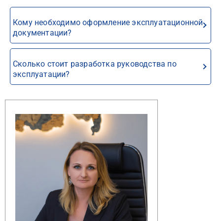
Кому необходимо оформление эксплуатационной
документации?
Сколько стоит разработка руководства по
эксплуатации?