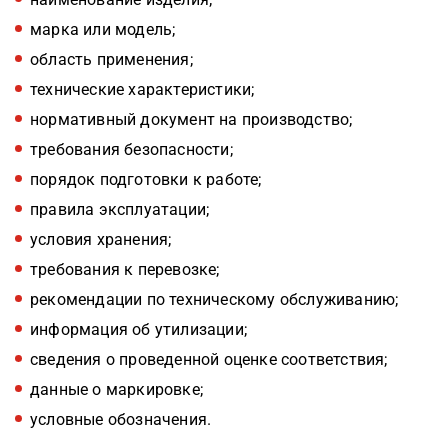
марка или модель;
область применения;
технические характеристики;
нормативный документ на производство;
требования безопасности;
порядок подготовки к работе;
правила эксплуатации;
условия хранения;
требования к перевозке;
рекомендации по техническому обслуживанию;
информация об утилизации;
сведения о проведенной оценке соответствия;
данные о маркировке;
условные обозначения.