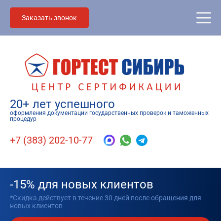
Заказать звонок
20+ лет успешного
оформления документации государственных проверок и таможенных
процедур
+7 (383) 202-10-77
-15% для новых клиентов
*Скидка действует в течение 30 дней после обращения для
новых клиентов