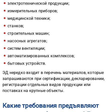
электротехнической продукции;
измерительных приборов;
медицинской техники;
станков;
строительных машин;
насосных агрегатов;
систем вентиляции;
автоматизированных комплексов;
бытовых устройств.
ЭД нередко входит в перечень материалов, которые
запрашиваются при сертификации, декларировании,
регистрации отдельных видов продукции или
поставках на крупные объекты.
Какие требования предъявляют