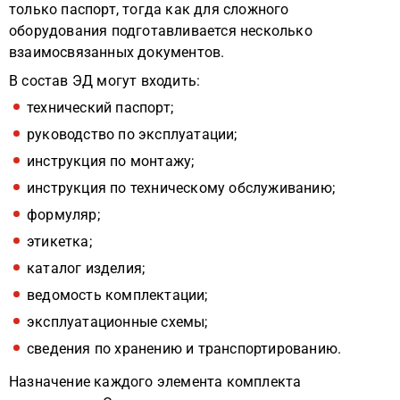
только паспорт, тогда как для сложного
оборудования подготавливается несколько
взаимосвязанных документов.
В состав ЭД могут входить:
технический паспорт;
руководство по эксплуатации;
инструкция по монтажу;
инструкция по техническому обслуживанию;
формуляр;
этикетка;
каталог изделия;
ведомость комплектации;
эксплуатационные схемы;
сведения по хранению и транспортированию.
Назначение каждого элемента комплекта