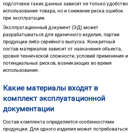
подготовки таких данных зависит не только удобство
использования товара, но и снижение риска ошибок
при эксплуатации.
Эксплуатационный документ (ЭД) может
разрабатываться для единичного изделия, партии
продукции либо серийного выпуска. Конкретный
состав материалов зависит от назначения объекта,
уровня технической сложности, условий применения и
потенциальных рисков, возникающих во время
использования.
Какие материалы входят в
комплект эксплуатационной
документации
Состав комплекта определяется особенностями
продукции. Для одного изделия может потребоваться