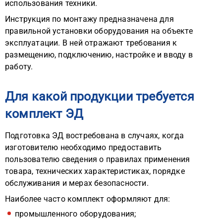
использования техники.
Инструкция по монтажу предназначена для
правильной установки оборудования на объекте
эксплуатации. В ней отражают требования к
размещению, подключению, настройке и вводу в
работу.
Для какой продукции требуется
комплект ЭД
Подготовка ЭД востребована в случаях, когда
изготовителю необходимо предоставить
пользователю сведения о правилах применения
товара, технических характеристиках, порядке
обслуживания и мерах безопасности.
Наиболее часто комплект оформляют для:
промышленного оборудования;