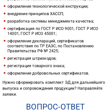
оформление технологической инструкции;
внедрение принципов ХАССП;
разработка системы менеджмента качества;
сертификация по ГОСТ Р ИСО 9001, ГОСТ Р ИСО
14001, ГОСТ Р ИСО 45001;
оформление деклараций, сертификатов
соответствия по ТР ЕАЭС, по Постановлению
Правительства РФ № 2425;
регистрация штрихкодов;
регистрация товарного знака;
оформление добровольных сертификатов.
Нужно сформировать комплект ЭД для дальнейшего
выпуска и сопровождения продукции? Направляйте
заявки.
ВОПРОС-ОТВЕТ