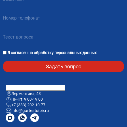
81
Я согласен на
обработку персональных данных
Лермонтова, 43
Пн-Пт: 9:00-19:00
+7 (383) 202-10-77
info@gortestsibir.ru