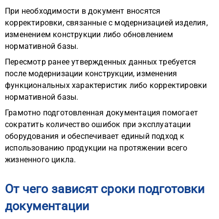
При необходимости в документ вносятся
корректировки, связанные с модернизацией изделия,
изменением конструкции либо обновлением
нормативной базы.
Пересмотр ранее утвержденных данных требуется
после модернизации конструкции, изменения
функциональных характеристик либо корректировки
нормативной базы.
Грамотно подготовленная документация помогает
сократить количество ошибок при эксплуатации
оборудования и обеспечивает единый подход к
использованию продукции на протяжении всего
жизненного цикла.
От чего зависят сроки подготовки
документации