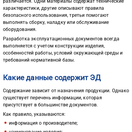
различается. Одни материалы содержат технические
характеристики, другие описывают правила
безопасного использования, третьи помогают
выполнять сборку, наладку или обслуживание
оборудования.
Разработка эксплуатационных документов
всегда
выполняется с учетом конструкции изделия,
особенностей работы, условий окружающей среды и
требований нормативной базы.
Какие данные содержит ЭД
Содержание зависит от назначения продукции. Однако
существует перечень информации, которая
присутствует в большинстве документов.
Как правило, указываются:
информация о производителе;
наименование изделия;