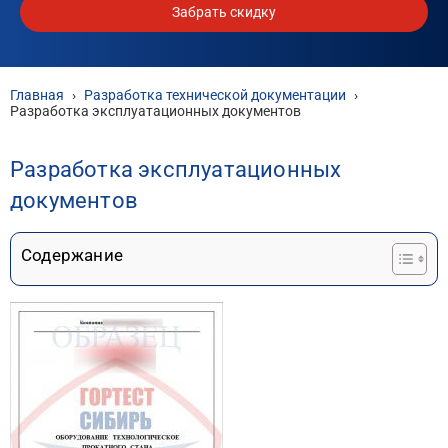
Забрать скидку
Главная
›
Разработка технической документации
›
Разработка эксплуатационных документов
Разработка эксплуатационных
документов
Содержание