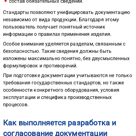
состав обязательных сведений.
Стандарты позволяют унифицировать документацию
независимо от вида продукции. Благодаря этому
пользователь получает понятный источник
информации о правилах применения изделия.
Особое внимание уделяется разделам, связанным с
безопасностью. Такие сведения должны быть
изложены максимально понятно, без двусмысленных
формулировок и противоречий.
При подготовке документации учитываются не только
требования государственных стандартов, но также
особенности конкретного оборудования, условия
эксплуатации и специфика производственных
процессов.
Как выполняется разработка и
согласование документации