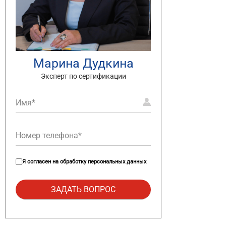
Марина Дудкина
Эксперт по сертификации
Я согласен на
обработку персональных данных