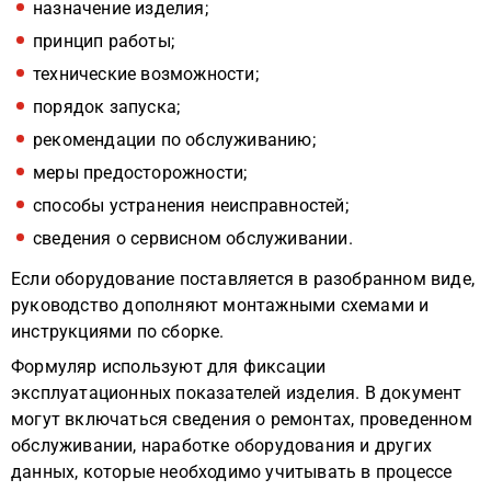
назначение изделия;
принцип работы;
технические возможности;
порядок запуска;
рекомендации по обслуживанию;
меры предосторожности;
способы устранения неисправностей;
сведения о сервисном обслуживании.
Если оборудование поставляется в разобранном виде,
руководство дополняют монтажными схемами и
инструкциями по сборке.
Формуляр используют для фиксации
эксплуатационных показателей изделия. В документ
могут включаться сведения о ремонтах, проведенном
обслуживании, наработке оборудования и других
данных, которые необходимо учитывать в процессе