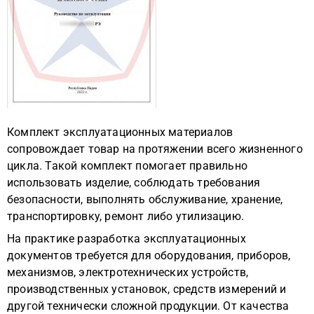
Комплект эксплуатационных материалов
сопровождает товар на протяжении всего жизненного
цикла. Такой комплект помогает правильно
использовать изделие, соблюдать требования
безопасности, выполнять обслуживание, хранение,
транспортировку, ремонт либо утилизацию.
На практике разработка эксплуатационных
документов требуется для оборудования, приборов,
механизмов, электротехнических устройств,
производственных установок, средств измерений и
другой технически сложной продукции. От качества