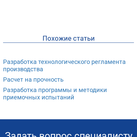
Похожие статьи
Разработка технологического регламента
производства
Расчет на прочность
Разработка программы и методики
приемочных испытаний
Задать вопрос специалисту