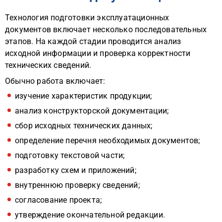
Технология подготовки эксплуатационных
документов включает несколько последовательных
этапов. На каждой стадии проводится анализ
исходной информации и проверка корректности
технических сведений.
Обычно работа включает:
изучение характеристик продукции;
анализ конструкторской документации;
сбор исходных технических данных;
определение перечня необходимых документов;
подготовку текстовой части;
разработку схем и приложений;
внутреннюю проверку сведений;
согласование проекта;
утверждение окончательной редакции.