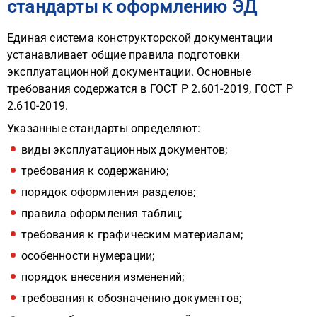
стандарты к оформлению ЭД
Единая система конструкторской документации
устанавливает общие правила подготовки
эксплуатационной документации. Основные
требования содержатся в ГОСТ Р 2.601-2019, ГОСТ Р
2.610-2019.
Указанные стандарты определяют:
виды эксплуатационных документов;
требования к содержанию;
порядок оформления разделов;
правила оформления таблиц;
требования к графическим материалам;
особенности нумерации;
порядок внесения изменений;
требования к обозначению документов;