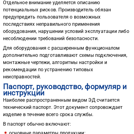
Отдельное внимание уделяется описанию
потенциальных рисков. Производитель обязан
предупредить пользователя о возможных
последствиях неправильного применения
оборудования, нарушении условий эксплуатации либо
несоблюдении требований безопасности.
Для оборудования с расширенным функционалом
дополнительно подготавливают схемы подключения,
монтажные чертежи, алгоритмы настройки и
рекомендации по устранению типовых
неисправностей.
Паспорт, руководство, формуляр и
инструкции
Наиболее распространенным видом ЭД считается
технический паспорт. Этот документ сопровождает
изделие в течение всего срока службы.
В паспорт обычно включают:
основные параметры продукции;