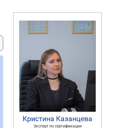
Кристина Казанцева
Эксперт по сертификации