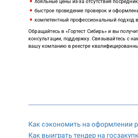
лояльные цены из-за отсутствия посредник
быстрое проведение проверок и оформлен
компетентный профессиональный подход в
Обращайтесь в «Гортест Сибирь» и вы получи
консультации, поддержку. Связывайтесь с н
вашу компанию в реестре квалифицированны
Как сэкономить на оформлении 
Как выиграть тендер на госзакуп