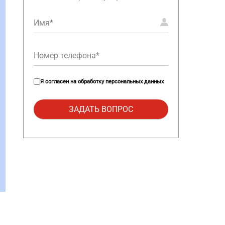
Я согласен на
обработку персональных данных