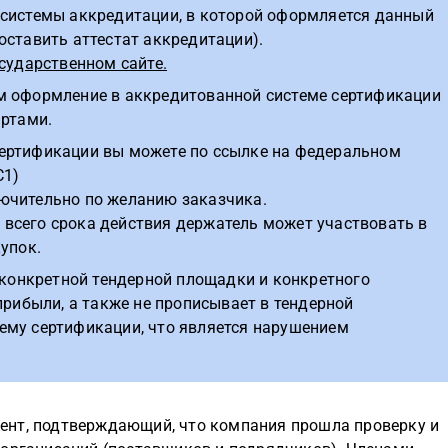
 системы аккредитации, в которой оформляется данный
оставить аттестат аккредитации).
сударственном сайте.
м оформление в аккредитованной системе сертификации
артами.
ертификации вы можете по ссылке на федеральном
С1)
ючительно по желанию заказчика.
е всего срока действия держатель может участвовать в
упок.
 конкретной тендерной площадки и конкретного
прибыли, а также не прописывает в тендерной
ему сертификации, что является нарушением
ент, подтверждающий, что компания прошла проверку и