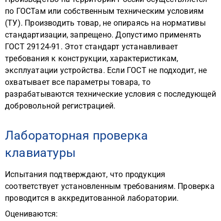
по ГОСТам или собственным техническим условиям
(ТУ). Производить товар, не опираясь на нормативы
стандартизации, запрещено. Допустимо применять
ГОСТ 29124-91. Этот стандарт устанавливает
требования к конструкции, характеристикам,
эксплуатации устройства. Если ГОСТ не подходит, не
охватывает все параметры товара, то
разрабатываются технические условия с последующей
добровольной регистрацией.
Лабораторная проверка
клавиатуры
Испытания подтверждают, что продукция
соответствует установленным требованиям. Проверка
проводится в аккредитованной лаборатории.
Оцениваются: