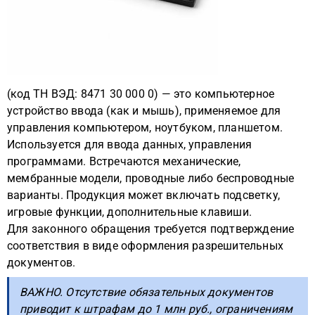
(код ТН ВЭД: 8471 30 000 0) — это компьютерное
устройство ввода (как и мышь), применяемое для
управления компьютером, ноутбуком, планшетом.
Используется для ввода данных, управления
программами. Встречаются механические,
мембранные модели, проводные либо беспроводные
варианты. Продукция может включать подсветку,
игровые функции, дополнительные клавиши.
Для законного обращения требуется подтверждение
соответствия в виде оформления разрешительных
документов.
ВАЖНО. Отсутствие обязательных документов
приводит к штрафам до 1 млн руб., ограничениям