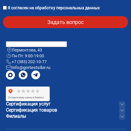
Я согласен на
обработку персональных данных
Лермонтова, 43
Пн-Пт: 9:00-19:00
+7 (383) 202-10-77
info@gortestsibir.ru
Сертификация услуг
Сертификация товаров
Филиалы