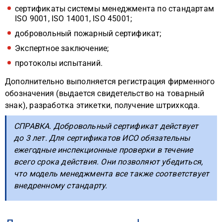
сертификаты системы менеджмента по стандартам
ISO 9001, ISO 14001, ISO 45001;
добровольный пожарный сертификат;
Экспертное заключение;
протоколы испытаний.
Дополнительно выполняется регистрация фирменного
обозначения (выдается свидетельство на товарный
знак), разработка этикетки, получение штрихкода.
СПРАВКА. Добровольный сертификат действует
до 3 лет. Для сертификатов ИСО обязательны
ежегодные инспекционные проверки в течение
всего срока действия. Они позволяют убедиться,
что модель менеджмента все также соответствует
внедренному стандарту.