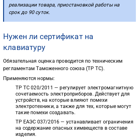
реализации товара, приостановкой работы на
срок до 90 суток.
Нужен ли сертификат на
клавиатуру
Обязательная оценка проводится по техническим
регламентам Таможенного союза (ТР ТС).
Применяются нормы:
ТР ТС 020/2011 — регулирует электромагнитную
сочетаемость электроприборов. Действует для
устройств, на которые влияют помехи
электротехники, а также для тех, которые могут
такие помехи создавать.
ТР ЕАЭС 037/2016 — устанавливает ограничения
на содержание опасных химвеществ в составе
изделия.