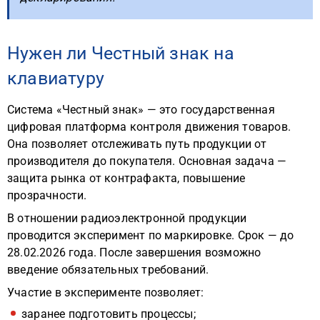
Нужен ли Честный знак на
клавиатуру
Система «Честный знак» — это государственная
цифровая платформа контроля движения товаров.
Она позволяет отслеживать путь продукции от
производителя до покупателя. Основная задача —
защита рынка от контрафакта, повышение
прозрачности.
В отношении радиоэлектронной продукции
проводится эксперимент по маркировке. Срок — до
28.02.2026 года. После завершения возможно
введение обязательных требований.
Участие в эксперименте позволяет:
заранее подготовить процессы;