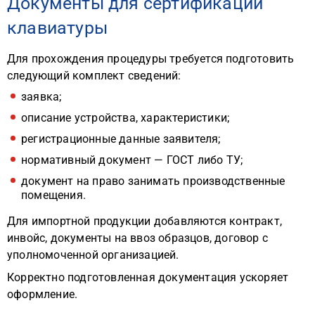
Документы для сертификации
клавиатуры
Для прохождения процедуры требуется подготовить
следующий комплект сведений:
заявка;
описание устройства, характеристики;
регистрационные данные заявителя;
нормативный документ — ГОСТ либо ТУ;
документ на право занимать производственные
помещения.
Для импортной продукции добавляются контракт,
инвойс, документы на ввоз образцов, договор с
уполномоченной организацией.
Корректно подготовленная документация ускоряет
оформление.