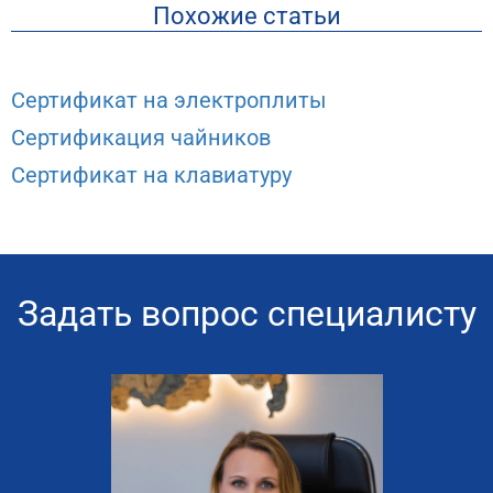
Похожие статьи
Сертификат на электроплиты
Сертификация чайников
Сертификат на клавиатуру
Задать вопрос специалисту