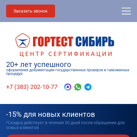
Заказать звонок
20+ лет успешного
оформления документации государственных проверок и таможенных
процедур
+7 (383) 202-10-77
-15% для новых клиентов
*Скидка действует в течение 30 дней после обращения для
новых клиентов