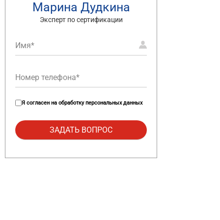
Марина Дудкина
Эксперт по сертификации
Я согласен на
обработку персональных данных