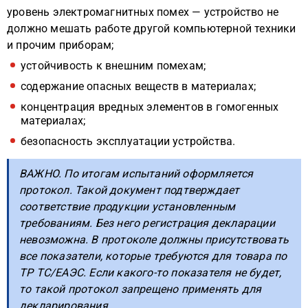
уровень электромагнитных помех — устройство не
должно мешать работе другой компьютерной техники
и прочим приборам;
устойчивость к внешним помехам;
содержание опасных веществ в материалах;
концентрация вредных элементов в гомогенных
материалах;
безопасность эксплуатации устройства.
ВАЖНО. По итогам испытаний оформляется
протокол. Такой документ подтверждает
соответствие продукции установленным
требованиям. Без него регистрация декларации
невозможна. В протоколе должны присутствовать
все показатели, которые требуются для товара по
ТР ТС/ЕАЭС. Если какого-то показателя не будет,
то такой протокол запрещено применять для
декларирования.