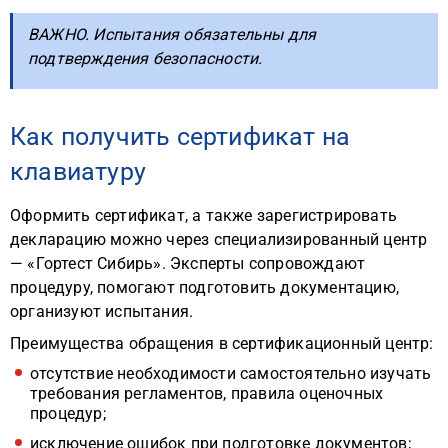
ВАЖНО. Испытания обязательны для
подтверждения безопасности.
Как получить сертификат на
клавиатуру
Оформить сертификат, а также зарегистрировать
декларацию можно через специализированный центр
— «Гортест Сибирь». Эксперты сопровождают
процедуру, помогают подготовить документацию,
организуют испытания.
Преимущества обращения в сертификационный центр:
отсутствие необходимости самостоятельно изучать
требования регламентов, правила оценочных
процедур;
исключение ошибок при подготовке документов;