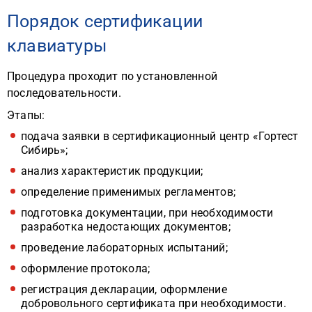
Порядок сертификации
клавиатуры
Процедура проходит по установленной
последовательности.
Этапы:
подача заявки в сертификационный центр «Гортест
Сибирь»;
анализ характеристик продукции;
определение применимых регламентов;
подготовка документации, при необходимости
разработка недостающих документов;
проведение лабораторных испытаний;
оформление протокола;
регистрация декларации, оформление
добровольного сертификата при необходимости.