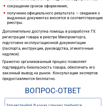
сокращение сроков оформления;
получение официального результата — сведения о
выданных документах вносятся в соответствующие
реестры.
Дополнительно доступна помощь в разработке ТУ,
регистрации товара в реестре Минпромторга,
подготовке эксплуатационной документации
(паспорта, инструкции, руководства, этикеточные
надписи).
Грамотно организованный процесс позволяет
подтвердить безопасность товара, обеспечить его
законный вывод на рынок. Консультации экспертов
предоставляются бесплатно.
ВОПРОС-ОТВЕТ
Здравствуйте! В каких случаях требуется