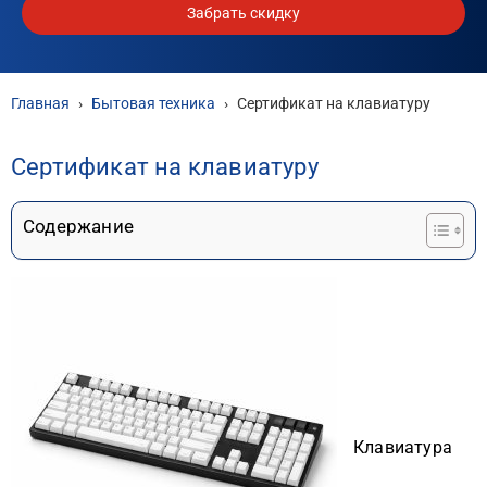
Забрать скидку
Главная
›
Бытовая техника
›
Сертификат на клавиатуру
Сертификат на клавиатуру
Содержание
Клавиатура