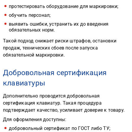
протестировать оборудование для маркировки;
обучить персонал;
выявить ошибки, устранить их до введения
обязательных норм.
Такой подход снижает риски штрафов, остановки
продаж, технических сбоев после запуска
обязательной маркировки.
Добровольная сертификация
клавиатуры
Дополнительно проводится добровольная
сертификация клавиатур. Такая процедура
подтверждает качество, усиливает доверие к товару.
Для оформления доступны:
добровольный сертификат по ГОСТ либо ТУ;