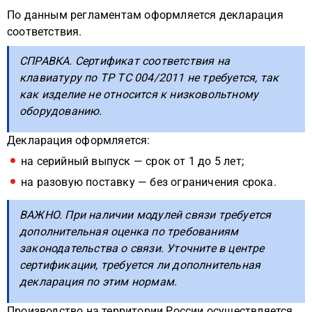
По данным регламентам оформляется декларация
соответствия.
СПРАВКА. Сертификат соответствия на
клавиатуру по ТР ТС 004/2011 не требуется, так
как изделие не относится к низковольтному
оборудованию.
Декларация оформляется:
на серийный выпуск — срок от 1 до 5 лет;
на разовую поставку — без ограничения срока.
ВАЖНО. При наличии модулей связи требуется
дополнительная оценка по требованиям
законодательства о связи. Уточните в центре
сертификации, требуется ли дополнительная
декларация по этим нормам.
Производство на территории России осуществляется