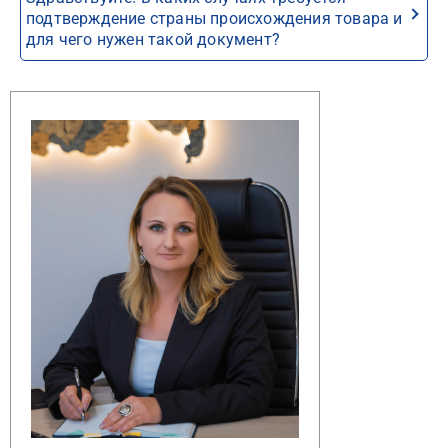
подтверждение страны происхождения товара и
для чего нужен такой документ?