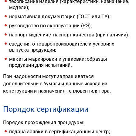
техописание изделия (характеристики, назначение,
модели);
нормативная документация (ГОСТ или ТУ);
руководство по эксплуатации (РЭ);
паспорт изделия / паспорт качества (при наличии);
сведения о товаропроизводителе и условиях
выпуска продукции;
макеты маркировки и упаковки; образцы
продукции для испытаний.
При надобности могут запрашиваться
дополнительные бумаги и данные исходя из
конструкции и назначения тепловентилятора.
Порядок сертификации
Порядок прохождения процедуры:
подача заявки в сертификационный центр;