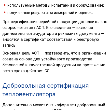
используемые методы испытаний и оборудование;
полученные результаты измерений и оценок.
При сертификации серийной продукции дополнительно
оформляется акт АСП. Его сведения — включая
данные эксперта-аудитора и реквизиты документа —
вносятся в сертификат соответствия и реестровую
запись.
Основная цель АСП — подтвердить, что в организации
создана основа для устойчивого производства
безопасной и качественной продукции на протяжении
всего срока действия СС.
Добровольная сертификация
тепловентилятора
Дополнительно может быть оформлен добровольный