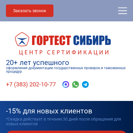
Заказать звонок
20+ лет успешного
оформления документации государственных проверок и таможенных
процедур
+7 (383) 202-10-77
-15% для новых клиентов
*Скидка действует в течение 30 дней после обращения для
новых клиентов