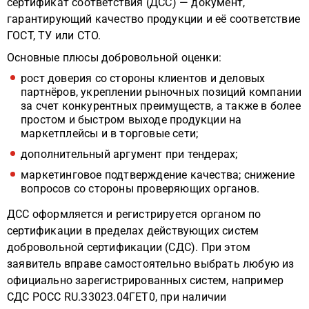
сертификат соответствия (ДСС) — документ,
гарантирующий качество продукции и её соответствие
ГОСТ, ТУ или СТО.
Основные плюсы добровольной оценки:
рост доверия со стороны клиентов и деловых
партнёров, укреплении рыночных позиций компании
за счет конкурентных преимуществ, а также в более
простом и быстром выходе продукции на
маркетплейсы и в торговые сети;
дополнительный аргумент при тендерах;
маркетинговое подтверждение качества; снижение
вопросов со стороны проверяющих органов.
ДСС оформляется и регистрируется органом по
сертификации в пределах действующих систем
добровольной сертификации (СДС). При этом
заявитель вправе самостоятельно выбрать любую из
официально зарегистрированных систем, например
СДС РОСС RU.З3023.04ГЕТ0, при наличии