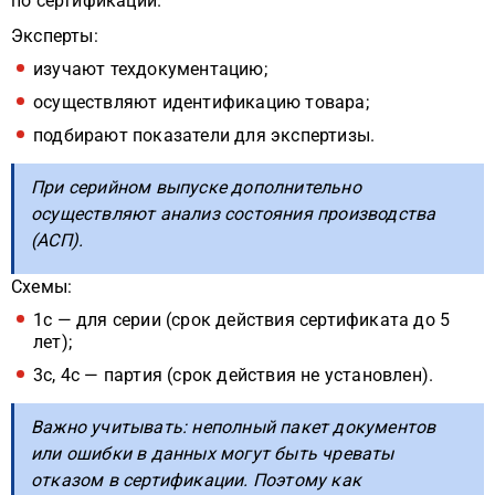
по сертификации.
Эксперты:
изучают техдокументацию;
осуществляют идентификацию товара;
подбирают показатели для экспертизы.
При серийном выпуске дополнительно
осуществляют анализ состояния производства
(АСП).
Схемы:
1с — для серии (срок действия сертификата до 5
лет);
3с, 4с — партия (срок действия не установлен).
Важно учитывать: неполный пакет документов
или ошибки в данных могут быть чреваты
отказом в сертификации. Поэтому как