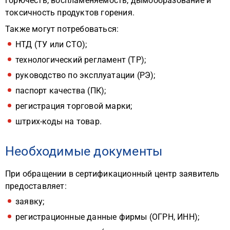
горючесть, воспламеняемость, дымообразование и
токсичность продуктов горения.
Также могут потребоваться:
НТД (ТУ или СТО);
технологический регламент (ТР);
руководство по эксплуатации (РЭ);
паспорт качества (ПК);
регистрация торговой марки;
штрих-коды на товар.
Необходимые документы
При обращении в сертификационный центр заявитель
предоставляет:
заявку;
регистрационные данные фирмы (ОГРН, ИНН);