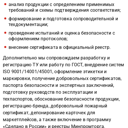
анализ продукции с определением применимых
требований и схемы подтверждения соответствия;
формирование и подготовка сопроводительной и
техдокументации;
проведение испытаний и оценка безопасности с
оформлением протоколов;
внесение сертификата в официальный реестр.
Дополнительно мы сопровождаем разработку и
регистрацию ТУ или работу по ГОСТ, внедрение систем
ISO 9001/14001/45001, оформление этикетки и
маркировки, получение добровольных сертификатов,
паспорта безопасности и экспертных заключений,
подготовку руководств по эксплуатации и
техпаспортов, обоснование безопасности продукции,
регистрацию бренда, добровольный пожарный
сертификат, депонирование карточек для
маркетплейсов, а также включение в программу
«Сделано в России» и реестры Минпромторга.