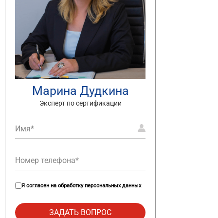
Марина Дудкина
Эксперт по сертификации
Я согласен на
обработку персональных данных