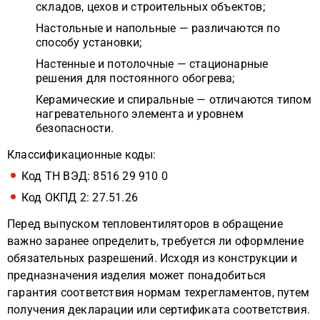
складов, цехов и строительных объектов;
Настольные и напольные — различаются по
способу установки;
Настенные и потолочные — стационарные
решения для постоянного обогрева;
Керамические и спиральные — отличаются типом
нагревательного элемента и уровнем
безопасности.
Классификационные коды:
Код ТН ВЭД: 8516 29 910 0
Код ОКПД 2: 27.51.26
Перед выпуском тепловентиляторов в обращение
важно заранее определить, требуется ли оформление
обязательных разрешений. Исходя из конструкции и
предназначения изделия может понадобиться
гарантия соответствия нормам техрегламентов, путем
получения декларации или сертификата соответствия.