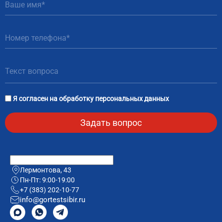
81
Я согласен на
обработку персональных данных
Лермонтова, 43
Пн-Пт: 9:00-19:00
+7 (383) 202-10-77
info@gortestsibir.ru