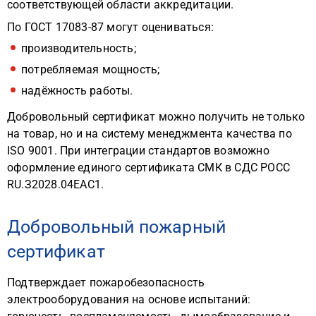
соответствующей области аккредитации.
По ГОСТ 17083-87 могут оцениваться:
производительность;
потребляемая мощность;
надёжность работы.
Добровольный сертификат можно получить не только
на товар, но и на систему менеджмента качества по
ISO 9001. При интеграции стандартов возможно
оформление единого сертификата СМК в СДС РОСС
RU.З2028.04ЕАС1.
Добровольный пожарный
сертификат
Подтверждает пожаробезопасность
электрооборудования на основе испытаний: