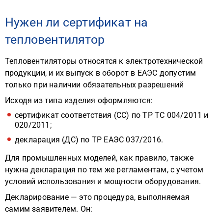
Нужен ли сертификат на
тепловентилятор
Тепловентиляторы относятся к электротехнической
продукции, и их выпуск в оборот в ЕАЭС допустим
только при наличии обязательных разрешений
Исходя из типа изделия оформляются:
сертификат соответствия (СС) по ТР ТС 004/2011 и
020/2011;
декларация (ДС) по ТР ЕАЭС 037/2016.
Для промышленных моделей, как правило, также
нужна декларация по тем же регламентам, с учетом
условий использования и мощности оборудования.
Декларирование — это процедура, выполняемая
самим заявителем. Он: