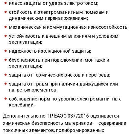
класс защиты от удара электротоком;
стойкость к электромагнитным помехам и
динамическим перенапряжениям;
механическая и коммутационная износостойкость;
устойчивость к внешним влияниям и условиям
эксплуатации;
надежность изоляционной защиты;
безопасность при подключении, монтаже и
эксплуатации;
защита от термических рисков и перегрева;
защита от травм при наличии движущихся или
нагретых элементов;
соблюдение норм по уровню электромагнитных
колебаний.
Дополнительно по ТР ЕАЭС 037/2016 оценивается
химическая безопасность материалов — содержание
токсичных элементов, полибромированных