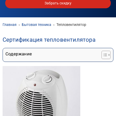
Забрать скидку
Главная
›
Бытовая техника
›
Тепловентилятор
Сертификация тепловентилятора
Содержание