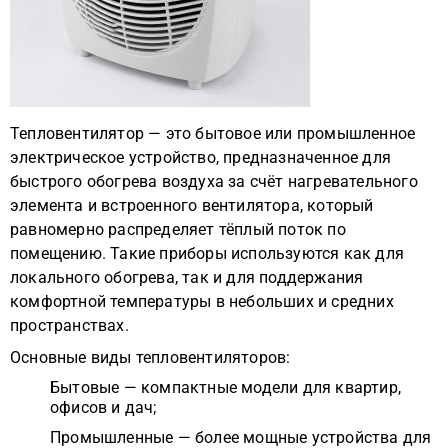
Тепловентилятор — это бытовое или промышленное
электрическое устройство, предназначенное для
быстрого обогрева воздуха за счёт нагревательного
элемента и встроенного вентилятора, который
равномерно распределяет тёплый поток по
помещению. Такие приборы используются как для
локального обогрева, так и для поддержания
комфортной температуры в небольших и средних
пространствах.
Основные виды тепловентиляторов:
Бытовые — компактные модели для квартир,
офисов и дач;
Промышленные — более мощные устройства для