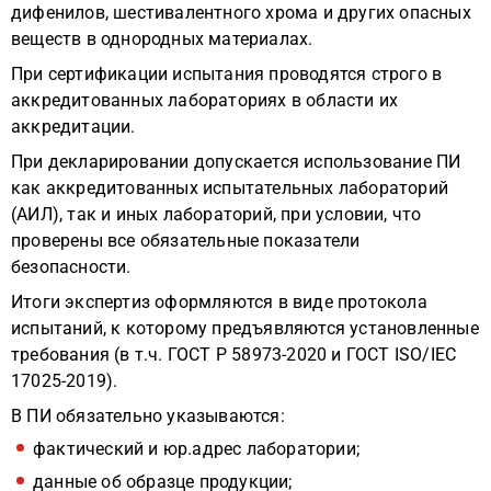
дифенилов, шестивалентного хрома и других опасных
веществ в однородных материалах.
При сертификации испытания проводятся строго в
аккредитованных лабораториях в области их
аккредитации.
При декларировании допускается использование ПИ
как аккредитованных испытательных лабораторий
(АИЛ), так и иных лабораторий, при условии, что
проверены все обязательные показатели
безопасности.
Итоги экспертиз оформляются в виде протокола
испытаний, к которому предъявляются установленные
требования (в т.ч. ГОСТ Р 58973-2020 и ГОСТ ISO/IEC
17025-2019).
В ПИ обязательно указываются:
фактический и юр.адрес лаборатории;
данные об образце продукции;