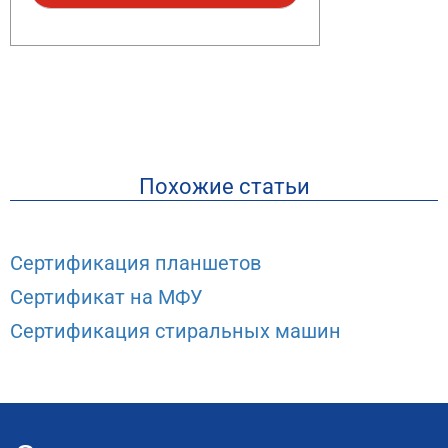
Похожие статьи
Сертификация планшетов
Сертификат на МФУ
Сертификация стиральных машин