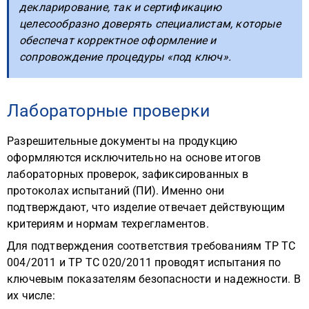
декларирование, так и сертификацию
целесообразно доверять специалистам, которые
обеспечат корректное оформление и
сопровождение процедуры «под ключ».
Лабораторные проверки
Разрешительные документы на продукцию
оформляются исключительно на основе итогов
лабораторных проверок, зафиксированных в
протоколах испытаний (ПИ). Именно они
подтверждают, что изделие отвечает действующим
критериям и нормам техрегламентов.
Для подтверждения соответствия требованиям ТР ТС
004/2011 и ТР ТС 020/2011 проводят испытания по
ключевым показателям безопасности и надежности. В
их числе: