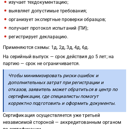
изучает техдокументацию;
выявляет допустимые требования;
организует экспертные проверки образцов;
получает протокол испытаний (ПИ);
регистрирует декларацию.
Применяются схемы: 1д, 2д, 3д, 4д, 6д.
На серийный выпуск — срок действия до 5 лет; на
партию — срок не ограничивается.
Чтобы минимизировать риски ошибок и
дополнительных затрат при регистрации и
отказов, заявитель может обратиться в центр по
сертификации, где специалисты помогут
корректно подготовить и оформить документы.
Сертификация осуществляется уже третьей
независимой стороной — аккредитованным органом