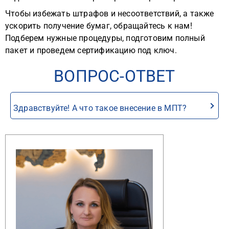
Чтобы избежать штрафов и несоответствий, а также
ускорить получение бумаг, обращайтесь к нам!
Подберем нужные процедуры, подготовим полный
пакет и проведем сертификацию под ключ.
ВОПРОС-ОТВЕТ
Здравствуйте! А что такое внесение в МПТ?