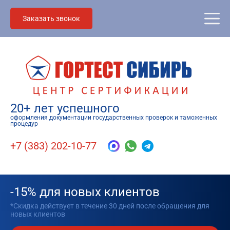
Заказать звонок
20+ лет успешного
оформления документации государственных проверок и таможенных
процедур
+7 (383) 202-10-77
-15% для новых клиентов
*Скидка действует в течение 30 дней после обращения для
новых клиентов