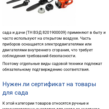
сада и дачи (ТН ВЭД 8201900009) применяют в быту и
часто используют на открытом воздухе. Часть
приборов оснащается электродвигателями или
двигателями внутреннего сгорания, что требует
соблюдения требований безопасности.
Поэтому отдельные виды садовой техники подлежат
обязательному подтверждению соответствия.
Нужен ли сертификат на товары
для сада
К этой категории товаров относятся ручные и