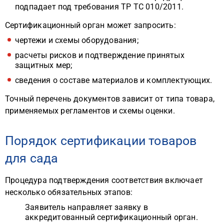
подпадает под требования ТР ТС 010/2011.
Сертификационный орган может запросить:
чертежи и схемы оборудования;
расчеты рисков и подтверждение принятых
защитных мер;
сведения о составе материалов и комплектующих.
Точный перечень документов зависит от типа товара,
применяемых регламентов и схемы оценки.
Порядок сертификации товаров
для сада
Процедура подтверждения соответствия включает
несколько обязательных этапов:
Заявитель направляет заявку в
аккредитованный сертификационный орган.