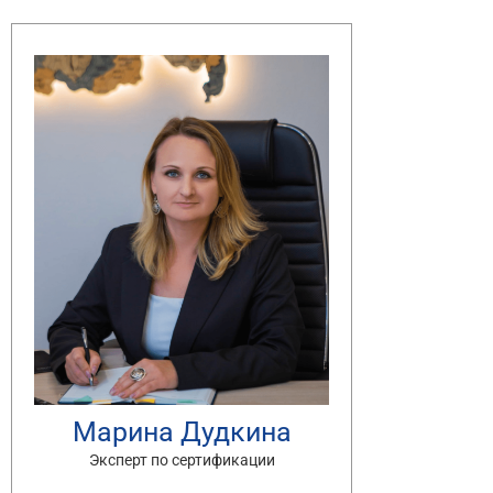
Марина Дудкина
Эксперт по сертификации