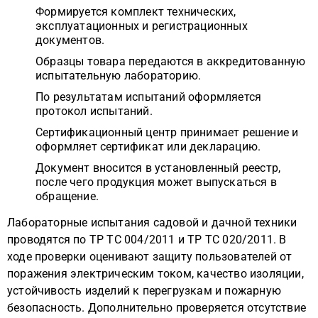
Формируется комплект технических,
эксплуатационных и регистрационных
документов.
Образцы товара передаются в аккредитованную
испытательную лабораторию.
По результатам испытаний оформляется
протокол испытаний.
Сертификационный центр принимает решение и
оформляет сертификат или декларацию.
Документ вносится в установленный реестр,
после чего продукция может выпускаться в
обращение.
Лабораторные испытания садовой и дачной техники
проводятся по ТР ТС 004/2011 и ТР ТС 020/2011. В
ходе проверки оценивают защиту пользователей от
поражения электрическим током, качество изоляции,
устойчивость изделий к перегрузкам и пожарную
безопасность. Дополнительно проверяется отсутствие