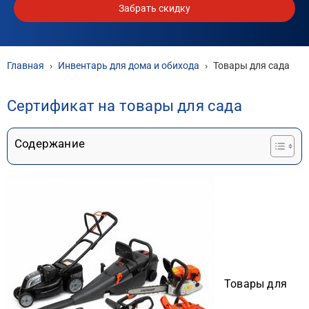
Забрать скидку
Главная
›
Инвентарь для дома и обихода
›
Товары для сада
Сертификат на товары для сада
Содержание
Товары для