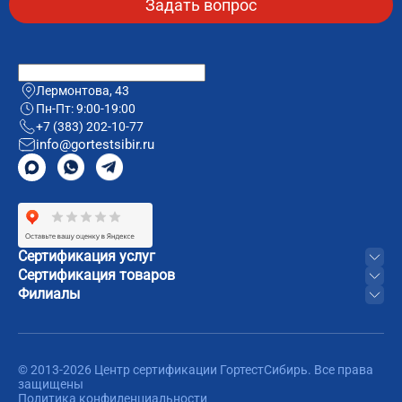
Лермонтова, 43
Пн-Пт: 9:00-19:00
+7 (383) 202-10-77
info@gortestsibir.ru
Сертификация услуг
Сертификация товаров
Филиалы
© 2013-2026 Центр сертификации ГортестСибирь. Все права
защищены
Политика конфиденциальности