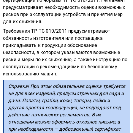
сертификации по нормам ТР ТС 010/2011. Регламент
предусматривает необходимость оценки возможных
рисков при эксплуатации устройств и принятия мер
для их снижения.
Требования ТР ТС 010/2011 предусматривают
обязанность изготовителя или поставщика
прикладывать к продукции обоснование
безопасности, в котором указываются возможные
риски и меры по их снижению, а также инструкцию по
эксплуатации с рекомендациями по безопасному
использованию машин.
Справка! При этом обязательная оценка требуется
не для всех изделий, предусмотренных для сада и
дачи. Лопаты, грабли, косы, топоры, лейки и
другая простая хозпродукция, не подпадают под
действие технических регламентов. В их
отношении можно оформить отказное письмо, а
при необходимости — добровольный сертификат