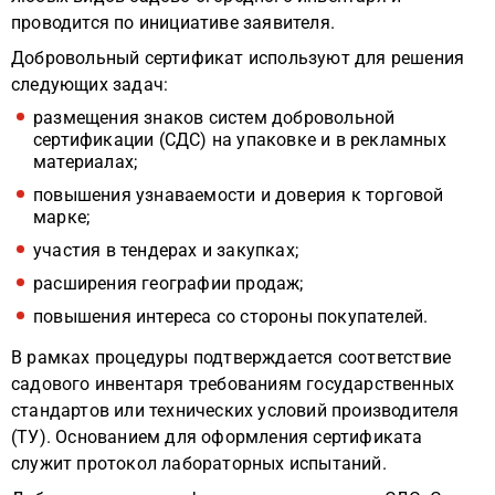
проводится по инициативе заявителя.
Добровольный сертификат используют для решения
следующих задач:
размещения знаков систем добровольной
сертификации (СДС) на упаковке и в рекламных
материалах;
повышения узнаваемости и доверия к торговой
марке;
участия в тендерах и закупках;
расширения географии продаж;
повышения интереса со стороны покупателей.
В рамках процедуры подтверждается соответствие
садового инвентаря требованиям государственных
стандартов или технических условий производителя
(ТУ). Основанием для оформления сертификата
служит протокол лабораторных испытаний.