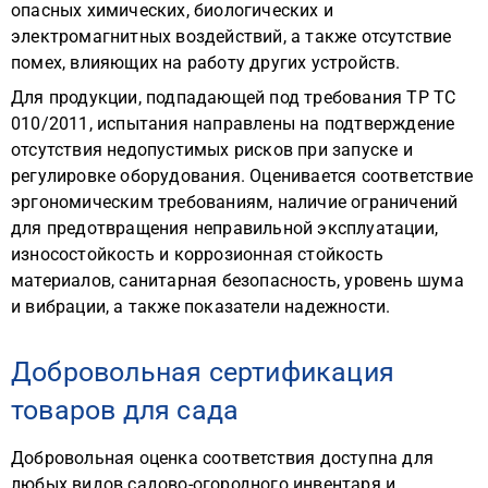
опасных химических, биологических и
электромагнитных воздействий, а также отсутствие
помех, влияющих на работу других устройств.
Для продукции, подпадающей под требования ТР ТС
010/2011, испытания направлены на подтверждение
отсутствия недопустимых рисков при запуске и
регулировке оборудования. Оценивается соответствие
эргономическим требованиям, наличие ограничений
для предотвращения неправильной эксплуатации,
износостойкость и коррозионная стойкость
материалов, санитарная безопасность, уровень шума
и вибрации, а также показатели надежности.
Добровольная сертификация
товаров для сада
Добровольная оценка соответствия доступна для
любых видов садово-огородного инвентаря и