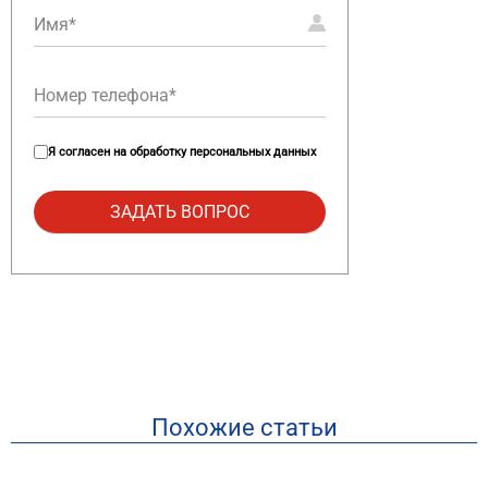
Я согласен на
обработку персональных данных
Похожие статьи