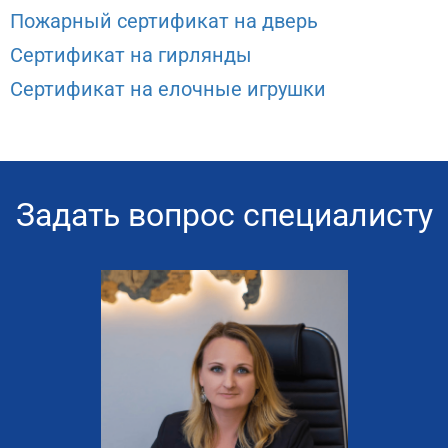
Пожарный сертификат на дверь
Сертификат на гирлянды
Сертификат на елочные игрушки
Задать вопрос специалисту