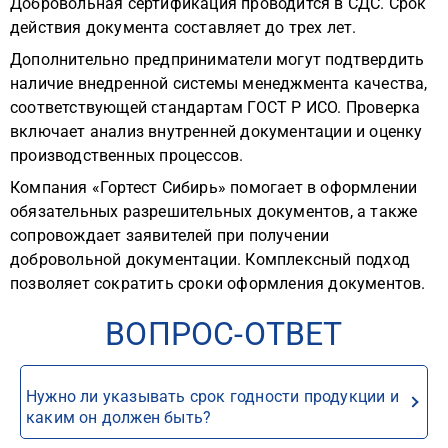
Добровольная сертификация проводится в СДС. Срок
действия документа составляет до трех лет.
Дополнительно предприниматели могут подтвердить
наличие внедренной системы менеджмента качества,
соответствующей стандартам ГОСТ Р ИСО. Проверка
включает анализ внутренней документации и оценку
производственных процессов.
Компания «Гортест Сибирь» помогает в оформлении
обязательных разрешительных документов, а также
сопровождает заявителей при получении
добровольной документации. Комплексный подход
позволяет сократить сроки оформления документов.
ВОПРОС-ОТВЕТ
Нужно ли указывать срок годности продукции и
каким он должен быть?