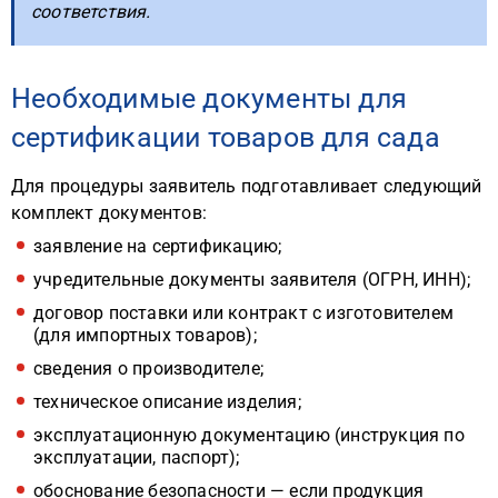
соответствия.
Необходимые документы для
сертификации товаров для сада
Для процедуры заявитель подготавливает следующий
комплект документов:
заявление на сертификацию;
учредительные документы заявителя (ОГРН, ИНН);
договор поставки или контракт с изготовителем
(для импортных товаров);
сведения о производителе;
техническое описание изделия;
эксплуатационную документацию (инструкция по
эксплуатации, паспорт);
обоснование безопасности — если продукция