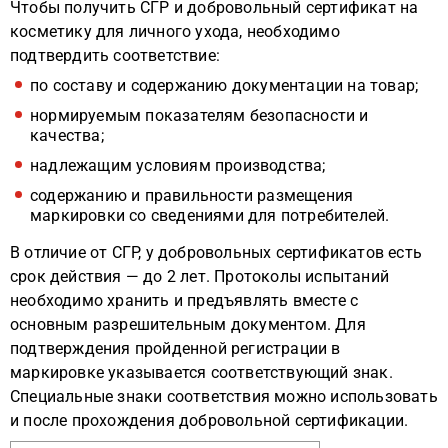
Чтобы получить СГР и добровольный сертификат на
косметику для личного ухода, необходимо
подтвердить соответствие:
по составу и содержанию документации на товар;
нормируемым показателям безопасности и
качества;
надлежащим условиям производства;
содержанию и правильности размещения
маркировки со сведениями для потребителей.
В отличие от СГР, у добровольных сертификатов есть
срок действия — до 2 лет. Протоколы испытаний
необходимо хранить и предъявлять вместе с
основным разрешительным документом. Для
подтверждения пройденной регистрации в
маркировке указывается соответствующий знак.
Специальные знаки соответствия можно использовать
и после прохождения добровольной сертификации.