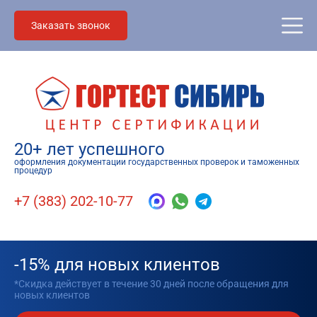
Заказать звонок
20+ лет успешного
оформления документации государственных проверок и таможенных
процедур
+7 (383) 202-10-77
-15% для новых клиентов
*Скидка действует в течение 30 дней после обращения для
новых клиентов