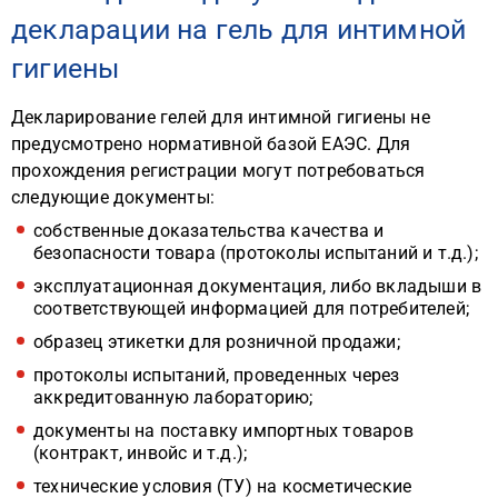
декларации на гель для интимной
гигиены
Декларирование гелей для интимной гигиены не
предусмотрено нормативной базой ЕАЭС. Для
прохождения регистрации могут потребоваться
следующие документы:
собственные доказательства качества и
безопасности товара (протоколы испытаний и т.д.);
эксплуатационная документация, либо вкладыши в
соответствующей информацией для потребителей;
образец этикетки для розничной продажи;
протоколы испытаний, проведенных через
аккредитованную лабораторию;
документы на поставку импортных товаров
(контракт, инвойс и т.д.);
технические условия (ТУ) на косметические