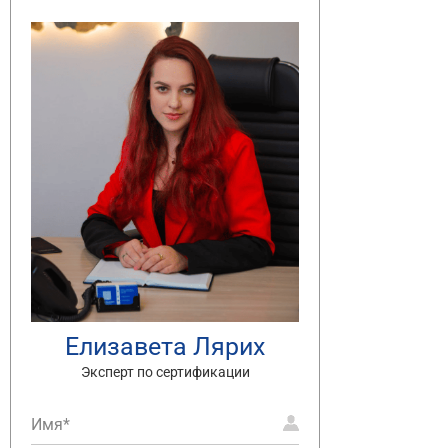
Елизавета Лярих
Эксперт по сертификации