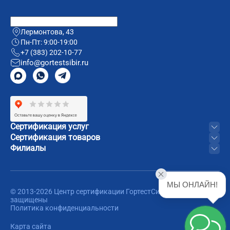
Лермонтова, 43
Пн-Пт: 9:00-19:00
+7 (383) 202-10-77
info@gortestsibir.ru
Сертификация услуг
Сертификация товаров
Филиалы
МЫ ОНЛАЙН!
© 2013-2026 Центр сертификации ГортестСибирь. Все права
защищены
Политика конфиденциальности
Карта сайта