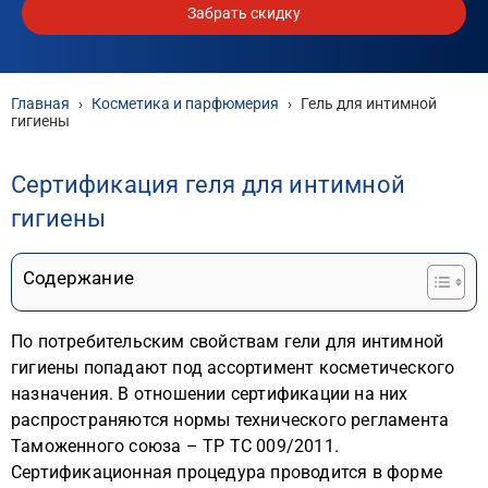
Забрать скидку
Главная
›
Косметика и парфюмерия
›
Гель для интимной
гигиены
Сертификация геля для интимной
гигиены
Содержание
По потребительским свойствам гели для интимной
гигиены попадают под ассортимент косметического
назначения. В отношении сертификации на них
распространяются нормы технического регламента
Таможенного союза – ТР ТС 009/2011.
Сертификационная процедура проводится в форме