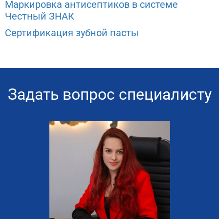
Маркировка антисептиков в системе
Честный ЗНАК
Сертификация зубной пасты
Задать вопрос специалисту