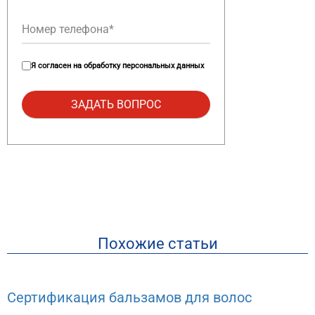
Я согласен на
обработку персональных данных
Похожие статьи
Сертификация бальзамов для волос