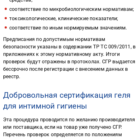
соответствие по микробиологическим нормативам;
токсикологические, клинические показатели;
соответствие по иным нормируемым значениям.
Предписания по допустимым нормативам
безопасности указаны в содержании ТР ТС 009/2011, в
приложениях к этому нормативному акту. Итоги
проверок будут отражены в протоколах. СГР выдается
бессрочно после регистрации с внесением данных в
реестр.
Добровольная сертификация геля
для интимной гигиены
Эта процедура проводится по желанию производителя
или поставщика, если на товар уже получено СГР.
Перечень проверок определяется по положениям