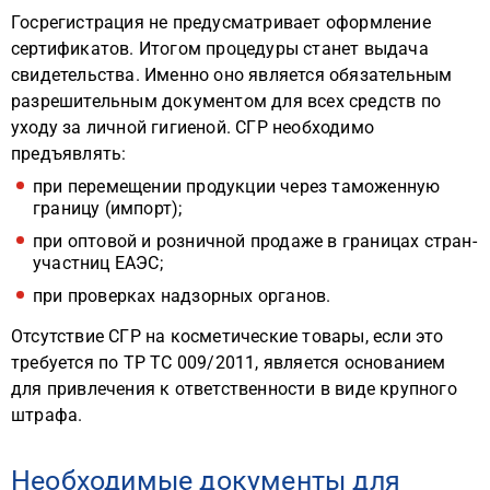
Госрегистрация не предусматривает оформление
сертификатов. Итогом процедуры станет выдача
свидетельства. Именно оно является обязательным
разрешительным документом для всех средств по
уходу за личной гигиеной. СГР необходимо
предъявлять:
при перемещении продукции через таможенную
границу (импорт);
при оптовой и розничной продаже в границах стран-
участниц ЕАЭС;
при проверках надзорных органов.
Отсутствие СГР на косметические товары, если это
требуется по ТР ТС 009/2011, является основанием
для привлечения к ответственности в виде крупного
штрафа.
Необходимые документы для