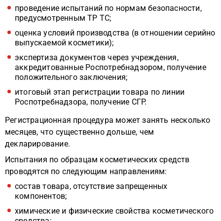
проведение испытаний по нормам безопасности,
предусмотренным ТР ТС;
оценка условий производства (в отношении серийно
выпускаемой косметики);
экспертиза документов через учреждения,
аккредитованные Роспотребнадзором, получение
положительного заключения;
итоговый этап регистрации товара по линии
Роспотребнадзора, получение СГР.
Регистрационная процедура может занять несколько
месяцев, что существенно дольше, чем
декларирование.
Испытания по образцам косметических средств
проводятся по следующим направлениям:
состав товара, отсутствие запрещенных
компонентов;
химические и физические свойства косметического
средства;