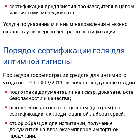
сертификация предприятия-производителя в целом
или системы менеджмента.
Услуги по указанным и иным направлениям можно
заказать у экспертов центра по сертификации.
Порядок сертификации геля для
интимной гигиены
Процедура госрегистрации средств для интимного
ухода по ТР ТС 009/2011 включает следующие стадии:
подготовка документации на товар, доказательств
безопасности и качества;
заключение договора с органом (центром) по
сертификации, аккредитованной лабораторией;
отбор образцов для испытаний, получение
документов на ввоз экземпляров импортной
продукции;