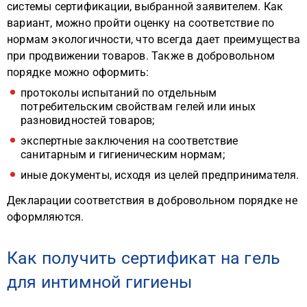
системы сертификации, выбранной заявителем. Как
вариант, можно пройти оценку на соответствие по
нормам экологичности, что всегда дает преимущества
при продвижении товаров. Также в добровольном
порядке можно оформить:
протоколы испытаний по отдельным
потребительским свойствам гелей или иных
разновидностей товаров;
экспертные заключения на соответствие
санитарным и гигиеническим нормам;
иные документы, исходя из целей предпринимателя.
Декларации соответствия в добровольном порядке не
оформляются.
Как получить сертификат на гель
для интимной гигиены