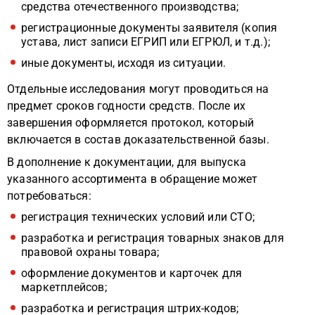
средства отечественного производства;
регистрационные документы заявителя (копия
устава, лист записи ЕГРИП или ЕГРЮЛ, и т.д.);
иные документы, исходя из ситуации.
Отдельные исследования могут проводиться на
предмет сроков годности средств. После их
завершения оформляется протокол, который
включается в состав доказательственной базы.
В дополнение к документации, для выпуска
указанного ассортимента в обращение может
потребоваться:
регистрация технических условий или СТО;
разработка и регистрация товарных знаков для
правовой охраны товара;
оформление документов и карточек для
маркетплейсов;
разработка и регистрация штрих-кодов;