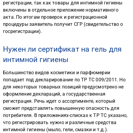
регистрации, так как товары для интимной гигиены
включены в отдельное приложение нормативного
акта. По итогам проверок и регистрационной
процедуры заявитель получит СГР (свидетельство о
госрегистрации).
Нужен ли сертификат на гель для
интимной гигиены
Большинство видов косметики и парфюмерии
попадает под декларирование по ТР ТС 009/2011. Но
для некоторых товарных позиций предусмотрено не
оформление деклараций, а государственная
регистрация. Речь идет о ассортименте, который
сможет представлять повышенную опасность для
потребителя. В приложениях-списках к ТР ТС указано,
что регистрировать нужно и различные средства
интимной гигиены (мыло, гели, смазки и т.д.).