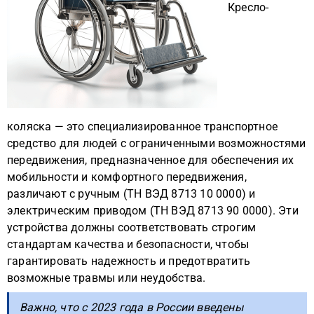
Кресло-
коляска — это специализированное транспортное
средство для людей с ограниченными возможностями
передвижения, предназначенное для обеспечения их
мобильности и комфортного передвижения,
различают с ручным (ТН ВЭД 8713 10 0000) и
электрическим приводом (ТН ВЭД 8713 90 0000). Эти
устройства должны соответствовать строгим
стандартам качества и безопасности, чтобы
гарантировать надежность и предотвратить
возможные травмы или неудобства.
Важно, что с 2023 года в России введены