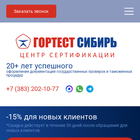
Заказать звонок
20+ лет успешного
оформления документации государственных проверок и таможенных
процедур
+7 (383) 202-10-77
-15% для новых клиентов
*Скидка действует в течение 30 дней после обращения для
новых клиентов