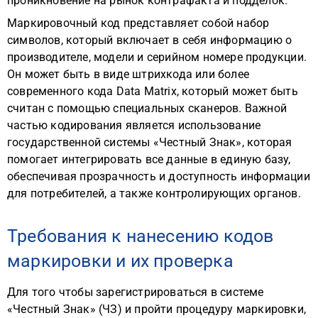
проникновение на рынок контрафакта и подделок.
Маркировочный код представляет собой набор
символов, который включает в себя информацию о
производителе, модели и серийном номере продукции.
Он может быть в виде штрихкода или более
современного кода Data Matrix, который может быть
считан с помощью специальных сканеров. Важной
частью кодирования является использование
государственной системы «Честный Знак», которая
помогает интегрировать все данные в единую базу,
обеспечивая прозрачность и доступность информации
для потребителей, а также контролирующих органов.
Требования к нанесению кодов
маркировки и их проверка
Для того чтобы зарегистрироваться в системе
«Честный Знак» (ЧЗ) и пройти процедуру маркировки,