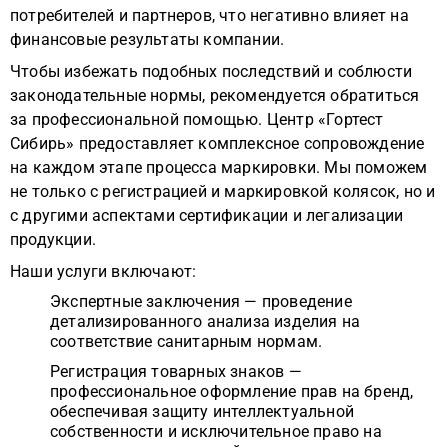
потребителей и партнеров, что негативно влияет на
финансовые результаты компании.
Чтобы избежать подобных последствий и соблюсти
законодательные нормы, рекомендуется обратиться
за профессиональной помощью. Центр «Гортест
Сибирь» предоставляет комплексное сопровождение
на каждом этапе процесса маркировки. Мы поможем
не только с регистрацией и маркировкой колясок, но и
с другими аспектами сертификации и легализации
продукции.
Наши услуги включают:
Экспертные заключения — проведение
детализированного анализа изделия на
соответствие санитарным нормам.
Регистрация товарных знаков —
профессиональное оформление прав на бренд,
обеспечивая защиту интеллектуальной
собственности и исключительное право на