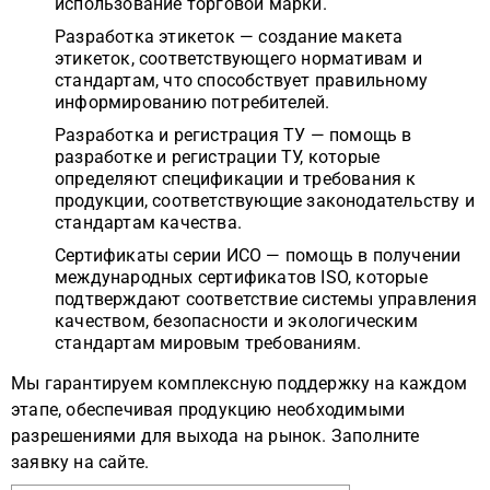
использование торговой марки.
Разработка этикеток — создание макета
этикеток, соответствующего нормативам и
стандартам, что способствует правильному
информированию потребителей.
Разработка и регистрация ТУ — помощь в
разработке и регистрации ТУ, которые
определяют спецификации и требования к
продукции, соответствующие законодательству и
стандартам качества.
Сертификаты серии ИСО — помощь в получении
международных сертификатов ISO, которые
подтверждают соответствие системы управления
качеством, безопасности и экологическим
стандартам мировым требованиям.
Мы гарантируем комплексную поддержку на каждом
этапе, обеспечивая продукцию необходимыми
разрешениями для выхода на рынок. Заполните
заявку на сайте.