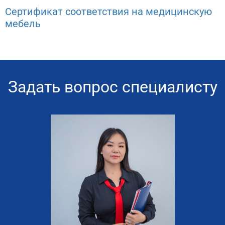
Сертификат соответствия на медицинскую
мебель
Задать вопрос специалисту