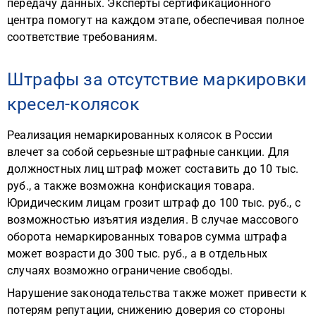
передачу данных. Эксперты сертификационного
центра помогут на каждом этапе, обеспечивая полное
соответствие требованиям.
Штрафы за отсутствие маркировки
кресел-колясок
Реализация немаркированных колясок в России
влечет за собой серьезные штрафные санкции. Для
должностных лиц штраф может составить до 10 тыс.
руб., а также возможна конфискация товара.
Юридическим лицам грозит штраф до 100 тыс. руб., с
возможностью изъятия изделия. В случае массового
оборота немаркированных товаров сумма штрафа
может возрасти до 300 тыс. руб., а в отдельных
случаях возможно ограничение свободы.
Нарушение законодательства также может привести к
потерям репутации, снижению доверия со стороны