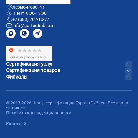
Лермонтова, 43
Пн-Пт: 9:00-19:00
+7 (383) 202-10-77
info@gortestsibir.ru
Сертификация услуг
Сертификация товаров
Филиалы
© 2013-2026 Центр сертификации ГортестСибирь. Все права
защищены
Политика конфиденциальности
Карта сайта