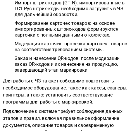
Импорт штрих-кодов (GTIN): импортированные в
ГС1 Рус штрих-коды необходимо загрузить в ЧЗ
для дальнейшей обработки.
Формирование карточек товаров: на основе
импортированных штрих-кодов формируются
карточки с полными данными о колясках.
Модерация карточек: проверка карточек товаров
на соответствие требованиям системы.
Заказ и нанесение QR-кодов: после модерации
заказ QR-кодов и их нанесение на продукцию,
завершающий этап маркировки.
Для работы с ЧЗ также необходимо подготовить
необходимое оборудование, такое как кассы, сканеры,
принтеры, а также установить соответствующие
программы для работы с маркировкой.
Подключение к системе требует соблюдения данных
этапов и правил, включая правильное оформление
документов, описание товаров и своевременную