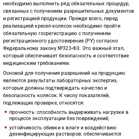
необходимо выполнить ряд обязательных процедур,
связанных с получением разрешительных документов
и регистрацией продукции. Прежде всего, перед
реализацией кресел-колясок необходимо пройти
обязательную госрегистрацию с получением
регистрационного удостоверения (РУ) согласно
Федеральному закону №323-ФЗ. Это важный этап,
который обеспечивает безопасность и соответствие
медицинским требованиям.
Основой для получения разрешений на продукцию
являются результаты лабораторных экспертиз,
которые должны подтверждать качество и
безопасность колясок. К числу показателей,
подлежащих проверке, относятся:
прочность: способность выдерживать нагрузки в
процессе эксплуатации без повреждений;
устойчивость обивки к влаге и воздействию
дезинфицирующих растворов: обеспечивается