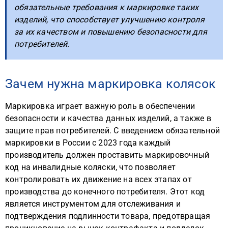
обязательные требования к маркировке таких
изделий, что способствует улучшению контроля
за их качеством и повышению безопасности для
потребителей.
Зачем нужна маркировка колясок
Маркировка играет важную роль в обеспечении
безопасности и качества данных изделий, а также в
защите прав потребителей. С введением обязательной
маркировки в России с 2023 года каждый
производитель должен проставить маркировочный
код на инвалидные коляски, что позволяет
контролировать их движение на всех этапах от
производства до конечного потребителя. Этот код
является инструментом для отслеживания и
подтверждения подлинности товара, предотвращая