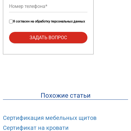
Я согласен на
обработку персональных данных
Похожие статьи
Сертификация мебельных щитов
Сертификат на кровати