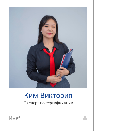
Ким Виктория
Эксперт по сертификации