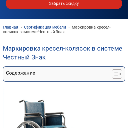
Забрать скидку
Главная
›
Сертификация мебели
›
Маркировка кресел-
колясок в системе Честный Знак
Маркировка кресел-колясок в системе
Честный Знак
Содержание