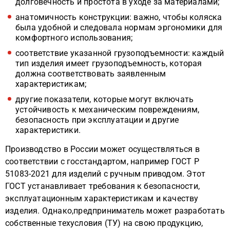
долговечность и простота в уходе за материалами;
анатомичность конструкции: важно, чтобы коляска
была удобной и следовала нормам эргономики для
комфортного использования;
соответствие указанной грузоподъемности: каждый
тип изделия имеет грузоподъемность, которая
должна соответствовать заявленным
характеристикам;
другие показатели, которые могут включать
устойчивость к механическим повреждениям,
безопасность при эксплуатации и другие
характеристики.
Производство в России может осуществляться в
соответствии с госстандартом, например ГОСТ Р
51083-2021 для изделий с ручным приводом. Этот
ГОСТ устанавливает требования к безопасности,
эксплуатационным характеристикам и качеству
изделия. Однако,предприниматель может разработать
собственные техусловия (ТУ) на свою продукцию,