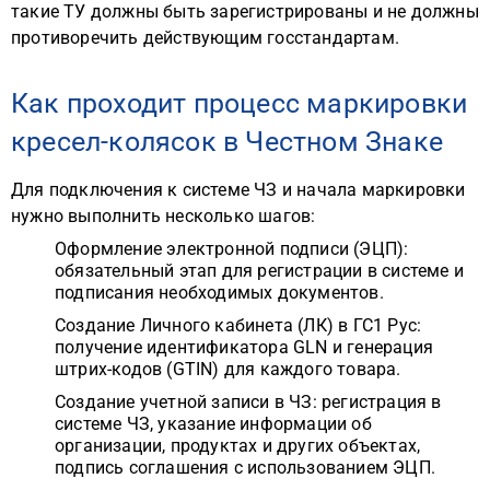
такие ТУ должны быть зарегистрированы и не должны
противоречить действующим госстандартам.
Как проходит процесс маркировки
кресел-колясок в Честном Знаке
Для подключения к системе ЧЗ и начала маркировки
нужно выполнить несколько шагов:
Оформление электронной подписи (ЭЦП):
обязательный этап для регистрации в системе и
подписания необходимых документов.
Создание Личного кабинета (ЛК) в ГС1 Рус:
получение идентификатора GLN и генерация
штрих-кодов (GTIN) для каждого товара.
Создание учетной записи в ЧЗ: регистрация в
системе ЧЗ, указание информации об
организации, продуктах и других объектах,
подпись соглашения с использованием ЭЦП.