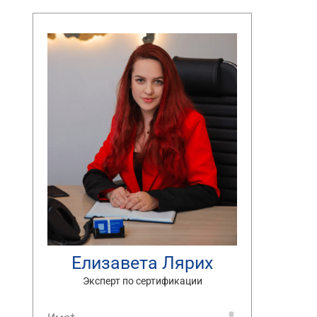
Елизавета Лярих
Эксперт по сертификации