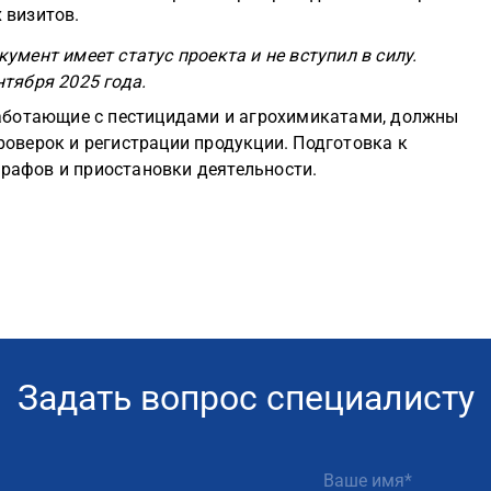
 визитов.
умент имеет статус проекта и не вступил в силу.
тября 2025 года.
работающие с пестицидами и агрохимикатами, должны
роверок и регистрации продукции. Подготовка к
рафов и приостановки деятельности.
Задать вопрос специалисту