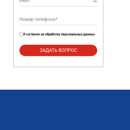
Я согласен на
обработку персональных данных