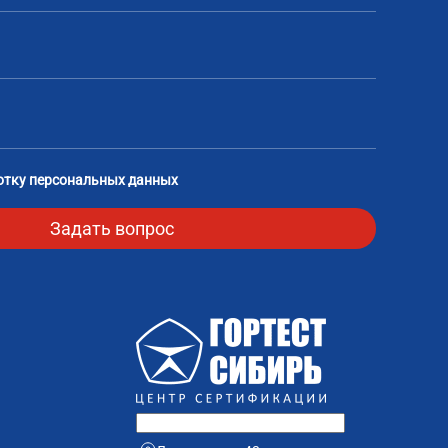
отку персональных данных