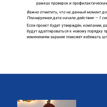
рамках проверок и профилактических
Важно отметить, что на данный момент док
Планируемая дата начала действия — 1 сен
Если проект будет утверждён, компании, 
будут адаптироваться к новому порядку п
изменениям заранее поможет избежать шт