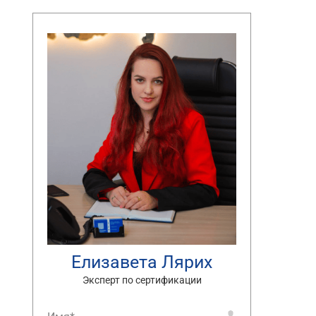
Елизавета Лярих
Эксперт по сертификации