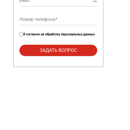
Я согласен на
обработку персональных данных