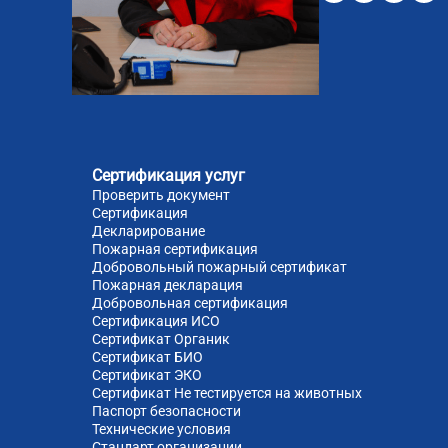
51
81
Сертификация услуг
Проверить документ
Сертификация
Декларирование
Пожарная сертификация
Добровольный пожарный сертификат
Пожарная декларация
Добровольная сертификация
Сертификация ИСО
Сертификат Органик
Сертификат БИО
Сертификат ЭКО
Сертификат Не тестируется на животных
Паспорт безопасности
Технические условия
Стандарт организации