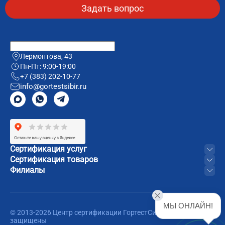
Лермонтова, 43
Пн-Пт: 9:00-19:00
+7 (383) 202-10-77
info@gortestsibir.ru
Сертификация услуг
Сертификация товаров
Филиалы
МЫ ОНЛАЙН!
© 2013-2026 Центр сертификации ГортестСибирь. Все права
защищены