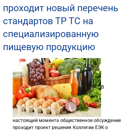
проходит новый перечень
стандартов ТР ТС на
специализированную
пищевую продукцию
В
настоящий момента общественное обсуждение
проходит проект решения Коллегии ЕЭК о