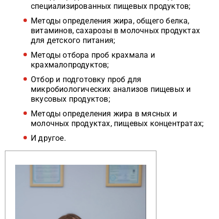
специализированных пищевых продуктов;
Методы определения жира, общего белка,
витаминов, сахарозы в молочных продуктах
для детского питания;
Методы отбора проб крахмала и
крахмалопродуктов;
Отбор и подготовку проб для
микробиологических анализов пищевых и
вкусовых продуктов;
Методы определения жира в мясных и
молочных продуктах, пищевых концентратах;
И другое.