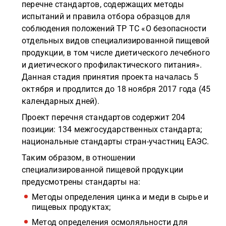
перечне стандартов, содержащих методы
испытаний и правила отбора образцов для
соблюдения положений ТР ТС «О безопасности
отдельных видов специализированной пищевой
продукции, в том числе диетического лечебного
и диетического профилактического питания».
Данная стадия принятия проекта началась 5
октября и продлится до 18 ноября 2017 года (45
календарных дней).
Проект перечня стандартов содержит 204
позиции: 134 межгосударственных стандарта;
национальные стандарты стран-участниц ЕАЭС.
Таким образом, в отношении
специализированной пищевой продукции
предусмотрены стандарты на:
Методы определения цинка и меди в сырье и
пищевых продуктах;
Метод определения осмоляльности для