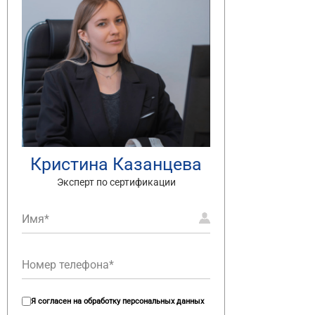
Кристина Казанцева
Эксперт по сертификации
Я согласен на
обработку персональных данных