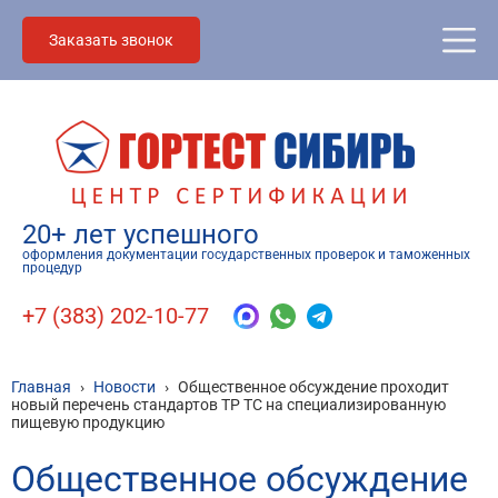
Заказать звонок
20+ лет успешного
оформления документации государственных проверок и таможенных
процедур
+7 (383) 202-10-77
Главная
›
Новости
›
Общественное обсуждение проходит
новый перечень стандартов ТР ТС на специализированную
пищевую продукцию
Общественное обсуждение