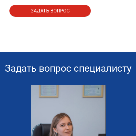
Задать вопрос специалисту