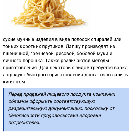
сухие мучные изделия в виде полосок спиралей или
тонких коротких прутиков. Лапшу производят из
пшеничной, гречневой, рисовой, бобовой муки и
яичного порошка. Также различаются методы
приготовления. Для некоторых видов требуется варка,
а продукт быстрого приготовления достаточно залить
кипятком.
Перед продажей пищевого продукта компании
обязаны оформить соответствующую
разрешительную документацию, поскольку от
безопасности продовольствия здоровье
потребителей.