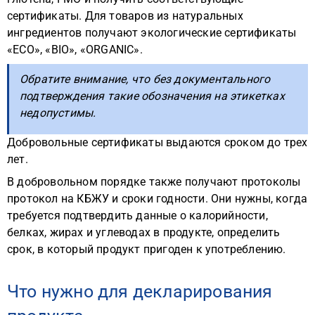
сертификаты. Для товаров из натуральных
ингредиентов получают экологические сертификаты
«ECO», «BIO», «ORGANIC».
Обратите внимание, что без документального
подтверждения такие обозначения на этикетках
недопустимы.
Добровольные сертификаты выдаются сроком до трех
лет.
В добровольном порядке также получают протоколы
протокол на КБЖУ и сроки годности. Они нужны, когда
требуется подтвердить данные о калорийности,
белках, жирах и углеводах в продукте, определить
срок, в который продукт пригоден к употреблению.
Что нужно для декларирования