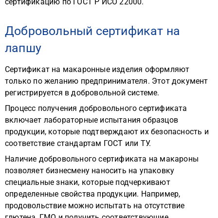
сертификацию по ГОСТ Р ИСО 22000.
Добровольный сертификат на
лапшу
Сертификат на макаронные изделия оформляют
только по желанию предпринимателя. Этот документ
регистрируется в добровольной системе.
Процесс получения добровольного сертификата
включает лабораторные испытания образцов
продукции, которые подтверждают их безопасность и
соответствие стандартам ГОСТ или ТУ.
Наличие добровольного сертификата на макароны
позволяет бизнесмену наносить на упаковку
специальные знаки, которые подчеркивают
определенные свойства продукции. Например,
продовольствие можно испытать на отсутствие
глютена, ГМО и получить соответствующие