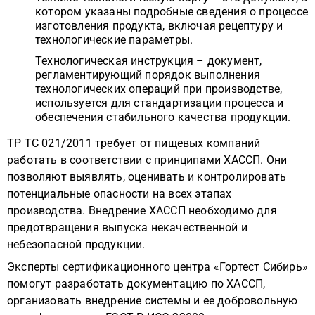
котором указаны подробные сведения о процессе
изготовления продукта, включая рецептуру и
технологические параметры.
Технологическая инструкция – документ,
регламентирующий порядок выполнения
технологических операций при производстве,
используется для стандартизации процесса и
обеспечения стабильного качества продукции.
ТР ТС 021/2011 требует от пищевых компаний
работать в соответствии с принципами ХАССП. Они
позволяют выявлять, оценивать и контролировать
потенциальные опасности на всех этапах
производства. Внедрение ХАССП необходимо для
предотвращения выпуска некачественной и
небезопасной продукции.
Эксперты сертификационного центра «Гортест Сибирь»
помогут разработать документацию по ХАССП,
организовать внедрение системы и ее добровольную