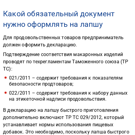
Какой обязательный документ
нужно оформлять на лапшу
Для продовольственных товаров предприниматель
должен оформить декларацию.
Подтверждение соответствия макаронных изделий
проводят по техрегламентам Таможенного союза (ТР
ТС):
021/2011 – содержит требования к показателям
безопасности продтоваров;
022/2011 – содержит требования к набору данных
на этикеточной надписи продовольствия.
В декларацию на лапшу быстрого приготовления
дополнительно включают ТР ТС 029/2012, который
устанавливает нормы использования пищевых
добавок. Это необходимо, поскольку лапша быстрого