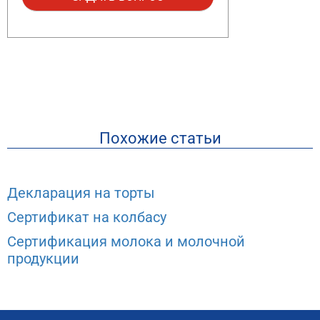
Похожие статьи
Декларация на торты
Сертификат на колбасу
Сертификация молока и молочной
продукции