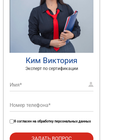
Ким Виктория
Эксперт по сертификации
Я согласен на
обработку персональных данных