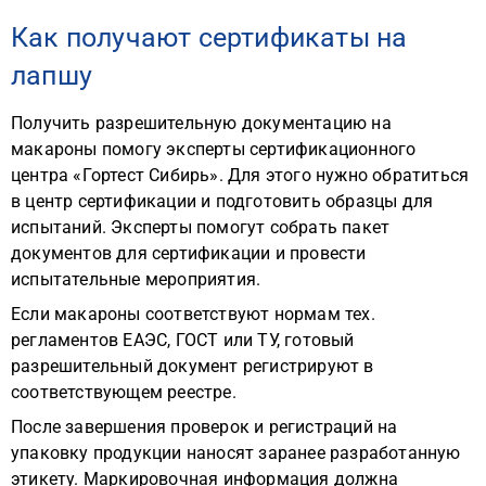
Как получают сертификаты на
лапшу
Получить разрешительную документацию на
макароны помогу эксперты сертификационного
центра «Гортест Сибирь». Для этого нужно обратиться
в центр сертификации и подготовить образцы для
испытаний. Эксперты помогут собрать пакет
документов для сертификации и провести
испытательные мероприятия.
Если макароны соответствуют нормам тех.
регламентов ЕАЭС, ГОСТ или ТУ, готовый
разрешительный документ регистрируют в
соответствующем реестре.
После завершения проверок и регистраций на
упаковку продукции наносят заранее разработанную
этикету. Маркировочная информация должна