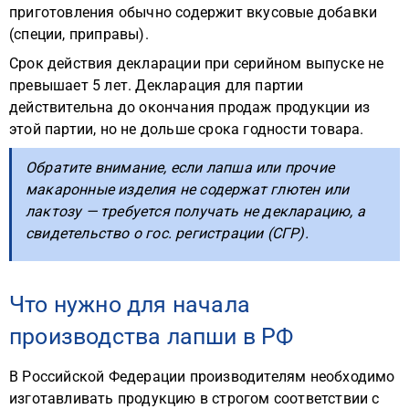
приготовления обычно содержит вкусовые добавки
(специи, приправы).
Срок действия декларации при серийном выпуске не
превышает 5 лет. Декларация для партии
действительна до окончания продаж продукции из
этой партии, но не дольше срока годности товара.
Обратите внимание, если лапша или прочие
макаронные изделия не содержат глютен или
лактозу — требуется получать не декларацию, а
свидетельство о гос. регистрации (СГР).
Что нужно для начала
производства лапши в РФ
В Российской Федерации производителям необходимо
изготавливать продукцию в строгом соответствии с