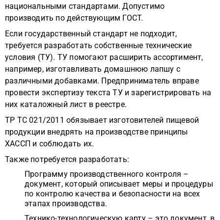
национальными стандартами. Допустимо
производить по действующим ГОСТ.
Если государственный стандарт не подходит,
требуется разработать собственные технические
условия (ТУ). ТУ помогают расширить ассортимент,
например, изготавливать домашнюю лапшу с
различными добавками. Предприниматель вправе
провести экспертизу текста ТУ и зарегистрировать на
них каталожный лист в реестре.
ТР ТС 021/2011 обязывает изготовителей пищевой
продукции внедрять на производстве принципы
ХАССП и соблюдать их.
Также потребуется разработать:
Программу производственного контроля –
документ, который описывает меры и процедуры
по контролю качества и безопасности на всех
этапах производства.
Технико-технологическую карту – это документ, в