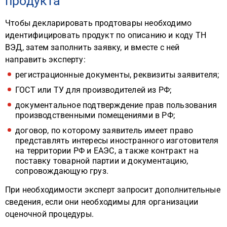
продукта
Чтобы декларировать продтовары необходимо
идентифицировать продукт по описанию и коду ТН
ВЭД, затем заполнить заявку, и вместе с ней
направить эксперту:
регистрационные документы, реквизиты заявителя;
ГОСТ или ТУ для производителей из РФ;
документальное подтверждение прав пользования
производственными помещениями в РФ;
договор, по которому заявитель имеет право
представлять интересы иностранного изготовителя
на территории РФ и ЕАЭС, а также контракт на
поставку товарной партии и документацию,
сопровождающую груз.
При необходимости эксперт запросит дополнительные
сведения, если они необходимы для организации
оценочной процедуры.