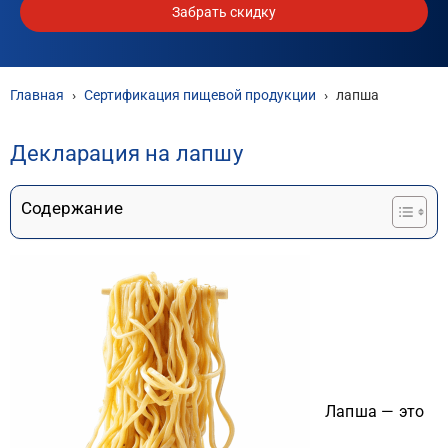
Забрать скидку
Главная
›
Сертификация пищевой продукции
›
лапша
Декларация на лапшу
Содержание
Лапша — это