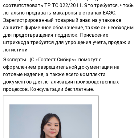
соответствовать ТР ТС 022/2011. Это требуется, чтобы
легально продавать макароны в странах ЕАЭС.
Зарегистрированный товарный знак на упаковке
защитит фирменное обозначение, также он необходим
для предотвращения подделок. Присвоение
штрихкода требуется для упрощения учета, продаж и
логистики.
Эксперты ЦС «Гортест Сибирь» помогут с
оформлением разрешительной документации на
готовые изделия, а также всего комплекта
документов для легализации производственных
процессов. Консультации бесплатные.