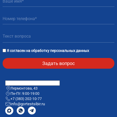
81
Я согласен на
обработку персональных данных
Лермонтова, 43
Пн-Пт: 9:00-19:00
+7 (383) 202-10-77
info@gortestsibir.ru