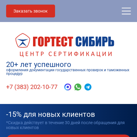
Заказать звонок
20+ лет успешного
оформления документации государственных проверок и таможенных
процедур
+7 (383) 202-10-77
-15% для новых клиентов
*Скидка действует в течение 30 дней после обращения для
новых клиентов