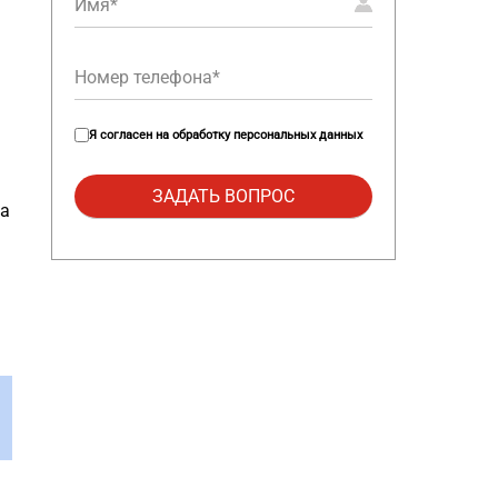
Я согласен на
обработку персональных данных
ta