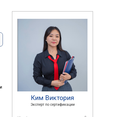
ки
Ким Виктория
Эксперт по сертификации