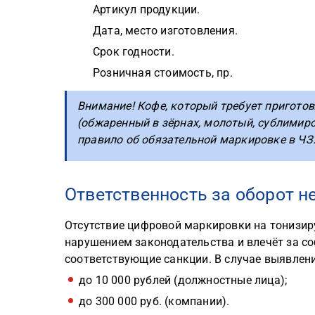
Артикул продукции.
Дата, место изготовления.
Срок годности.
Розничная стоимость, пр.
Внимание! Кофе, который требует пригото
(обжаренный в зёрнах, молотый, сублимиро
правило об обязательной маркировке в ЧЗ
Ответственность за оборот 
Отсутствие цифровой маркировки на тонизи
нарушением законодательства и влечёт за с
соответствующие санкции. В случае выявлен
до 10 000 рублей (должностные лица);
до 300 000 руб. (компании).