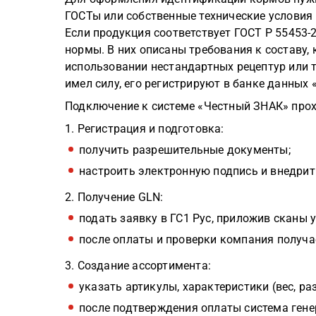
ГОСТы или собственные технические условия (
Если продукция соответствует ГОСТ Р 55453-2
нормы. В них описаны требования к составу, 
использовании нестандартных рецептур или 
имел силу, его регистрируют в банке данных 
Подключение к системе «Честный ЗНАК» прох
1. Регистрация и подготовка:
получить разрешительные документы;
настроить электронную подпись и внедрит
2. Получение GLN:
подать заявку в ГС1 Рус, приложив сканы 
после оплаты и проверки компания получ
3. Создание ассортимента:
указать артикулы, характеристики (вес, ра
после подтверждения оплаты система гене