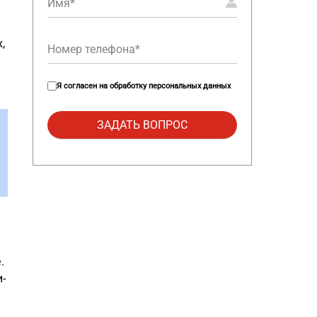
,
я
Я согласен на
обработку персональных данных
.
-