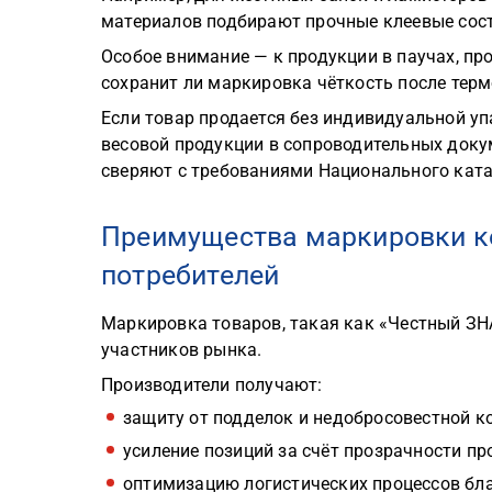
материалов подбирают прочные клеевые сос
Особое внимание — к продукции в паучах, пр
сохранит ли маркировка чёткость после тер
Если товар продается без индивидуальной уп
весовой продукции в сопроводительных доку
сверяют с требованиями Национального ката
Преимущества маркировки ко
потребителей
Маркировка товаров, такая как «Честный ЗН
участников рынка.
Производители получают:
защиту от подделок и недобросовестной к
усиление позиций за счёт прозрачности пр
оптимизацию логистических процессов бла