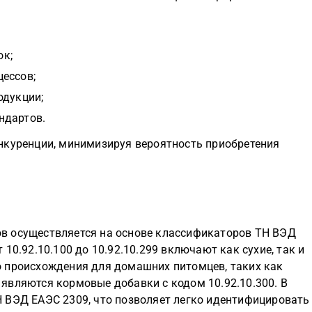
ок;
ессов;
одукции;
ндартов.
нкуренции, минимизируя вероятность приобретения
в осуществляется на основе классификаторов ТН ВЭД
10.92.10.100 до 10.92.10.299 включают как сухие, так и
 происхождения для домашних питомцев, таких как
являются кормовые добавки с кодом 10.92.10.300. В
 ВЭД ЕАЭС 2309, что позволяет легко идентифицировать