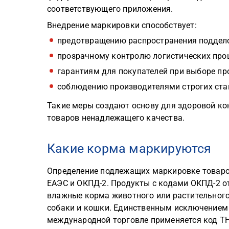
соответствующего приложения.
Внедрение маркировки способствует:
предотвращению распространения поддел
прозрачному контролю логистических проц
гарантиям для покупателей при выборе пр
соблюдению производителями строгих ста
Такие меры создают основу для здоровой ко
товаров ненадлежащего качества.
Какие корма маркируются
Определение подлежащих маркировке товаро
ЕАЭС и ОКПД-2. Продукты с кодами ОКПД-2 от 
влажные корма животного или растительного
собаки и кошки. Единственным исключением 
международной торговле применяется код ТН