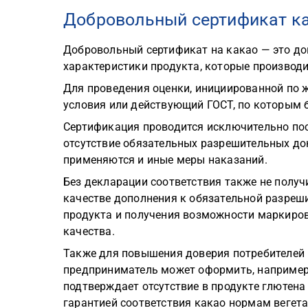
Добровольный сертификат ка
Добровольный сертификат на какао — это д
характеристики продукта, которые производ
Для проведения оценки, инициированной по 
условия или действующий ГОСТ, по которым 
Сертификация проводится исключительно пос
отсутствие обязательных разрешительных до
применяются и иные меры наказаний.
Без декларации соответствия также не полу
качестве дополнения к обязательной разреш
продукта и получения возможности маркиров
качества.
Также для повышения доверия потребителей 
предприниматель может оформить, например,
подтверждает отсутствие в продукте глютена
гарантией соответствия какао нормам вегетар