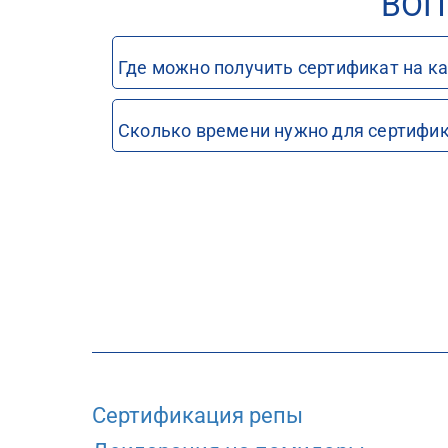
ВОП
Где можно получить сертификат на к
Сколько времени нужно для сертифи
Сертификация репы