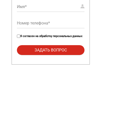
Я согласен на
обработку персональных данных