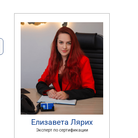
Елизавета Лярих
Эксперт по сертификации