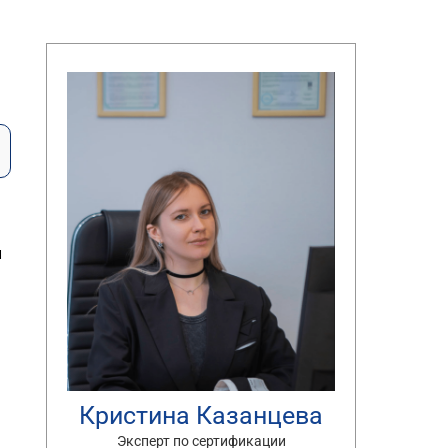
и
Кристина Казанцева
Эксперт по сертификации