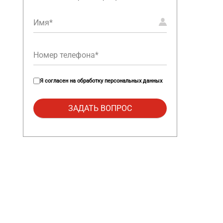
Я согласен на
обработку персональных данных
я