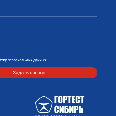
отку персональных данных