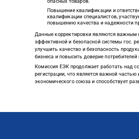
опасных товаров.
Повышение квалификации и ответстве
квалификации специалистов, участвую
повышению качества и надежности п
Данные корректировки являются важным ш
эффективной и безопасной системы гос. р
улучшить качество и безопасность продук
бизнеса и повысить доверие потребителей 
Комиссия ЕЭК продолжает работать над с
регистрации, что является важной частью
экономического союза и способствует раз