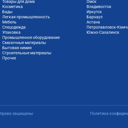
Товары для дома
Омск
Косметика
Владивосток
Бады
Иркутск
Легкая промышленность
Барнаул
Мебель
Астана
Спецодежда
Петропавловск-Камч
Упаковка
Южно-Cахалинск
Промышленное оборудование
Смазочные материалы
Бытовая химия
Строительные материалы
Прочее
е права защищены
Политика конфиден