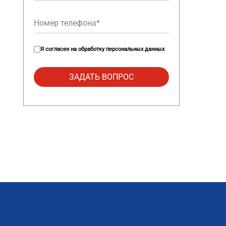
Я согласен на
обработку персональных данных