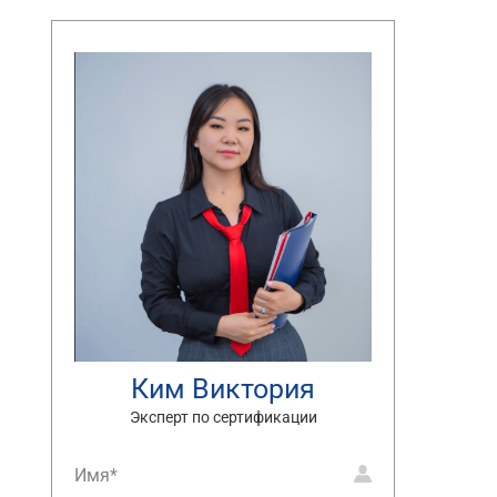
Ким Виктория
Эксперт по сертификации