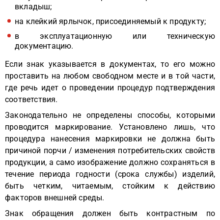
вкладыш;
на клейкий ярлычок, присоединяемый к продукту;
в эксплуатационную или техническую
документацию.
Если знак указывается в документах, то его можно
проставить на любом свободном месте и в той части,
где речь идет о проведении процедур подтверждения
соответствия.
Законодательно не определены способы, которыми
проводится маркирование. Установлено лишь, что
процедура нанесения маркировки не должна быть
причиной порчи / изменения потребительских свойств
продукции, а само изображение должно сохраняться в
течение периода годности (срока службы) изделий,
быть четким, читаемым, стойким к действию
факторов внешней среды.
Знак обращения должен быть контрастным по