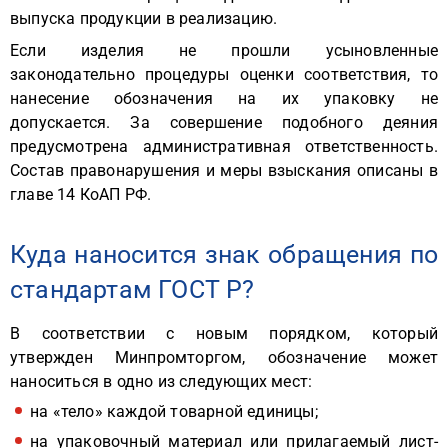
выпуска продукции в реализацию.
Если изделия не прошли усыновленные
законодательно процедуры оценки соответствия, то
нанесение обозначения на их упаковку не
допускается. За совершение подобного деяния
предусмотрена административная ответственность.
Состав правонарушения и меры взыскания описаны в
главе 14 КоАП РФ.
Куда наносится знак обращения по
стандартам ГОСТ Р?
В соответствии с новым порядком, который
утвержден Минпромторгом, обозначение может
наноситься в одно из следующих мест:
на «тело» каждой товарной единицы;
на упаковочный материал или прилагаемый лист-