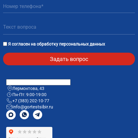
Я согласен на
обработку персональных данных
Лермонтова, 43
Пн-Пт: 9:00-19:00
+7 (383) 202-10-77
info@gortestsibir.ru