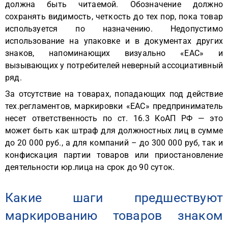
должна быть читаемой. Обозначение должно
сохранять видимость, четкость до тех пор, пока товар
используется по назначению. Недопустимо
использование на упаковке и в документах других
знаков, напоминающих визуально «EAC» и
вызывающих у потребителей неверный ассоциативный
ряд.
За отсутствие на товарах, попадающих под действие
тех.регламентов, маркировки «EAC» предприниматель
несет ответственность по ст. 16.3 КоАП РФ — это
может быть как штраф для должностных лиц в сумме
до 20 000 руб., а для компаний – до 300 000 руб, так и
конфискация партии товаров или приостановление
деятельности юр.лица на срок до 90 суток.
Какие шаги предшествуют
маркированию товаров знаком