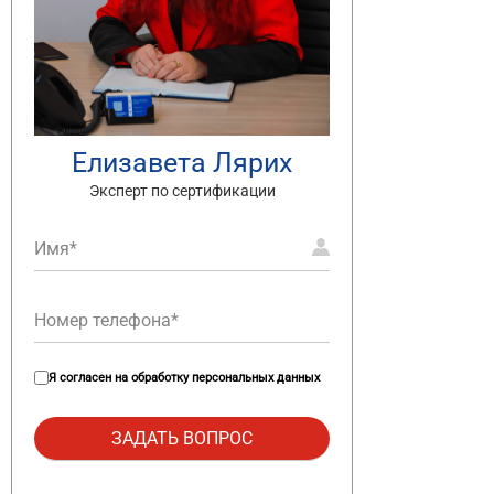
Елизавета Лярих
Эксперт по сертификации
Я согласен на
обработку персональных данных