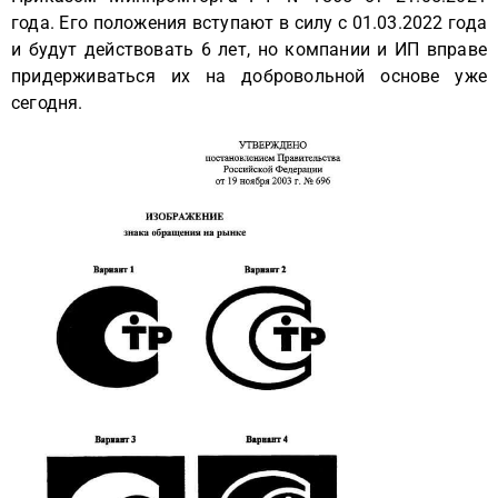
года. Его положения вступают в силу с 01.03.2022 года
и будут действовать 6 лет, но компании и ИП вправе
придерживаться их на добровольной основе уже
сегодня.