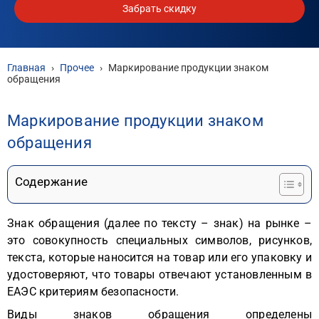
Забрать скидку
Главная
›
Прочее
›
Маркирование продукции знаком
обращения
Маркирование продукции знаком
обращения
Содержание
Знак обращения (далее по тексту – знак) на рынке –
это совокупность специальных символов, рисунков,
текста, которые наносится на товар или его упаковку и
удостоверяют, что товары отвечают установленным в
ЕАЭС критериям безопасности.
Виды знаков обращения определены