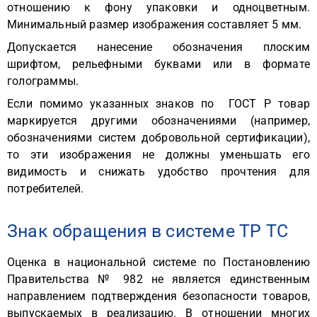
отношению к фону упаковки и одноцветным.
Минимальный размер изображения составляет 5 мм.
Допускается нанесение обозначения плоским
шрифтом, рельефными буквами или в формате
голограммы.
Если помимо указанных знаков по ГОСТ Р товар
маркируется другими обозначениями (например,
обозначениями систем добровольной сертификации),
то эти изображения не должны уменьшать его
видимость и снижать удобство прочтения для
потребителей.
Знак обращения в системе ТР ТС
Оценка в национальной системе по Постановлению
Правительства № 982 не является единственным
направлением подтверждения безопасности товаров,
выпускаемых в реализацию. В отношении многих