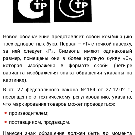
Новое обозначение представляет собой комбинацию
трех одноцветных букв. Первая – «Т» с точкой наверху,
за ней следует «Р». Символы имеют одинаковый
размер, помещены они в более крупную букву «С»,
которая изображена в формате скобы (четыре
варианта изображения знака обращения указаны на
картинке).
В ст. 27 федерального закона №184 от 27.12.02 г.,
посвященного техническому регулированию, указано,
что маркирование товаров может проводиться:
производителем;
поставщиком, продавцом.
Нанесен знак обращения должен быть до момента