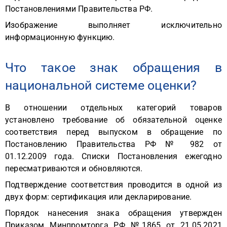
Постановлениями Правительства РФ.
Изображение выполняет исключительно
информационную функцию.
Что такое знак обращения в
национальной системе оценки?
В отношении отдельных категорий товаров
установлено требование об обязательной оценке
соответствия перед выпуском в обращение по
Постановлению Правительства РФ № 982 от
01.12.2009 года. Списки Постановления ежегодно
пересматриваются и обновляются.
Подтверждение соответствия проводится в одной из
двух форм: сертификация или декларирование.
Порядок нанесения знака обращения утвержден
Приказом Минпромторга РФ №1865 от 21.05.2021