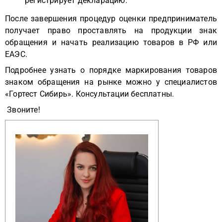
регистрирует декларацию.
После завершения процедур оценки предприниматель
получает право проставлять на продукции знак
обращения и начать реализацию товаров в РФ или
ЕАЭС.
Подробнее узнать о порядке маркирования товаров
знаком обращения на рынке можно у специалистов
«Гортест Сибирь». Консультации бесплатны.
Звоните!