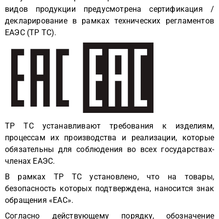
видов продукции предусмотрена сертификация /
декларирование в рамках технических регламентов
ЕАЭС (ТР ТС).
ТР ТС устанавливают требования к изделиям,
процессам их производства и реализации, которые
обязательны для соблюдения во всех государствах-
членах ЕАЭС.
В рамках ТР ТС установлено, что на товары,
безопасность которых подтверждена, наносится знак
обращения «ЕАС».
Согласно действующему порядку, обозначение