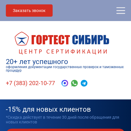
Заказать звонок
20+ лет успешного
оформления документации государственных проверок и таможенных
процедур
+7 (383) 202-10-77
-15% для новых клиентов
*Скидка действует в течение 30 дней после обращения для
новых клиентов