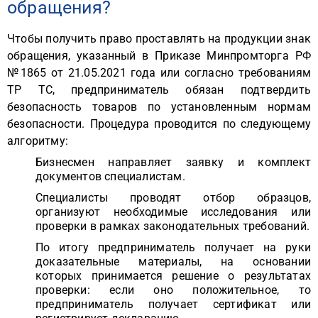
обращения?
Чтобы получить право проставлять на продукции знак
обращения, указанный в Приказе Минпромторга РФ
№1865 от 21.05.2021 года или согласно требованиям
ТР ТС, предприниматель обязан подтвердить
безопасность товаров по установленным нормам
безопасности. Процедура проводится по следующему
алгоритму:
Бизнесмен направляет заявку и комплект
документов специалистам.
Специалисты проводят отбор образцов,
организуют необходимые исследования или
проверки в рамках законодательных требований.
По итогу предприниматель получает на руки
доказательные материалы, на основании
которых принимается решение о результатах
проверки: если оно положительное, то
предприниматель получает сертификат или