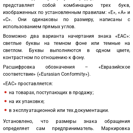
представляет собой комбинацию трех букв,
изображенных по установленным правилам: «E», «A» и
«C». Они одинаковы по размеру, написаны с
использованием прямых углов.
Возможно два варианта начертания знака «ЕАС»:
светлые буквы на темном фоне или темные на
светлом. Буквы выполняются в одном цвете,
контрастном по отношению к фону.
Расшифровка обозначения – «Евразийское
соответствие» («Eurasian Conformity»).
«EAC» проставляется:
на товарах, поступающих в продажу;
на их упаковке;
в эксплуатационной или тех.документации.
Установлено, что размеры знака обращения
определяет сам предприниматель. Маркировка