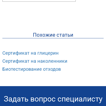
Похожие статьи
Сертификат на глицерин
Сертификат на наколенники
Биотестирование отходов
Задать вопрос специалисту