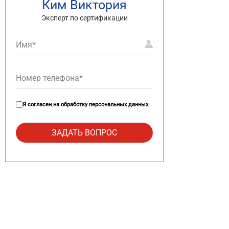
Ким Виктория
Эксперт по сертификации
Я согласен на
обработку персональных данных