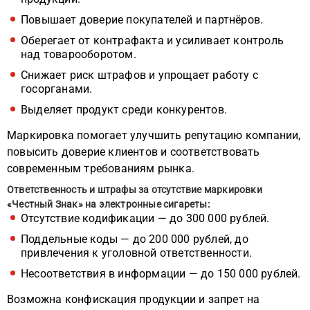
Повышает доверие покупателей и партнёров.
Оберегает от контрафакта и усиливает контроль
над товарооборотом.
Снижает риск штрафов и упрощает работу с
госорганами.
Выделяет продукт среди конкурентов.
Маркировка помогает улучшить репутацию компании,
повысить доверие клиентов и соответствовать
современным требованиям рынка.
Ответственность и штрафы за отсутствие маркировки
«Честный Знак» на электронные сигареты:
Отсутствие кодификации — до 300 000 рублей.
Поддельные коды — до 200 000 рублей, до
привлечения к уголовной ответственности.
Несоответствия в информации — до 150 000 рублей.
Возможна конфискация продукции и запрет на