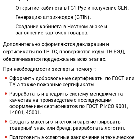
Открытие кабинета в ГС1 Рус и получение GLN.
Генерацию штрих-кодов (GTIN).
Создание кабинета в Честном знаке и
заполнение карточек товаров.
Дополнительно оформляются декларации и
сертификаты по ТР ТС, проверяются коды ТН ВЭД,
обеспечивается поддержка на всех этапах.
При необходимости эксперты помогут:
Оформить добровольные сертификаты по ГОСТ или
ТУ, а также пожарные сертификаты.
Разработать и внедрить систему менеджмента
качества на производстве с последующим
оформлением сертификатов по ГОСТ Р ИСО 9001,
14001, 45001.
Создать макеты этикеток и зарегистрировать
товарный знак или бренд, разработать логотип.
Подготовить экспертные заключения и техническое