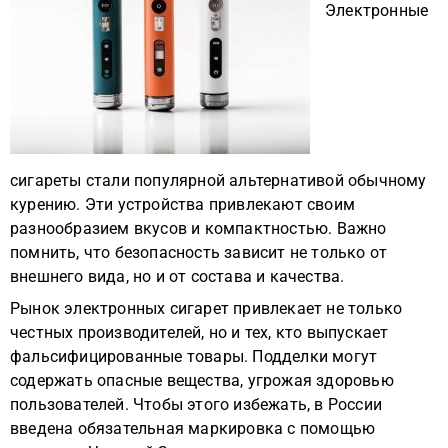
Электронные
сигареты стали популярной альтернативой обычному
курению. Эти устройства привлекают своим
разнообразием вкусов и компактностью. Важно
помнить, что безопасность зависит не только от
внешнего вида, но и от состава и качества.
Рынок электронных сигарет привлекает не только
честных производителей, но и тех, кто выпускает
фальсифицированные товары. Подделки могут
содержать опасные вещества, угрожая здоровью
пользователей. Чтобы этого избежать, в России
введена обязательная маркировка с помощью