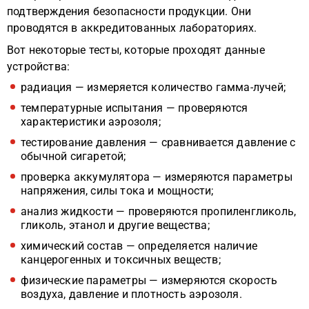
подтверждения безопасности продукции. Они
проводятся в аккредитованных лабораториях.
Вот некоторые тесты, которые проходят данные
устройства:
радиация — измеряется количество гамма-лучей;
температурные испытания — проверяются
характеристики аэрозоля;
тестирование давления — сравнивается давление с
обычной сигаретой;
проверка аккумулятора — измеряются параметры
напряжения, силы тока и мощности;
анализ жидкости — проверяются пропиленгликоль,
гликоль, этанол и другие вещества;
химический состав — определяется наличие
канцерогенных и токсичных веществ;
физические параметры — измеряются скорость
воздуха, давление и плотность аэрозоля.