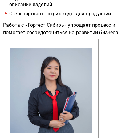
описание изделий.
Сгенерировать штрих-коды для продукции.
Работа с «Гортест Сибирь» упрощает процесс и
помогает сосредоточиться на развитии бизнеса.