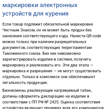
маркировки электронных
устройств для курения
Если товар подлежит обязательной маркировке
Честным Знаком, он не может быть продан без
нанесения соответствующего кода. Нанести QR-code
можно только при наличии разрешительных
документов, соответствующих техрегламентам
Таможенного союза. Без них невозможно
зарегистрировать изделие в системе, получить
маркировку и реализовать его. Эти два этапа —
маркировка и разрешения — не могут существовать
отдельно. Только в комплексе они обеспечивают
легальность продукции.
Бизнесмены, реализующие нагреваемый табак,
должны оформлять декларацию на изделие в
соответствии с ПП РФ № 2425. Оценка соответствия
устройства включает проверку всех его компонентов.