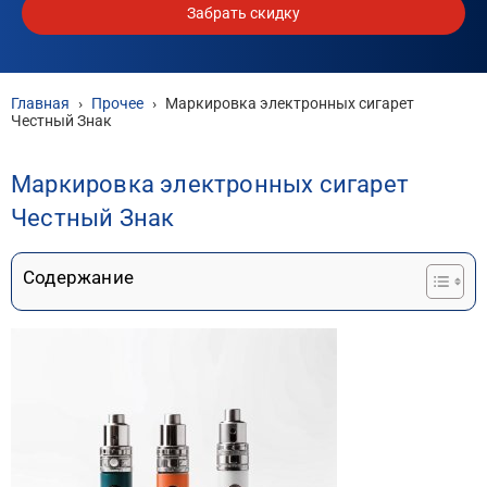
Забрать скидку
Главная
›
Прочее
›
Маркировка электронных сигарет
Честный Знак
Маркировка электронных сигарет
Честный Знак
Содержание