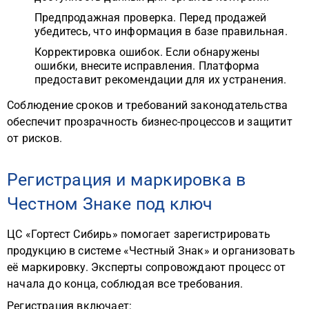
Предпродажная проверка. Перед продажей
убедитесь, что информация в базе правильная.
Корректировка ошибок. Если обнаружены
ошибки, внесите исправления. Платформа
предоставит рекомендации для их устранения.
Соблюдение сроков и требований законодательства
обеспечит прозрачность бизнес-процессов и защитит
от рисков.
Регистрация и маркировка в
Честном Знаке под ключ
ЦС «Гортест Сибирь» помогает зарегистрировать
продукцию в системе «Честный Знак» и организовать
её маркировку. Эксперты сопровождают процесс от
начала до конца, соблюдая все требования.
Регистрация включает: