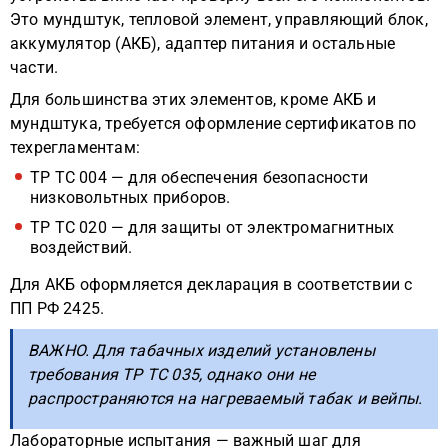
Это мундштук, тепловой элемент, управляющий блок,
аккумулятор (АКБ), адаптер питания и остальные
части.
Для большинства этих элементов, кроме АКБ и
мундштука, требуется оформление сертификатов по
техрегламентам:
ТР ТС 004 — для обеспечения безопасности
низковольтных приборов.
ТР ТС 020 — для защиты от электромагнитных
воздействий.
Для АКБ оформляется декларация в соответствии с
ПП РФ 2425.
ВАЖНО. Для табачных изделий установлены
требования ТР ТС 035, однако они не
распространяются на нагреваемый табак и вейпы.
Лабораторные испытания — важный шаг для