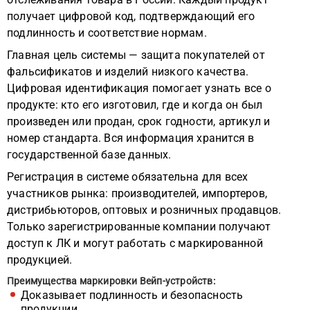
получает цифровой код, подтверждающий его
подлинность и соответствие нормам.
Главная цель системы — защита покупателей от
фальсификатов и изделий низкого качества.
Цифровая идентификация помогает узнать все о
продукте: кто его изготовил, где и когда он был
произведен или продан, срок годности, артикул и
номер стандарта. Вся информация хранится в
государственной базе данных.
Регистрация в системе обязательна для всех
участников рынка: производителей, импортеров,
дистрибьюторов, оптовых и розничных продавцов.
Только зарегистрированные компании получают
доступ к ЛК и могут работать с маркированной
продукцией.
Преимущества маркировки Вейп-устройств:
Доказывает подлинность и безопасность
продукции.