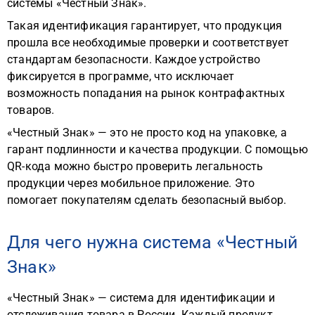
системы «Честный Знак».
Такая идентификация гарантирует, что продукция
прошла все необходимые проверки и соответствует
стандартам безопасности. Каждое устройство
фиксируется в программе, что исключает
возможность попадания на рынок контрафактных
товаров.
«Честный Знак» — это не просто код на упаковке, а
гарант подлинности и качества продукции. С помощью
QR-кода можно быстро проверить легальность
продукции через мобильное приложение. Это
помогает покупателям сделать безопасный выбор.
Для чего нужна система «Честный
Знак»
«Честный Знак» — система для идентификации и
отслеживания товара в России. Каждый продукт