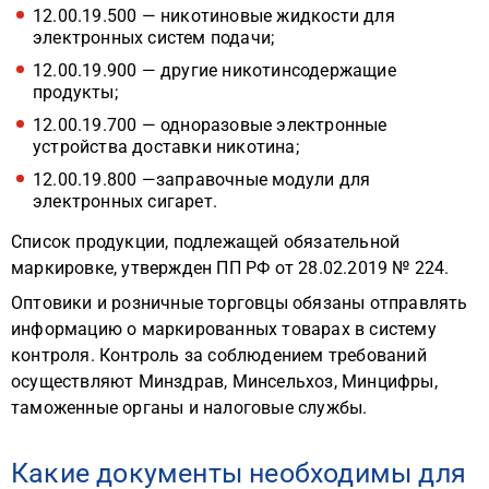
12.00.19.500 — никотиновые жидкости для
электронных систем подачи;
12.00.19.900 — другие никотинсодержащие
продукты;
12.00.19.700 — одноразовые электронные
устройства доставки никотина;
12.00.19.800 —заправочные модули для
электронных сигарет.
Список продукции, подлежащей обязательной
маркировке, утвержден ПП РФ от 28.02.2019 № 224.
Оптовики и розничные торговцы обязаны отправлять
информацию о маркированных товарах в систему
контроля. Контроль за соблюдением требований
осуществляют Минздрав, Минсельхоз, Минцифры,
таможенные органы и налоговые службы.
Какие документы необходимы для