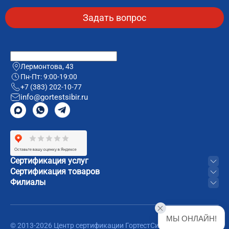
Лермонтова, 43
Пн-Пт: 9:00-19:00
+7 (383) 202-10-77
info@gortestsibir.ru
Сертификация услуг
Сертификация товаров
Филиалы
МЫ ОНЛАЙН!
© 2013-2026 Центр сертификации ГортестСибирь. Все права