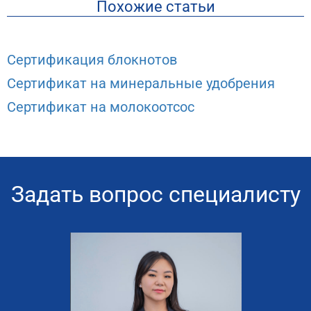
Похожие статьи
Сертификация блокнотов
Сертификат на минеральные удобрения
Сертификат на молокоотсос
Задать вопрос специалисту