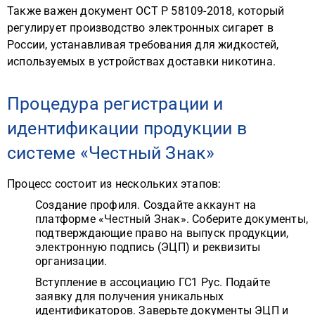
Также важен документ ОСТ Р 58109-2018, который
регулирует производство электронных сигарет в
России, устанавливая требования для жидкостей,
используемых в устройствах доставки никотина.
Процедура регистрации и
идентификации продукции в
системе «Честный Знак»
Процесс состоит из нескольких этапов:
Создание профиля. Создайте аккаунт на
платформе «Честный Знак». Соберите документы,
подтверждающие право на выпуск продукции,
электронную подпись (ЭЦП) и реквизиты
организации.
Вступление в ассоциацию ГС1 Рус. Подайте
заявку для получения уникальных
идентификаторов. Заверьте документы ЭЦП и