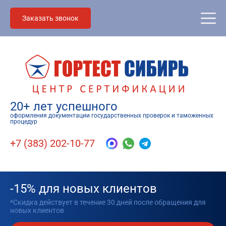
Заказать звонок
20+ лет успешного
оформления документации государственных проверок и таможенных
процедур
+7 (383) 202-10-77
-15% для новых клиентов
*Скидка действует в течение 30 дней после обращения для
новых клиентов