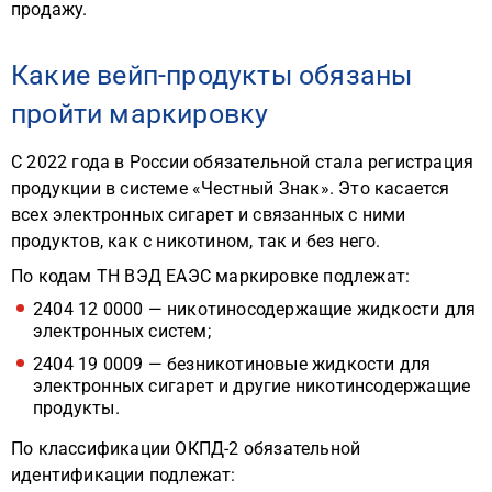
продажу.
Какие вейп-продукты обязаны
пройти маркировку
С 2022 года в России обязательной стала регистрация
продукции в системе «Честный Знак». Это касается
всех электронных сигарет и связанных с ними
продуктов, как с никотином, так и без него.
По кодам ТН ВЭД ЕАЭС маркировке подлежат:
2404 12 0000 — никотиносодержащие жидкости для
электронных систем;
2404 19 0009 — безникотиновые жидкости для
электронных сигарет и другие никотинсодержащие
продукты.
По классификации ОКПД-2 обязательной
идентификации подлежат: