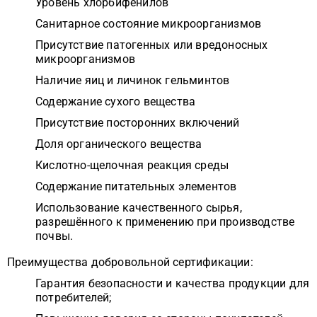
Уровень хлорбифенилов
Санитарное состояние микроорганизмов
Присутствие патогенных или вредоносных
микроорганизмов
Наличие яиц и личинок гельминтов
Содержание сухого вещества
Присутствие посторонних включений
Доля органического вещества
Кислотно-щелочная реакция среды
Содержание питательных элементов
Использование качественного сырья,
разрешённого к применению при производстве
почвы.
Преимущества добровольной сертификации:
Гарантия безопасности и качества продукции для
потребителей;