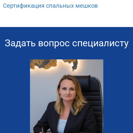
Сертификация спальных мешков
Задать вопрос специалисту