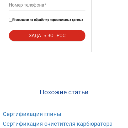
Я согласен на
обработку персональных данных
Похожие статьи
Сертификация глины
Сертификация очистителя карбюратора