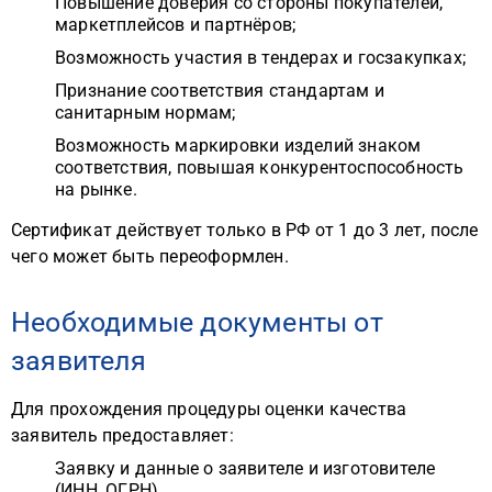
Повышение доверия со стороны покупателей,
маркетплейсов и партнёров;
Возможность участия в тендерах и госзакупках;
Признание соответствия стандартам и
санитарным нормам;
Возможность маркировки изделий знаком
соответствия, повышая конкурентоспособность
на рынке.
Сертификат действует только в РФ от 1 до 3 лет, после
чего может быть переоформлен.
Необходимые документы от
заявителя
Для прохождения процедуры оценки качества
заявитель предоставляет:
Заявку и данные о заявителе и изготовителе
(ИНН, ОГРН)