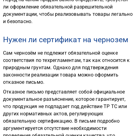
ли оформление обязательной разрешительной
документации, чтобы реализовывать товары легально
и безопасно.
Нужен ли сертификат на чернозем
Сам чернозём не подлежит обязательной оценке
соответствия по техрегламентам, так как относится к
природным грунтам. Однако для подтверждения
законности реализации товара можно оформить
отказное письмо.
Отказное письмо представляет собой официальное
документальное разъяснение, которое гарантирует,
что продукция не подпадает под действие ТР ТС или
других нормативных актов, регулирующих
обязательную сертификацию. В письме подробно
аргументируется отсутствие необходимости
проведения обязательной оценки качества, что