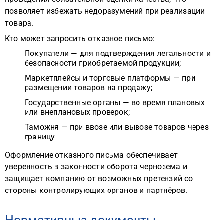
позволяет избежать недоразумений при реализации
товара.
Кто может запросить отказное письмо:
Покупатели — для подтверждения легальности и
безопасности приобретаемой продукции;
Маркетплейсы и торговые платформы — при
размещении товаров на продажу;
Государственные органы — во время плановых
или внеплановых проверок;
Таможня — при ввозе или вывозе товаров через
границу.
Оформление отказного письма обеспечивает
уверенность в законности оборота чернозема и
защищает компанию от возможных претензий со
стороны контролирующих органов и партнёров.
Нормативные документы