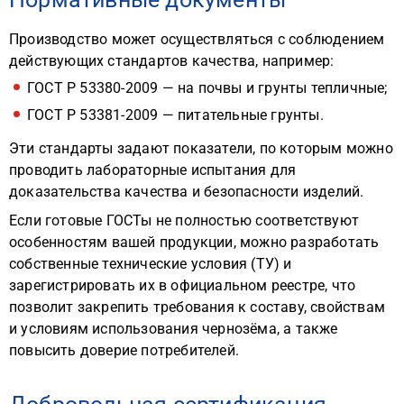
Производство может осуществляться с соблюдением
действующих стандартов качества, например:
ГОСТ Р 53380-2009 — на почвы и грунты тепличные;
ГОСТ Р 53381-2009 — питательные грунты.
Эти стандарты задают показатели, по которым можно
проводить лабораторные испытания для
доказательства качества и безопасности изделий.
Если готовые ГОСТы не полностью соответствуют
особенностям вашей продукции, можно разработать
собственные технические условия (ТУ) и
зарегистрировать их в официальном реестре, что
позволит закрепить требования к составу, свойствам
и условиям использования чернозёма, а также
повысить доверие потребителей.