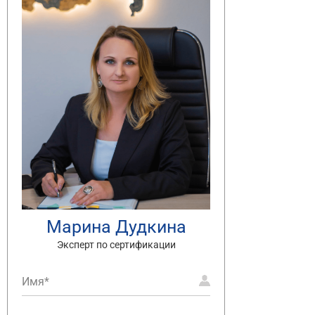
Марина Дудкина
Эксперт по сертификации