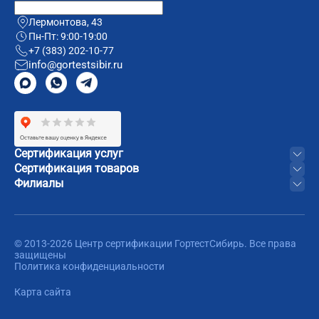
Лермонтова, 43
Пн-Пт: 9:00-19:00
+7 (383) 202-10-77
info@gortestsibir.ru
Сертификация услуг
Сертификация товаров
Филиалы
© 2013-2026 Центр сертификации ГортестСибирь. Все права
защищены
Политика конфиденциальности
Карта сайта