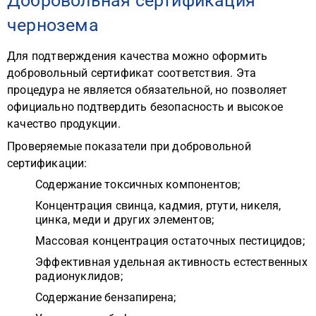
Добровольная сертификация
чернозема
Для подтверждения качества можно оформить
добровольный сертификат соответствия. Эта
процедура не является обязательной, но позволяет
официально подтвердить безопасность и высокое
качество продукции.
Проверяемые показатели при добровольной
сертификации:
Содержание токсичных компонентов;
Концентрация свинца, кадмия, ртути, никеля,
цинка, меди и других элементов;
Массовая концентрация остаточных пестицидов;
Эффективная удельная активность естественных
радионуклидов;
Содержание бензапирена;