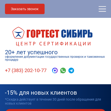
Заказать звонок
20+ лет успешного
оформления документации государственных проверок и таможенных
процедур
+7 (383) 202-10-77
-15% для новых клиентов
*Скидка действует в течение 30 дней после обращения для
новых клиентов