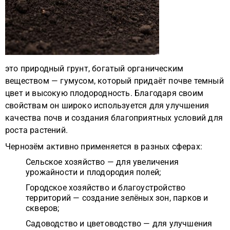
это природный грунт, богатый органическим
веществом — гумусом, который придаёт почве темный
цвет и высокую плодородность. Благодаря своим
свойствам он широко используется для улучшения
качества почв и создания благоприятных условий для
роста растений.
Чернозём активно применяется в разных сферах:
Сельское хозяйство — для увеличения
урожайности и плодородия полей;
Городское хозяйство и благоустройство
территорий — создание зелёных зон, парков и
скверов;
Садоводство и цветоводство — для улучшения