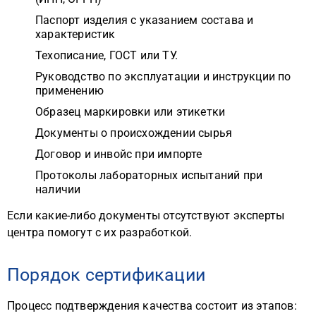
Паспорт изделия с указанием состава и
характеристик
Техописание, ГОСТ или ТУ.
Руководство по эксплуатации и инструкции по
применению
Образец маркировки или этикетки
Документы о происхождении сырья
Договор и инвойс при импорте
Протоколы лабораторных испытаний при
наличии
Если какие-либо документы отсутствуют эксперты
центра помогут с их разработкой.
Порядок сертификации
Процесс подтверждения качества состоит из этапов: