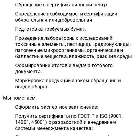
Обращение в сертификационный центр.
Определение необходимости сертификации:
обязательная или добровольная
Подготовка требуемых бумаг.
Проведение лабораторных исследований:
токсичные элементы, пестициды, радионуклиды,
патогенные микроорганизмы, органические и
балластные вещества, влажность, реакция среды
Формирование итогов и выдача готового
документа.
Маркировка продукции знаком обращения и
ввод в оборот
Мы помогаем:
Оформить экспертное заключение;
Получить сертификаты по ГОСТ Р и ISO (9001,
14001, 45001) с разработкой и внедрением
системы менеджмента качества;