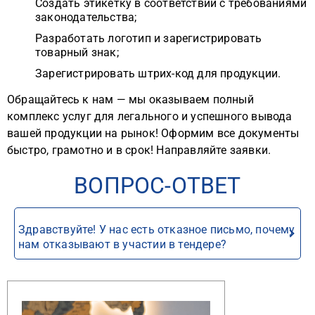
Создать этикетку в соответствии с требованиями
законодательства;
Разработать логотип и зарегистрировать
товарный знак;
Зарегистрировать штрих-код для продукции.
Обращайтесь к нам — мы оказываем полный
комплекс услуг для легального и успешного вывода
вашей продукции на рынок! Оформим все документы
быстро, грамотно и в срок! Направляйте заявки.
ВОПРОС-ОТВЕТ
Здравствуйте! У нас есть отказное письмо, почему
нам отказывают в участии в тендере?