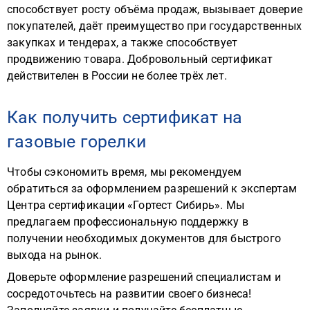
способствует росту объёма продаж, вызывает доверие
покупателей, даёт преимущество при государственных
закупках и тендерах, а также способствует
продвижению товара. Добровольный сертификат
действителен в России не более трёх лет.
Как получить сертификат на
газовые горелки
Чтобы сэкономить время, мы рекомендуем
обратиться за оформлением разрешений к экспертам
Центра сертификации «Гортест Сибирь». Мы
предлагаем профессиональную поддержку в
получении необходимых документов для быстрого
выхода на рынок.
Доверьте оформление разрешений специалистам и
сосредоточьтесь на развитии своего бизнеса!