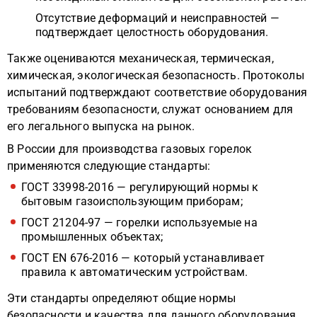
Отсутствие деформаций и неисправностей —
подтверждает целостность оборудования.
Также оцениваются механическая, термическая,
химическая, экологическая безопасность. Протоколы
испытаний подтверждают соответствие оборудования
требованиям безопасности, служат основанием для
его легального выпуска на рынок.
В России для производства газовых горелок
применяются следующие стандарты:
ГОСТ 33998-2016 — регулирующий нормы к
бытовым газоиспользующим приборам;
ГОСТ 21204-97 — горелки используемые на
промышленных объектах;
ГОСТ EN 676-2016 — который устанавливает
правила к автоматическим устройствам.
Эти стандарты определяют общие нормы
безопасности и качества для данного оборудования.