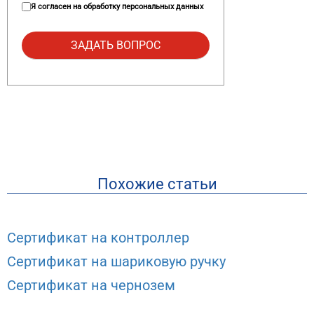
Я согласен на
обработку персональных данных
Похожие статьи
Сертификат на контроллер
Сертификат на шариковую ручку
Сертификат на чернозем