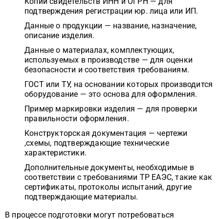
Копии свидетельств ИНН и ОГРН — для
подтверждения регистрации юр. лица или ИП.
Данные о продукции — название, назначение,
описание изделия.
Данные о материалах, комплектующих,
используемых в производстве — для оценки
безопасности и соответствия требованиям.
ГОСТ или ТУ, на основании которых производится
оборудование — это основа для оформления.
Пример маркировки изделия — для проверки
правильности оформления.
Конструкторская документация — чертежи
,схемы, подтверждающие технические
характеристики.
Дополнительные документы, необходимые в
соответствии с требованиями ТР ЕАЭС, такие как
сертификаты, протоколы испытаний, другие
подтверждающие материалы.
В процессе подготовки могут потребоваться