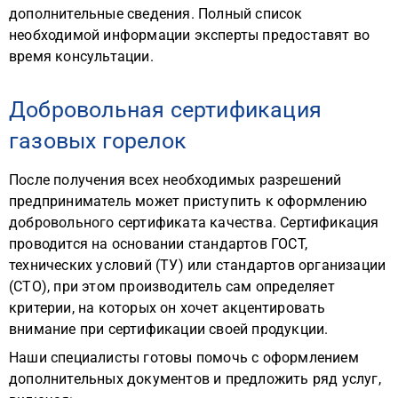
дополнительные сведения. Полный список
необходимой информации эксперты предоставят во
время консультации.
Добровольная сертификация
газовых горелок
После получения всех необходимых разрешений
предприниматель может приступить к оформлению
добровольного сертификата качества. Сертификация
проводится на основании стандартов ГОСТ,
технических условий (ТУ) или стандартов организации
(СТО), при этом производитель сам определяет
критерии, на которых он хочет акцентировать
внимание при сертификации своей продукции.
Наши специалисты готовы помочь с оформлением
дополнительных документов и предложить ряд услуг,