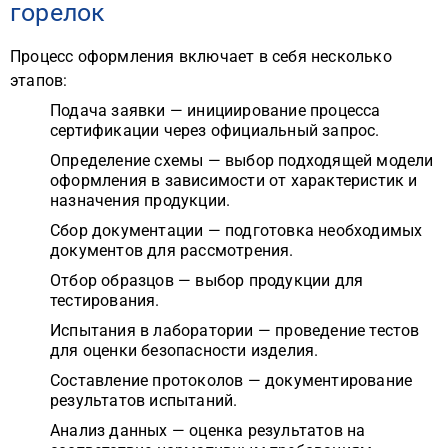
горелок
Процесс оформления включает в себя несколько
этапов:
Подача заявки — инициирование процесса
сертификации через официальный запрос.
Определение схемы — выбор подходящей модели
оформления в зависимости от характеристик и
назначения продукции.
Сбор документации — подготовка необходимых
документов для рассмотрения.
Отбор образцов — выбор продукции для
тестирования.
Испытания в лаборатории — проведение тестов
для оценки безопасности изделия.
Составление протоколов — документирование
результатов испытаний.
Анализ данных — оценка результатов на