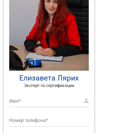
Елизавета Лярих
Эксперт по сертификации