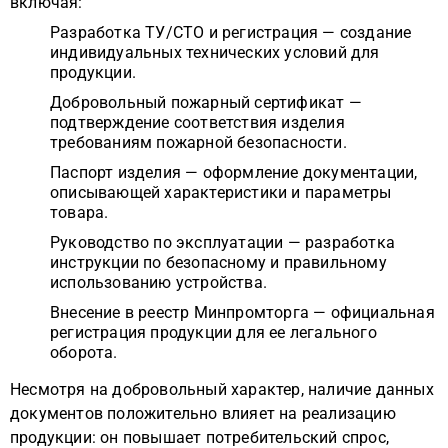
включая:
Разработка ТУ/СТО и регистрация — создание
индивидуальных технических условий для
продукции.
Добровольный пожарный сертификат —
подтверждение соответствия изделия
требованиям пожарной безопасности.
Паспорт изделия — оформление документации,
описывающей характеристики и параметры
товара.
Руководство по эксплуатации — разработка
инструкции по безопасному и правильному
использованию устройства.
Внесение в реестр Минпромторга — официальная
регистрация продукции для ее легального
оборота.
Несмотря на добровольный характер, наличие данных
документов положительно влияет на реализацию
продукции: он повышает потребительский спрос,