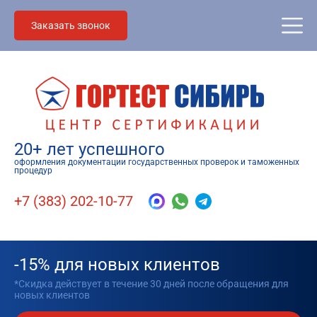
Заказать звонок
20+ лет успешного
оформления документации государственных проверок и таможенных
процедур
+7 (383) 202-10-77
-15% для новых клиентов
*Скидка действует в течение 30 дней после обращения для
новых клиентов