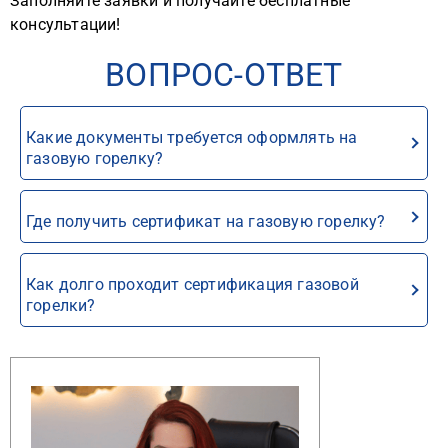
Заполняйте заявки и получайте бесплатные
консультации!
ВОПРОС-ОТВЕТ
Какие документы требуется оформлять на
газовую горелку?
Где получить сертификат на газовую горелку?
Как долго проходит сертификация газовой
горелки?