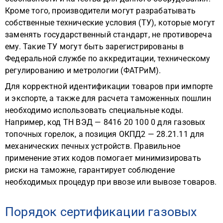
Кроме того, производители могут разрабатывать
собственные технические условия (ТУ), которые могут
заменять государственный стандарт, не противореча
ему. Такие ТУ могут быть зарегистрированы в
Федеральной службе по аккредитации, техническому
регулированию и метрологии (ФАТРиМ).
Для корректной идентификации товаров при импорте
и экспорте, а также для расчета таможенных пошлин
необходимо использовать специальные коды.
Например, код ТН ВЭД — 8416 20 100 0 для газовых
топочных горелок, а позиция ОКПД2 — 28.21.11 для
механических печных устройств. Правильное
применение этих кодов помогает минимизировать
риски на таможне, гарантирует соблюдение
необходимых процедур при ввозе или вывозе товаров.
Порядок сертификации газовых