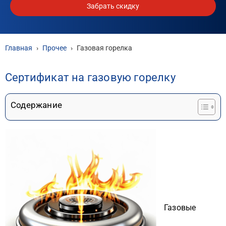
Забрать скидку
Главная
›
Прочее
›
Газовая горелка
Сертификат на газовую горелку
Содержание
Газовые