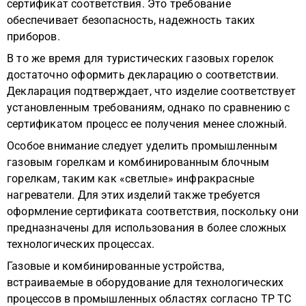
сертификат соответствия. Это требование
обеспечивает безопасность, надежность таких
приборов.
В то же время для туристических газовых горелок
достаточно оформить декларацию о соответствии.
Декларация подтверждает, что изделие соответствует
установленным требованиям, однако по сравнению с
сертификатом процесс ее получения менее сложный.
Особое внимание следует уделить промышленным
газовым горелкам и комбинированным блочным
горелкам, таким как «светлые» инфракрасные
нагреватели. Для этих изделий также требуется
оформление сертификата соответствия, поскольку они
предназначены для использования в более сложных
технологических процессах.
Газовые и комбинированные устройства,
встраиваемые в оборудование для технологических
процессов в промышленных областях согласно ТР ТС