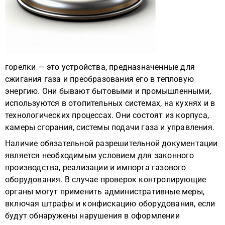
горелки — это устройства, предназначенные для
сжигания газа и преобразования его в тепловую
энергию. Они бывают бытовыми и промышленными,
используются в отопительных системах, на кухнях и в
технологических процессах. Они состоят из корпуса,
камеры сгорания, системы подачи газа и управления.
Наличие обязательной разрешительной документации
является необходимым условием для законного
производства, реализации и импорта газового
оборудования. В случае проверок контролирующие
органы могут применить административные меры,
включая штрафы и конфискацию оборудования, если
будут обнаружены нарушения в оформлении