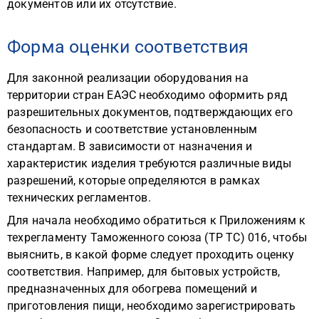
документов или их отсутствие.
Форма оценки соответствия
Для законной реализации оборудования на
территории стран ЕАЭС необходимо оформить ряд
разрешительных документов, подтверждающих его
безопасность и соответствие установленным
стандартам. В зависимости от назначения и
характеристик изделия требуются различные виды
разрешений, которые определяются в рамках
технических регламентов.
Для начала необходимо обратиться к Приложениям к
техрегламенту Таможенного союза (ТР ТС) 016, чтобы
выяснить, в какой форме следует проходить оценку
соответствия. Например, для бытовых устройств,
предназначенных для обогрева помещений и
приготовления пищи, необходимо зарегистрировать