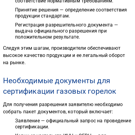
соответствие нормативным требованиям.
Принятие решения — определение соответствия
продукции стандартам.
Регистрация разрешительного документа —
выдача официального разрешения при
положительном результате.
Следуя этим шагам, производители обеспечивают
высокое качество продукции и ее легальный оборот
на рынке.
Необходимые документы для
сертификации газовых горелок
Для получения разрешения заявителю необходимо
собрать пакет документов, который включает:
Заявление — официальный запрос на проведение
сертификации.