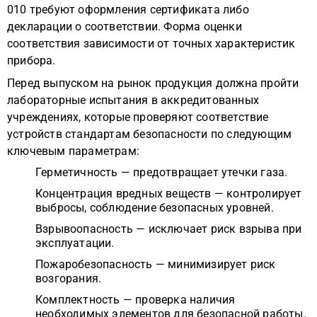
010 требуют оформления сертификата либо
декларации о соответствии. Форма оценки
соответствия зависимости от точных характеристик
прибора.
Перед выпуском на рынок продукция должна пройти
лабораторные испытания в аккредитованных
учреждениях, которые проверяют соответствие
устройств стандартам безопасности по следующим
ключевым параметрам:
Герметичность — предотвращает утечки газа.
Концентрация вредных веществ — контролирует
выбросы, соблюдение безопасных уровней.
Взрывоопасность — исключает риск взрыва при
эксплуатации.
Пожаробезопасность — минимизирует риск
возгорания.
Комплектность — проверка наличия
необходимых элементов для безопасной работы.