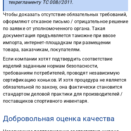
техрегламенту ТС 008//2011.
Чтобы доказать отсутствие обязательных требований,
оформляют отказное письмо / отрицательное решение
по заявке от уполномоченного органа. Такая
документация предъявляется таможне при ввозе
импорта, интернет-площадкам при размещении
товара, заказчикам, покупателям.
Если компании хотят подтвердить соответствие
изделий заданным нормам безопасности,
требованиям потребителей, проводят независимую
сертификацию коньков. И хотя процедура не является
обязательной по закону, она фактически становится
стандартом деловой практики для производителей /
поставщиков спортивного инвентаря.
Добровольная оценка качества