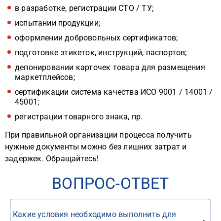
в разработке, регистрации СТО / ТУ;
испытании продукции;
оформлении добровольных сертификатов;
подготовке этикеток, инструкций, паспортов;
депонировании карточек товара для размещения
маркетплейсов;
сертификации система качества ИСО 9001 / 14001 /
45001;
регистрации товарного знака, пр.
При правильной организации процесса получить
нужные документы можно без лишних затрат и
задержек. Обращайтесь!
ВОПРОС-ОТВЕТ
Какие условия необходимо выполнить для