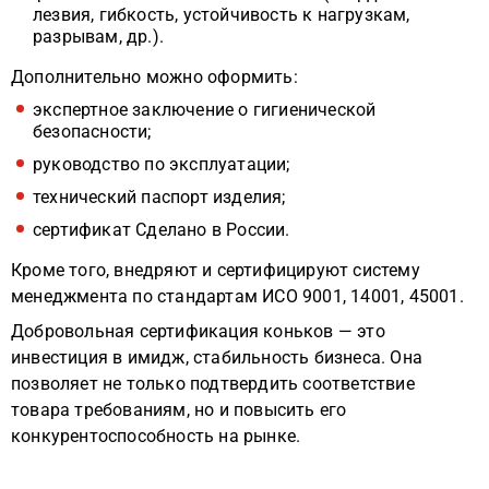
лезвия, гибкость, устойчивость к нагрузкам,
разрывам, др.).
Дополнительно можно оформить:
экспертное заключение о гигиенической
безопасности;
руководство по эксплуатации;
технический паспорт изделия;
сертификат Сделано в России.
Кроме того, внедряют и сертифицируют систему
менеджмента по стандартам ИСО 9001, 14001, 45001.
Добровольная сертификация коньков — это
инвестиция в имидж, стабильность бизнеса. Она
позволяет не только подтвердить соответствие
товара требованиям, но и повысить его
конкурентоспособность на рынке.