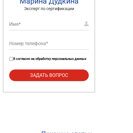
Марина Дудкина
Эксперт по сертификации
Я согласен на
обработку персональных данных