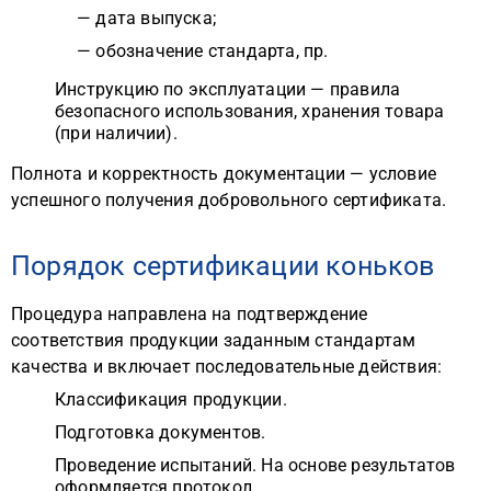
— дата выпуска;
— обозначение стандарта, пр.
Инструкцию по эксплуатации — правила
безопасного использования, хранения товара
(при наличии).
Полнота и корректность документации — условие
успешного получения добровольного сертификата.
Порядок сертификации коньков
Процедура направлена на подтверждение
соответствия продукции заданным стандартам
качества и включает последовательные действия:
Классификация продукции.
Подготовка документов.
Проведение испытаний. На основе результатов
оформляется протокол.