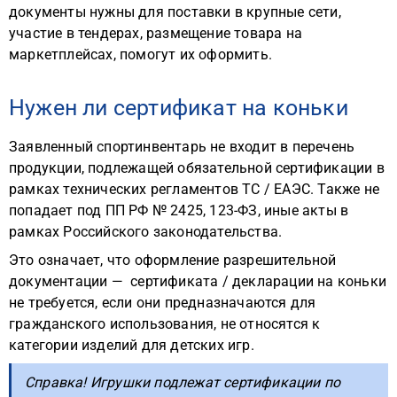
документы нужны для поставки в крупные сети,
участие в тендерах, размещение товара на
маркетплейсах, помогут их оформить.
Нужен ли сертификат на коньки
Заявленный спортинвентарь не входит в перечень
продукции, подлежащей обязательной сертификации в
рамках технических регламентов ТС / ЕАЭС. Также не
попадает под ПП РФ № 2425, 123-ФЗ, иные акты в
рамках Российского законодательства.
Это означает, что оформление разрешительной
документации — сертификата / декларации на коньки
не требуется, если они предназначаются для
гражданского использования, не относятся к
категории изделий для детских игр.
Справка! Игрушки подлежат сертификации по