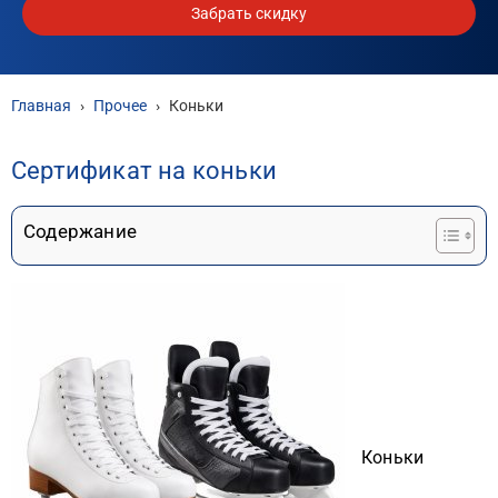
Забрать скидку
Главная
›
Прочее
›
Коньки
Сертификат на коньки
Содержание
Коньки