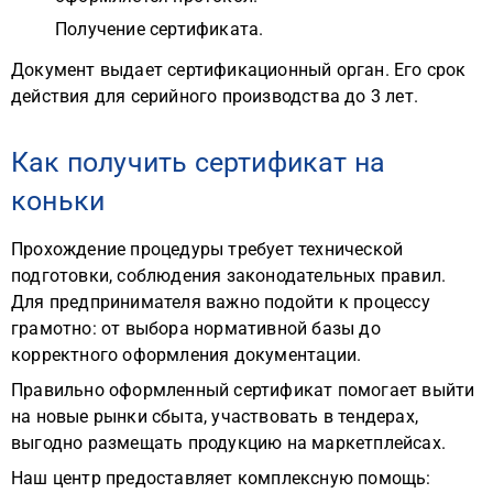
Получение сертификата.
Документ выдает сертификационный орган. Его срок
действия для серийного производства до 3 лет.
Как получить сертификат на
коньки
Прохождение процедуры требует технической
подготовки, соблюдения законодательных правил.
Для предпринимателя важно подойти к процессу
грамотно: от выбора нормативной базы до
корректного оформления документации.
Правильно оформленный сертификат помогает выйти
на новые рынки сбыта, участвовать в тендерах,
выгодно размещать продукцию на маркетплейсах.
Наш центр предоставляет комплексную помощь: