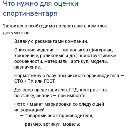
Что нужно для оценки
спортинвентаря
Заявителю необходимо предоставить комплект
документов:
Заявку с реквизитами компании.
Описание изделия — тип коньков (фигурные,
хоккейные, роликовые и др.), конструктивные
особенности, материалы, артикул, модель,
назначение.
Нормативную базу российского производителя —
СТО / ТУ или ГОСТ.
Договор представителя, ГТД, контракт на
поставку, инвойс — при импорте.
Фото / макет маркировки со следующей
информацией:
— товарный знак производителя;
— размер, артикул, модель;