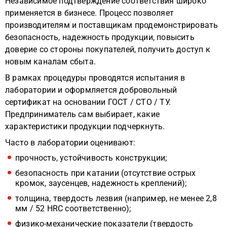
Независимое подтверждение соответствия широко
применяется в бизнесе. Процесс позволяет
производителям и поставщикам продемонстрировать
безопасность, надежность продукции, повысить
доверие со стороны покупателей, получить доступ к
новым каналам сбыта.
В рамках процедуры проводятся испытания в
лаборатории и оформляется добровольный
сертификат на основании ГОСТ / СТО / ТУ.
Предприниматель сам выбирает, какие
характеристики продукции подчеркнуть.
Часто в лаборатории оценивают:
прочность, устойчивость конструкции;
безопасность при катании (отсутствие острых
кромок, заусенцев, надежность креплений);
толщина, твердость лезвия (например, не менее 2,8
мм / 52 HRC соответственно);
физико-механические показатели (твердость