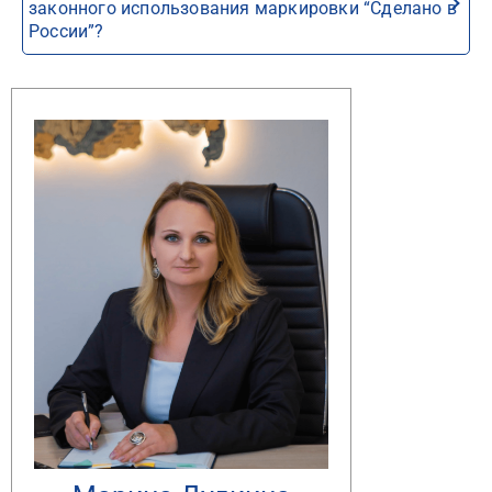
законного использования маркировки “Сделано в
России”?