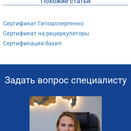
Похожие статьи
Сертификат Гипоаллергенно
Сертификат на рециркуляторы
Сертификация бахил
Задать вопрос специалисту