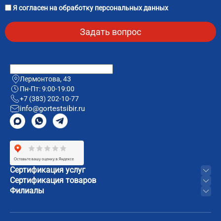
Я согласен на
обработку персональных данных
Лермонтова, 43
Пн-Пт: 9:00-19:00
+7 (383) 202-10-77
info@gortestsibir.ru
Сертификация услуг
Сертификация товаров
Филиалы