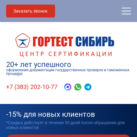
Заказать звонок
20+ лет успешного
оформления документации государственных проверок и таможенных
процедур
+7 (383) 202-10-77
-15% для новых клиентов
*Скидка действует в течение 30 дней после обращения для
новых клиентов