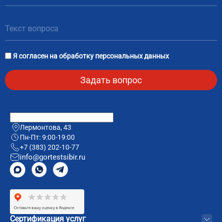
Я согласен на
обработку персональных данных
Лермонтова, 43
Пн-Пт: 9:00-19:00
+7 (383) 202-10-77
info@gortestsibir.ru
Сертификация услуг