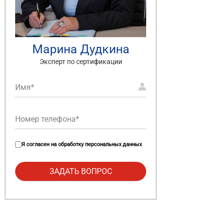
Марина Дудкина
Эксперт по сертификации
Я согласен на
обработку персональных данных