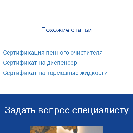
Похожие статьи
Сертификация пенного очистителя
Сертификат на диспенсер
Сертификат на тормозные жидкости
Задать вопрос специалисту