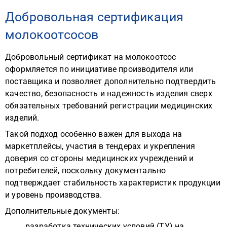
Добровольная сертификация
молокоотсосов
Добровольный сертификат на молокоотсос
оформляется по инициативе производителя или
поставщика и позволяет дополнительно подтвердить
качество, безопасность и надежность изделия сверх
обязательных требований регистрации медицинских
изделий.
Такой подход особенно важен для выхода на
маркетплейсы, участия в тендерах и укрепления
доверия со стороны медицинских учреждений и
потребителей, поскольку документально
подтверждает стабильность характеристик продукции
и уровень производства.
Дополнительные документы:
разработка технических условий (ТУ) на