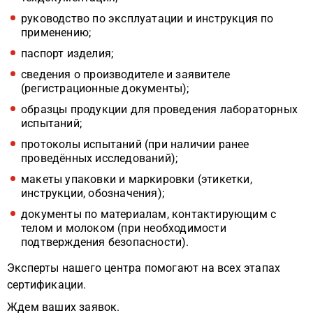
руководство по эксплуатации и инструкция по
применению;
паспорт изделия;
сведения о производителе и заявителе
(регистрационные документы);
образцы продукции для проведения лабораторных
испытаний;
протоколы испытаний (при наличии ранее
проведённых исследований);
макеты упаковки и маркировки (этикетки,
инструкции, обозначения);
документы по материалам, контактирующим с
телом и молоком (при необходимости
подтверждения безопасности).
Эксперты нашего центра помогают на всех этапах
сертификации.
Ждем ваших заявок.