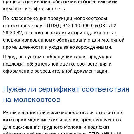
процесс сцеживания, обеспечивая более высокий
комфорт и эффективность.
По классификации продукции молокоотсосы
относятся к коду ТН ВЭД 8434 10 000 0 и ОКПД 2
28.30.82, что подтверждает их принадлежность к
специализированному оборудованию для молочной
промышленности и ухода за новорождёнными.
Перед выпуском в обращение такая продукция
подлежит обязательной оценке соответствия и
оформлению разрешительной документации.
Нужен ли сертификат соответствия
на молокоотсос
Ручные и электрические молокоотсосы относятся к
категории медицинских изделий, предназначенных
для сцеживания грудного молока, и подлежат