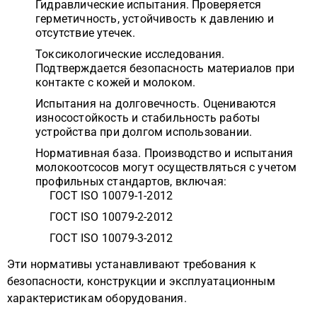
Гидравлические испытания. Проверяется
герметичность, устойчивость к давлению и
отсутствие утечек.
Токсикологические исследования.
Подтверждается безопасность материалов при
контакте с кожей и молоком.
Испытания на долговечность. Оцениваются
износостойкость и стабильность работы
устройства при долгом использовании.
Нормативная база. Производство и испытания
молокоотсосов могут осуществляться с учетом
профильных стандартов, включая:
ГОСТ ISO 10079-1-2012
ГОСТ ISO 10079-2-2012
ГОСТ ISO 10079-3-2012
Эти нормативы устанавливают требования к
безопасности, конструкции и эксплуатационным
характеристикам оборудования.