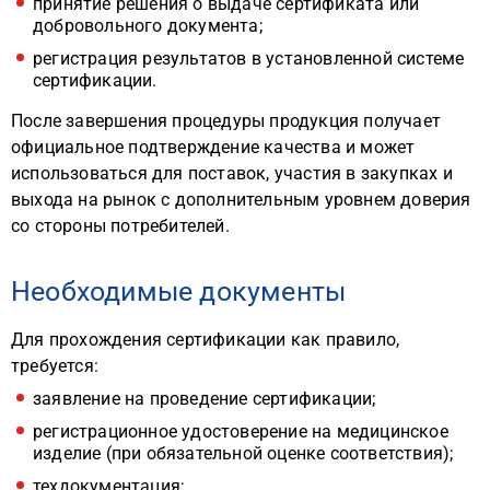
принятие решения о выдаче сертификата или
добровольного документа;
регистрация результатов в установленной системе
сертификации.
После завершения процедуры продукция получает
официальное подтверждение качества и может
использоваться для поставок, участия в закупках и
выхода на рынок с дополнительным уровнем доверия
со стороны потребителей.
Необходимые документы
Для прохождения сертификации как правило,
требуется:
заявление на проведение сертификации;
регистрационное удостоверение на медицинское
изделие (при обязательной оценке соответствия);
техдокументация;