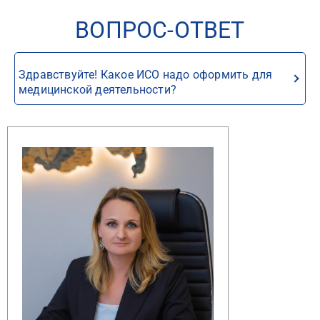
ВОПРОС-ОТВЕТ
Здравствуйте! Какое ИСО надо оформить для
медицинской деятельности?