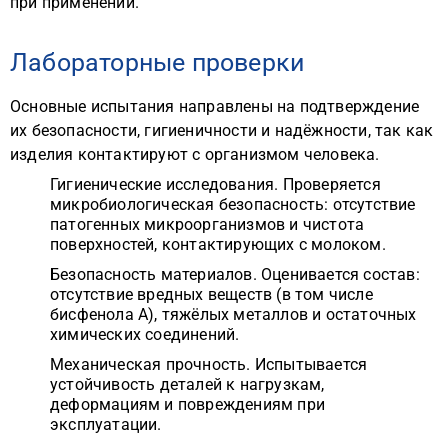
при применении.
Лабораторные проверки
Основные испытания направлены на подтверждение
их безопасности, гигиеничности и надёжности, так как
изделия контактируют с организмом человека.
Гигиенические исследования. Проверяется
микробиологическая безопасность: отсутствие
патогенных микроорганизмов и чистота
поверхностей, контактирующих с молоком.
Безопасность материалов. Оценивается состав:
отсутствие вредных веществ (в том числе
бисфенола А), тяжёлых металлов и остаточных
химических соединений.
Механическая прочность. Испытывается
устойчивость деталей к нагрузкам,
деформациям и повреждениям при
эксплуатации.