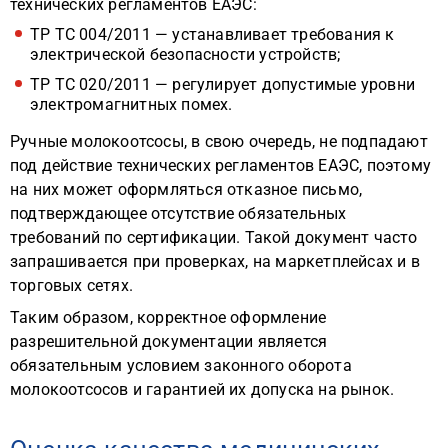
технических регламентов ЕАЭС:
ТР ТС 004/2011 — устанавливает требования к
электрической безопасности устройств;
ТР ТС 020/2011 — регулирует допустимые уровни
электромагнитных помех.
Ручные молокоотсосы, в свою очередь, не подпадают
под действие технических регламентов ЕАЭС, поэтому
на них может оформляться отказное письмо,
подтверждающее отсутствие обязательных
требований по сертификации. Такой документ часто
запрашивается при проверках, на маркетплейсах и в
торговых сетях.
Таким образом, корректное оформление
разрешительной документации является
обязательным условием законного оборота
молокоотсосов и гарантией их допуска на рынок.