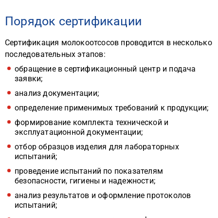
Порядок сертификации
Сертификация молокоотсосов проводится в несколько
последовательных этапов:
обращение в сертификационный центр и подача
заявки;
анализ документации;
определение применимых требований к продукции;
формирование комплекта технической и
эксплуатационной документации;
отбор образцов изделия для лабораторных
испытаний;
проведение испытаний по показателям
безопасности, гигиены и надежности;
анализ результатов и оформление протоколов
испытаний;