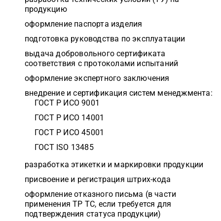
продукцию
оформление паспорта изделия
подготовка руководства по эксплуатации
выдача добровольного сертификата
соответствия с протоколами испытаний
оформление экспертного заключения
внедрение и сертификация систем менеджмента:
ГОСТ Р ИСО 9001
ГОСТ Р ИСО 14001
ГОСТ Р ИСО 45001
ГОСТ ISO 13485
разработка этикетки и маркировки продукции
присвоение и регистрация штрих-кода
оформление отказного письма (в части
применения ТР ТС, если требуется для
подтверждения статуса продукции)