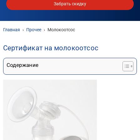
Забрать скидку
Главная
›
Прочее
›
Молокоотсос
Сертификат на молокоотсос
Содержание