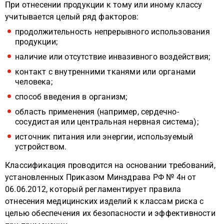
При отнесении продукции к тому или иному классу
учитывается целый ряд факторов:
продолжительность непрерывного использования
продукции;
наличие или отсутствие инвазивного воздействия;
контакт с внутренними тканями или органами
человека;
способ введения в организм;
область применения (например, сердечно-
сосудистая или центральная нервная система);
источник питания или энергии, используемый
устройством.
Классификация проводится на основании требований,
установленных Приказом Минздрава РФ № 4н от
06.06.2012, который регламентирует правила
отнесения медицинских изделий к классам риска с
целью обеспечения их безопасности и эффективности