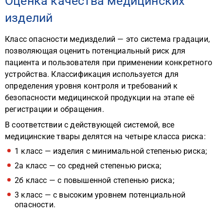
Оценка качества медицинских
изделий
Класс опасности медизделий — это система градации,
позволяющая оценить потенциальный риск для
пациента и пользователя при применении конкретного
устройства. Классификация используется для
определения уровня контроля и требований к
безопасности медицинской продукции на этапе её
регистрации и обращения.
В соответствии с действующей системой, все
медицинские твары делятся на четыре класса риска:
1 класс — изделия с минимальной степенью риска;
2а класс — со средней степенью риска;
2б класс — с повышенной степенью риска;
3 класс — с высоким уровнем потенциальной
опасности.