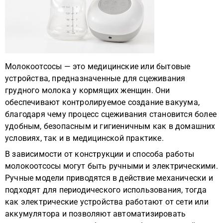
Молокоотсосы — это медицинские или бытовые
устройства, предназначенные для сцеживания
грудного молока у кормящих женщин. Они
обеспечивают контролируемое создание вакуума,
благодаря чему процесс сцеживания становится более
удобным, безопасным и гигиеничным как в домашних
условиях, так и в медицинской практике.
В зависимости от конструкции и способа работы
молокоотсосы могут быть ручными и электрическими.
Ручные модели приводятся в действие механически и
подходят для периодического использования, тогда
как электрические устройства работают от сети или
аккумулятора и позволяют автоматизировать