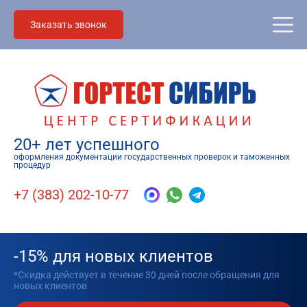
Заказать звонок
20+ лет успешного
оформления документации государственных проверок и таможенных
процедур
+7 (383) 202-10-77
-15% для новых клиентов
*Скидка действует в течение 30 дней после обращения для
новых клиентов