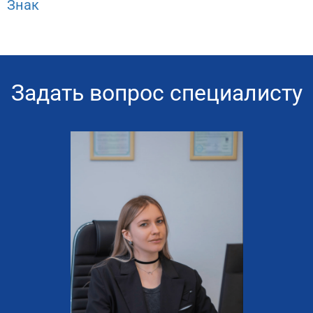
Знак
Задать вопрос специалисту