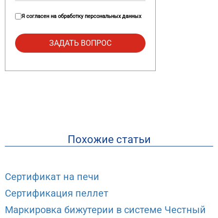
Я согласен на
обработку персональных данных
Похожие статьи
Сертификат на печи
Сертификация пеллет
Маркировка бижутерии в системе Честный