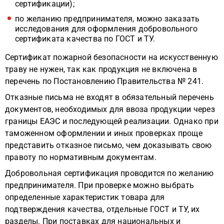
сертификации);
по желанию предпринимателя, можно заказать
исследования для оформления добровольного
сертификата качества по ГОСТ и ТУ.
Сертификат пожарной безопасности на искусственную
траву не нужен, так как продукция не включена в
перечень по Постановлению Правительства № 241.
Отказные письма не входят в обязательный перечень
документов, необходимых для ввоза продукции через
границы ЕАЭС и последующей реализации. Однако при
таможенном оформлении и иных проверках проще
представить отказное письмо, чем доказывать свою
правоту по нормативным документам.
Добровольная сертификация проводится по желанию
предпринимателя. При проверке можно выбрать
определенные характеристик товара для
подтверждения качества, отдельные ГОСТ и ТУ, их
разделы. При поставках для национальных и