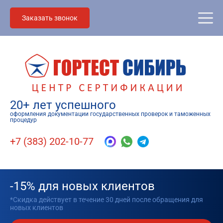
Заказать звонок
20+ лет успешного
оформления документации государственных проверок и таможенных
процедур
+7 (383) 202-10-77
-15% для новых клиентов
*Скидка действует в течение 30 дней после обращения для
новых клиентов