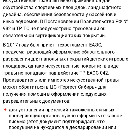
Искусственная трава активно применяется для
обустройства спортивных площадок, ландшафтного
дизайна, обеспечения безопасности у бассейнов и
иных водоемов. В Постановлении Правительства РФ №
982 и ТР ТС не предусмотрено требований об
обязательной сертификации таких покрытий.
В 2017 году был принят техрегламент ЕАЭС,
предусматривающий оформление обязательного
разрешения для напольных покрытий детских игровых
площадок, однако искусственные покрытия в виде
травы не попадают под действие ТР ЕАЭС 042.
Производитель или импортер искусственной травы
может обратиться в ЦС «Гортест Сибирь» для
получения помощи в оформлении следующих
разрешительных документов:
для устранения претензий таможенных и иных
проверяющих органов, нужно оформить отказное
письмо (этот документ подтверждает, что
продукция не нуждается в декларировании или