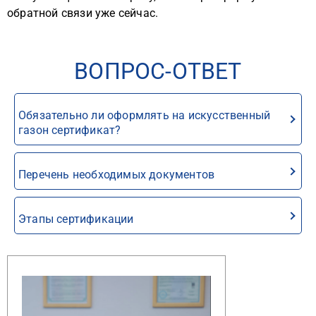
обратной связи уже сейчас.
ВОПРОС-ОТВЕТ
Обязательно ли оформлять на искусственный
газон сертификат?
Перечень необходимых документов
Этапы сертификации