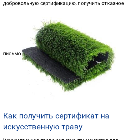
добровольную сертификацию, получить отказное
письмо.
Как получить сертификат на
искусственную траву