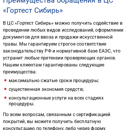
Преимущества обращения в ЦС
«Гортест Сибирь»
В ЦС «Гортест Сибирь» можно получить содействие в
проведении любых видов исследований, оформлении
документов для ввоза и продажи искусственной
травы. Мы гарантируем строгое соответствие
законодательству РФ и нормативной базе ЕАЭС, что
устранит любые претензии проверяющих органов.
Нашим клиентам гарантированы следующие
преимущества:
максимально сжатые сроки процедуры;
существенная экономия средств;
консультационные услуги на всех стадиях
процедуры.
По всем вопросам, связанным с сертификацией
покрытий, вы можете получить бесплатную
консультацию по телефону, либо через форму