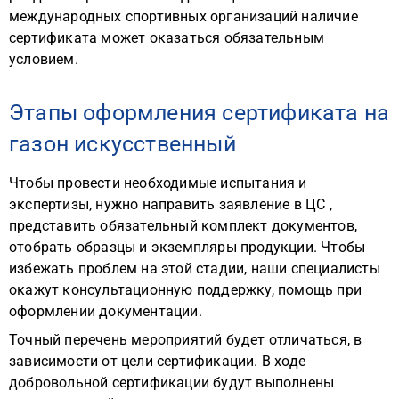
международных спортивных организаций наличие
сертификата может оказаться обязательным
условием.
Этапы оформления сертификата на
газон искусственный
Чтобы провести необходимые испытания и
экспертизы, нужно направить заявление в ЦС ,
представить обязательный комплект документов,
отобрать образцы и экземпляры продукции. Чтобы
избежать проблем на этой стадии, наши специалисты
окажут консультационную поддержку, помощь при
оформлении документации.
Точный перечень мероприятий будет отличаться, в
зависимости от цели сертификации. В ходе
добровольной сертификации будут выполнены