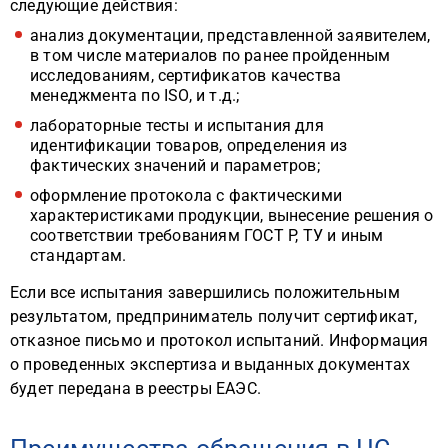
следующие действия:
анализ документации, представленной заявителем,
в том числе материалов по ранее пройденным
исследованиям, сертификатов качества
менеджмента по ISO, и т.д.;
лабораторные тесты и испытания для
идентификации товаров, определения из
фактических значений и параметров;
оформление протокола с фактическими
характеристиками продукции, вынесение решения о
соответствии требованиям ГОСТ Р, ТУ и иным
стандартам.
Если все испытания завершились положительным
результатом, предприниматель получит сертификат,
отказное письмо и протокол испытаний. Информация
о проведенных экспертиза и выданных документах
будет передана в реестры ЕАЭС.