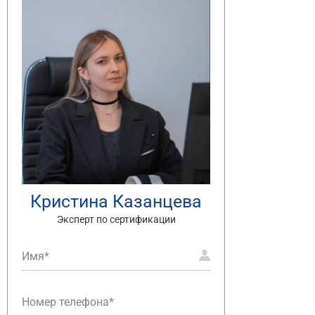
Кристина Казанцева
Эксперт по сертификации