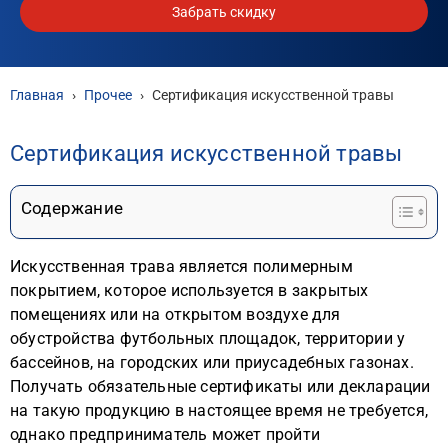
Забрать скидку
Главная
›
Прочее
›
Сертификация искусственной травы
Сертификация искусственной травы
Содержание
Искусственная трава является полимерным
покрытием, которое используется в закрытых
помещениях или на открытом воздухе для
обустройства футбольных площадок, территории у
бассейнов, на городских или приусадебных газонах.
Получать обязательные сертификаты или декларации
на такую продукцию в настоящее время не требуется,
однако предприниматель может пройти