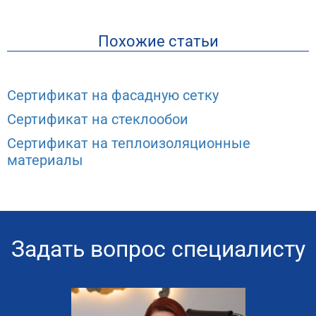
Похожие статьи
Сертификат на фасадную сетку
Сертификат на стеклообои
Сертификат на теплоизоляционные
материалы
Задать вопрос специалисту