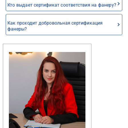
Кто выдает сертификат соответствия на фанеру?
Как проходит добровольная сертификация
фанеры?