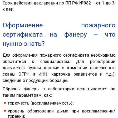
Срок действия декларации по ПП РФ №982 – от 1 до 3-
х лет.
Оформление пожарного
сертификата на фанеру – что
нужно знать?
Для оформления пожарного сертификата необходимо
обратиться к специалистам. Для регистрации
документа нужны данные о компании (заверенные
сканы ОГРН и ИНН, карточка реквизитов и т.д.),
сведения о продукции, образцы.
Образцы фанеры в лаборатории испытываются по
таким параметрам, как:
горючесть (воспламеняемость);
уровень образования дыма при воспламенении/
горении;