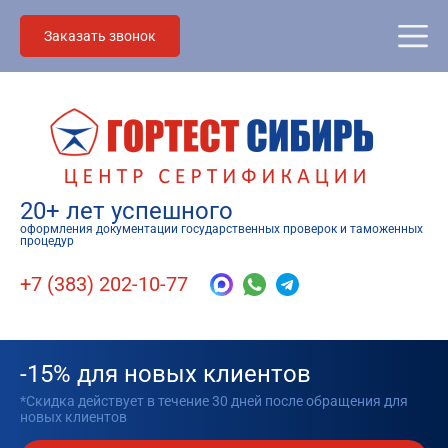
Заказать звонок
20+ лет успешного
оформления документации государственных проверок и таможенных
процедур
+7 (383) 202-10-77
-15% для новых клиентов
*Скидка действует в течение 30 дней после обращения для
новых клиентов