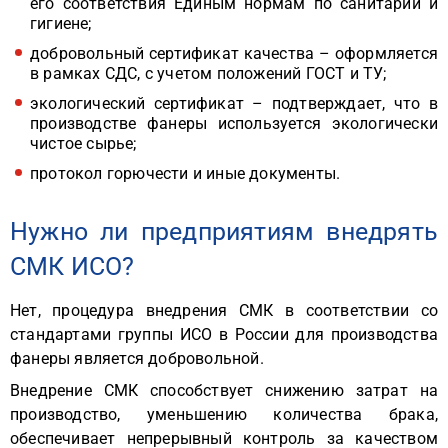
его соответствия Единым нормам по санитарии и
гигиене;
добровольный сертификат качества – оформляется
в рамках СДС, с учетом положений ГОСТ и ТУ;
экологический сертификат – подтверждает, что в
производстве фанеры используется экологически
чистое сырье;
протокол горючести и иные документы.
Нужно ли предприятиям внедрять
СМК ИСО?
Нет, процедура внедрения СМК в соответствии со
стандартами группы ИСО в России для производства
фанеры является добровольной.
Внедрение СМК способствует снижению затрат на
производство, уменьшению количества брака,
обеспечивает непрерывный контроль за качеством