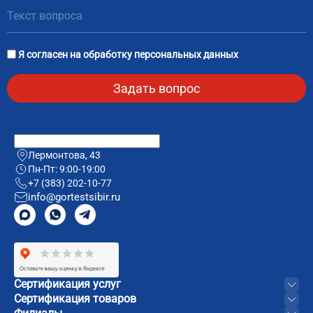
Я согласен на
обработку персональных данных
Лермонтова, 43
Пн-Пт: 9:00-19:00
+7 (383) 202-10-77
info@gortestsibir.ru
Сертификация услуг
Сертификация товаров