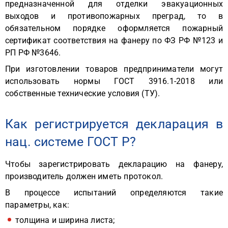
предназначенной для отделки эвакуационных
выходов и противопожарных преград, то в
обязательном порядке оформляется пожарный
сертификат соответствия на фанеру по ФЗ РФ №123 и
РП РФ №3646.
При изготовлении товаров предприниматели могут
использовать нормы ГОСТ 3916.1-2018 или
собственные технические условия (ТУ).
Как регистрируется декларация в
нац. системе ГОСТ Р?
Чтобы зарегистрировать декларацию на фанеру,
производитель должен иметь протокол.
В процессе испытаний определяются такие
параметры, как:
толщина и ширина листа;