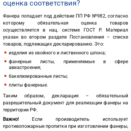
оценка соответствия?
Фанера попадает под действие ПП РФ №982, согласно
которому обязательная оценка товаров
осуществляется в нац. системе ГОСТ Р. Материал
указан во втором разделе Постановления – списке
товаров, подлежащих декларированию. Это:
изделия из хвойного и лиственного шпона;
фанерные листы, применяемые в сфере
авиастроения;
бакелизированные листы;
плиты фанерные.
Таким образом, декларация – обязательный
разрешительный документ для реализации фанеры на
территории РФ.
Важно!
Если производитель использует
противопожарные пропитки при изготовлении фанеры,