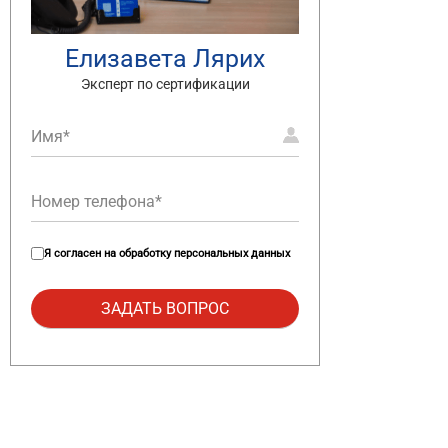
Елизавета Лярих
Эксперт по сертификации
Я согласен на
обработку персональных данных