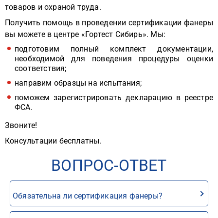
товаров и охраной труда.
Получить помощь в проведении сертификации фанеры
вы можете в центре «Гортест Сибирь». Мы:
подготовим полный комплект документации,
необходимой для поведения процедуры оценки
соответствия;
направим образцы на испытания;
поможем зарегистрировать декларацию в реестре
ФСА.
Звоните!
Консультации бесплатны.
ВОПРОС-ОТВЕТ
Обязательна ли сертификация фанеры?