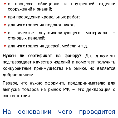
в процессе облицовки и внутренней отделки
сооружений и знаний;
при проведении кровельных работ;
для изготовления подоконников;
в качестве звукоизолирующего материала –
стеновых панелей;
для изготовления дверей, мебели и т.д.
Нужен ли сертификат на фанеру?
Да, документ
подтверждает качество изделий и помогает получить
конкурентные преимущества на рынке, но является
добровольным.
Первое, что нужно оформить предпринимателю для
выпуска товаров на рынок РФ, – это декларация о
соответствии.
На основании чего проводится