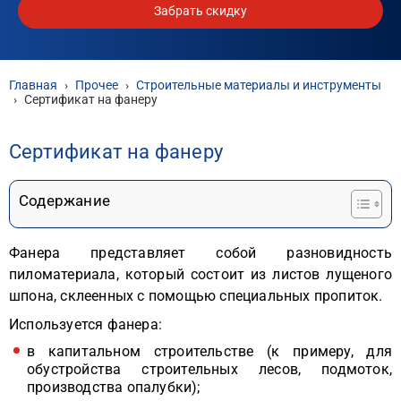
Забрать скидку
Главная
›
Прочее
›
Строительные материалы и инструменты
›
Сертификат на фанеру
Сертификат на фанеру
Содержание
Фанера представляет собой разновидность
пиломатериала, который состоит из листов лущеного
шпона, склеенных с помощью специальных пропиток.
Используется фанера:
в капитальном строительстве (к примеру, для
обустройства строительных лесов, подмоток,
производства опалубки);