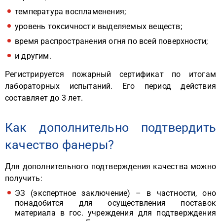
температура воспламенения;
уровень токсичности выделяемых веществ;
время распространения огня по всей поверхности;
и другим.
Регистрируется пожарный сертификат по итогам
лабораторных испытаний. Его период действия
составляет до 3 лет.
Как дополнительно подтвердить
качество фанеры?
Для дополнительного подтверждения качества можно
получить:
ЭЗ (экспертное заключение) – в частности, оно
понадобится для осуществления поставок
материала в гос. учреждения для подтверждения