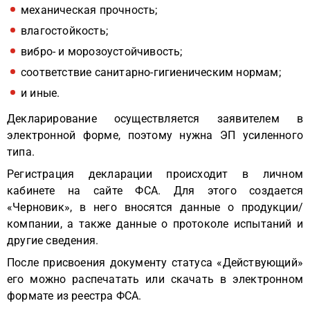
механическая прочность;
влагостойкость;
вибро- и морозоустойчивость;
соответствие санитарно-гигиеническим нормам;
и иные.
Декларирование осуществляется заявителем в
электронной форме, поэтому нужна ЭП усиленного
типа.
Регистрация декларации происходит в личном
кабинете на сайте ФСА. Для этого создается
«Черновик», в него вносятся данные о продукции/
компании, а также данные о протоколе испытаний и
другие сведения.
После присвоения документу статуса «Действующий»
его можно распечатать или скачать в электронном
формате из реестра ФСА.