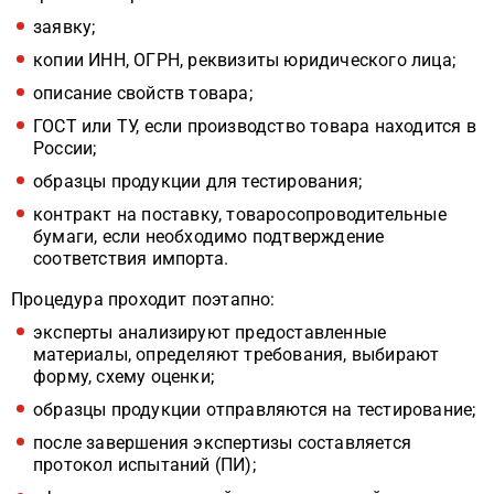
заявку;
копии ИНН, ОГРН, реквизиты юридического лица;
описание свойств товара;
ГОСТ или ТУ, если производство товара находится в
России;
образцы продукции для тестирования;
контракт на поставку, товаросопроводительные
бумаги, если необходимо подтверждение
соответствия импорта.
Процедура проходит поэтапно:
эксперты анализируют предоставленные
материалы, определяют требования, выбирают
форму, схему оценки;
образцы продукции отправляются на тестирование;
после завершения экспертизы составляется
протокол испытаний (ПИ);