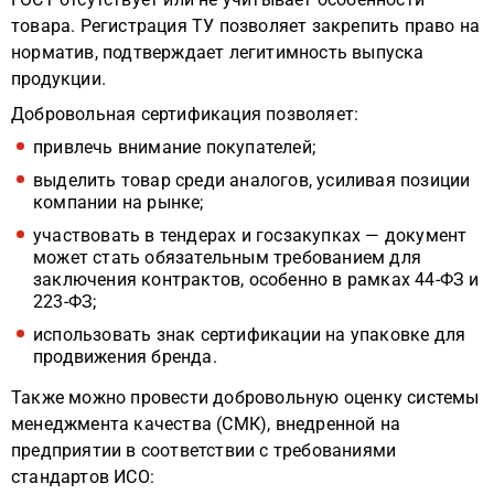
товара. Регистрация ТУ позволяет закрепить право на
норматив, подтверждает легитимность выпуска
продукции.
Добровольная сертификация позволяет:
привлечь внимание покупателей;
выделить товар среди аналогов, усиливая позиции
компании на рынке;
участвовать в тендерах и госзакупках — документ
может стать обязательным требованием для
заключения контрактов, особенно в рамках 44-ФЗ и
223-ФЗ;
использовать знак сертификации на упаковке для
продвижения бренда.
Также можно провести добровольную оценку системы
менеджмента качества (СМК), внедренной на
предприятии в соответствии с требованиями
стандартов ИСО: