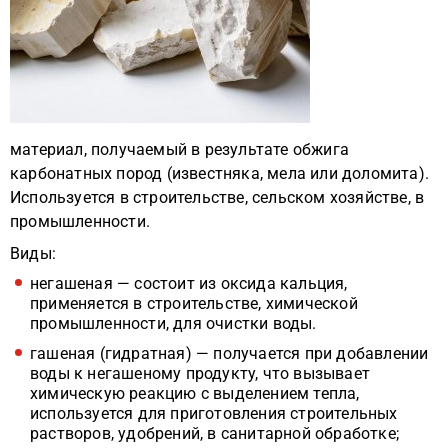
материал, получаемый в результате обжига
карбонатных пород (известняка, мела или доломита).
Используется в строительстве, сельском хозяйстве, в
промышленности.
Виды:
негашеная — состоит из оксида кальция,
применяется в строительстве, химической
промышленности, для очистки воды.
гашеная (гидратная) — получается при добавлении
воды к негашеному продукту, что вызывает
химическую реакцию с выделением тепла,
используется для приготовления строительных
растворов, удобрений, в санитарной обработке;