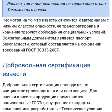
Россию, так и при реализации на территории стран
Таможенного союза.
Несмотря на то, что известь относится к материалам с
низким классом опасности, ее транспортировка и
хранение требуют соблюдения специальных условий.
Обязательным документом является паспорт
безопасности, который составляется на основании
требований ГОСТ 30333-2007.
Добровольная сертификация
извести
Добровольная сертификация проводится по
инициативе производителя или поставщика. Для
оценки качества продукции применяются
национальные ГОСТы, внутренние стандарты
компании или разработанные Технические условия