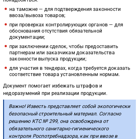
на таможне — для подтверждения законности
ввоза/вывоза товаров;
при проверках контролирующих органов — для
обоснования отсутствия обязательной
документации;
при заключении сделок, чтобы предоставить
партнерам или заказчикам доказательства
законности выпуска продукции;
для участия в тендерах, когда требуется доказать
соответствие товара установленным нормам.
Документ помогает избежать штрафов и
недоразумений при реализации продукции.
Важно! Известь представляет собой экологически
безопасный строительный материал. Согласно
решению КТС № 299, она освобождена от
обязательного санитарно-гигиенического
контроля Роспотребнадзора, как при ввозе в