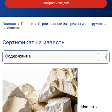
Забрать скидку
Главная
›
Прочее
›
Строительные материалы и инструменты
›
Известь
Сертификат на известь
Содержание
Известь —