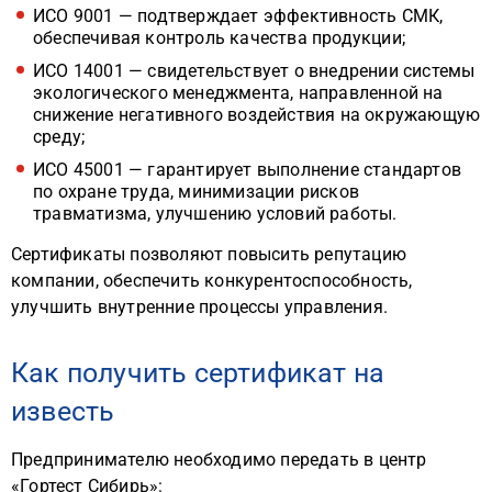
ИСО 9001 — подтверждает эффективность СМК,
обеспечивая контроль качества продукции;
ИСО 14001 — свидетельствует о внедрении системы
экологического менеджмента, направленной на
снижение негативного воздействия на окружающую
среду;
ИСО 45001 — гарантирует выполнение стандартов
по охране труда, минимизации рисков
травматизма, улучшению условий работы.
Сертификаты позволяют повысить репутацию
компании, обеспечить конкурентоспособность,
улучшить внутренние процессы управления.
Как получить сертификат на
известь
Предпринимателю необходимо передать в центр
«Гортест Сибирь»: