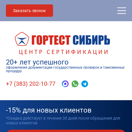
Заказать звонок
20+ лет успешного
оформления документации государственных проверок и таможенных
процедур
+7 (383) 202-10-77
-15% для новых клиентов
*Скидка действует в течение 30 дней после обращения для
новых клиентов