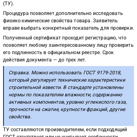
(ТУ).
Процедура позволяет дополнительно исследовать
физико-химические свойства товара. Заявитель
вправе выбрать конкретный показатель для проверки.
Полученный сертификат проходит регистрацию, что
позволяет любому заинтересованному лицу проверить
его подлинность в официальном реестре. Срок
действия документа — до трех лет.
Справка. Можно использовать ГОСТ 9179-2018,
который регулирует технические характеристики
строительной извести. В стандарте установлены
нормы по показателям влажности, содержанию
активных компонентов, уровню углекислого газа,
прочности на сжатие, крупности фракций, другие
свойства.
ТУ составляются производителем, если подходящий
ГОСТ отсутствует или не учитывает особенности