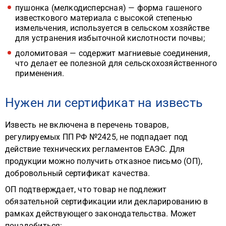
пушонка (мелкодисперсная) — форма гашеного
известкового материала с высокой степенью
измельчения, используется в сельском хозяйстве
для устранения избыточной кислотности почвы;
доломитовая — содержит магниевые соединения,
что делает ее полезной для сельскохозяйственного
применения.
Нужен ли сертификат на известь
Известь не включена в перечень товаров,
регулируемых ПП РФ №2425, не подпадает под
действие технических регламентов ЕАЭС. Для
продукции можно получить отказное письмо (ОП),
добровольный сертификат качества.
ОП подтверждает, что товар не подлежит
обязательной сертификации или декларированию в
рамках действующего законодательства. Может
понадобиться: