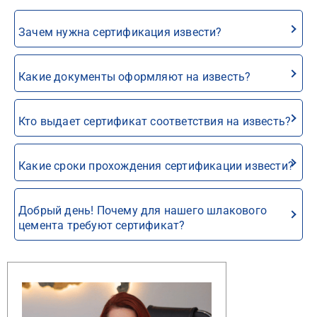
Зачем нужна сертификация извести?
Какие документы оформляют на известь?
Кто выдает сертификат соответствия на известь?
Какие сроки прохождения сертификации извести?
Добрый день! Почему для нашего шлакового
цемента требуют сертификат?