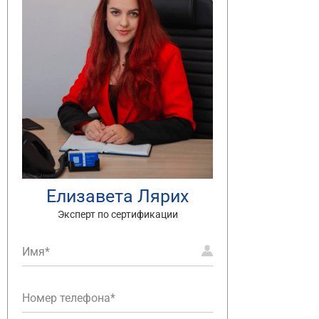
Елизавета Лярих
Эксперт по сертификации