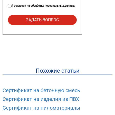
Я согласен на
обработку персональных данных
Похожие статьи
Сертификат на бетонную смесь
Сертификат на изделия из ПВХ
Сертификат на пиломатериалы