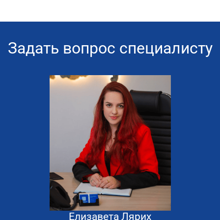
Задать вопрос специалисту
Елизавета Лярих