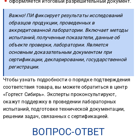
оформляется итоговый разрешительный документ.
Важно! ПИ фиксирует результаты исследований
образцов продукции, проведенных в
аккредитованной лаборатории. Включает методы
испытаний, полученные показатели, данные об
объекте проверки, лаборатории. Является
основным доказательным документом при
сертификации, декларировании, государственной
регистрации.
Чтобы узнать подробности о порядке подтверждения
соответствия товара, вы можете обратиться в центр
«Гортест Сибирь». Эксперты проконсультируют,
окажут поддержку в проведении лабораторных
испытаний, подготовке технической документации,
решении задач, связанных с сертификацией.
ВОПРОС-ОТВЕТ