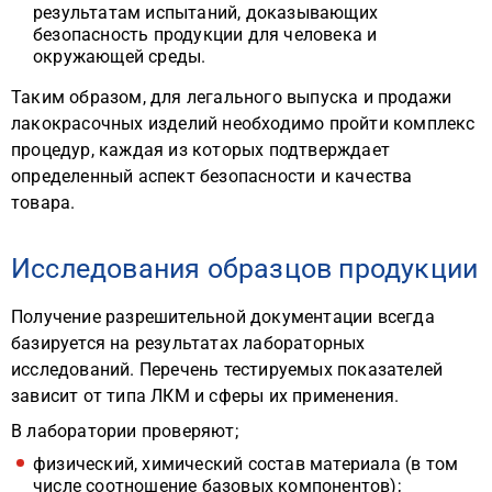
результатам испытаний, доказывающих
безопасность продукции для человека и
окружающей среды.
Таким образом, для легального выпуска и продажи
лакокрасочных изделий необходимо пройти комплекс
процедур, каждая из которых подтверждает
определенный аспект безопасности и качества
товара.
Исследования образцов продукции
Получение разрешительной документации всегда
базируется на результатах лабораторных
исследований. Перечень тестируемых показателей
зависит от типа ЛКМ и сферы их применения.
В лаборатории проверяют;
физический, химический состав материала (в том
числе соотношение базовых компонентов);