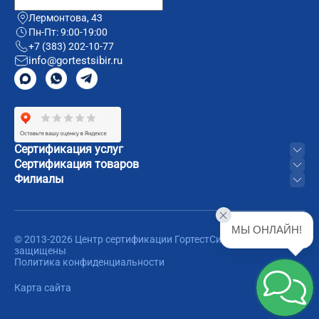
Лермонтова, 43
Пн-Пт: 9:00-19:00
+7 (383) 202-10-77
info@gortestsibir.ru
Сертификация услуг
Сертификация товаров
Филиалы
МЫ ОНЛАЙН!
© 2013-2026 Центр сертификации ГортестСибирь. Все права
защищены
Политика конфиденциальности
Карта сайта