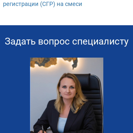
регистрации (СГР) на смеси
Задать вопрос специалисту