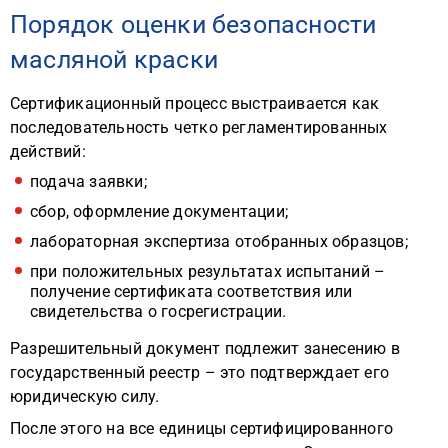
Порядок оценки безопасности
масляной краски
Сертификационный процесс выстраивается как
последовательность четко регламентированных
действий:
подача заявки;
сбор, оформление документации;
лабораторная экспертиза отобранных образцов;
при положительных результатах испытаний –
получение сертификата соответствия или
свидетельства о госрегистрации.
Разрешительный документ подлежит занесению в
государственный реестр – это подтверждает его
юридическую силу.
После этого на все единицы сертифицированного