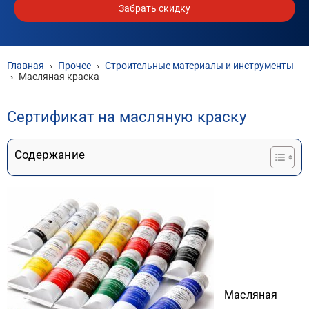
Забрать скидку
Главная
›
Прочее
›
Строительные материалы и инструменты
›
Масляная краска
Сертификат на масляную краску
Содержание
Масляная