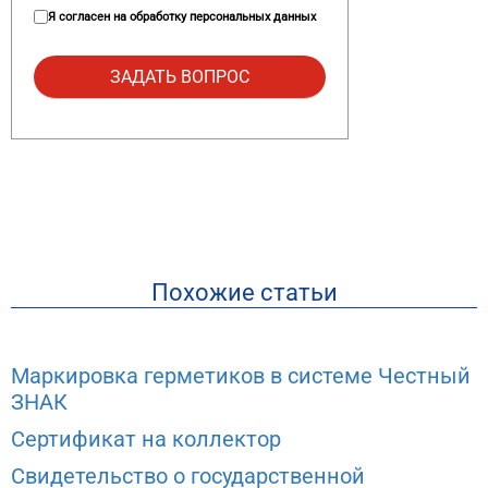
Я согласен на
обработку персональных данных
Похожие статьи
Маркировка герметиков в системе Честный
ЗНАК
Сертификат на коллектор
Свидетельство о государственной