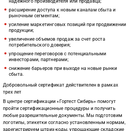
надежного производителя или продавца;
расширение доступа к новым каналам сбыта и
рыночным сегментам;
усиление маркетинговых позиций при продвижении
продукции;
увеличение объемов продаж за счет роста
потребительского доверия;
упрощение переговоров с потенциальными
инвесторами, партнерами;
снижение барьеров при выходе на новые рынки
сбыта.
Добровольный сертификат действителен в рамках
трех лет
В центре сертификации «Гортест Сибирь» помогут
пройти сертификационные процедуры и получить
любые разрешительные документы. Мы подготовим
логотипы, этикетки согласно установленным нормам,
зарегистрируем штрих-коды, упрощающие складские