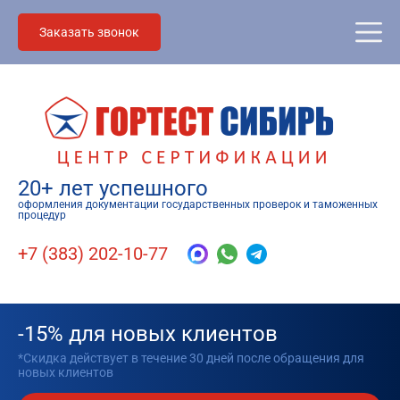
Заказать звонок
20+ лет успешного
оформления документации государственных проверок и таможенных
процедур
+7 (383) 202-10-77
-15% для новых клиентов
*Скидка действует в течение 30 дней после обращения для
новых клиентов