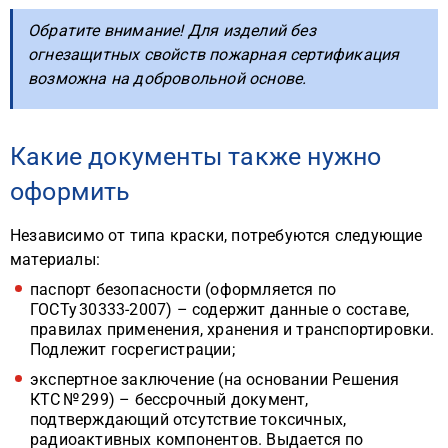
Обратите внимание! Для изделий без
огнезащитных свойств пожарная сертификация
возможна на добровольной основе.
Какие документы также нужно
оформить
Независимо от типа краски, потребуются следующие
материалы:
паспорт безопасности (оформляется по
ГОСТу 30333-2007) – содержит данные о составе,
правилах применения, хранения и транспортировки.
Подлежит госрегистрации;
экспертное заключение (на основании Решения
КТС № 299) – бессрочный документ,
подтверждающий отсутствие токсичных,
радиоактивных компонентов. Выдается по