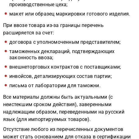
производственные цеха;
макет или образец маркировки готового изделия.
При ввозе товара из-за границы перечень
расширяется за счет:
договора с уполномоченным представителем;
таможенных деклараций, подтверждающих
законность ввоза;
внешнеторговых контрактов с поставщиками;
инвойсов, детализирующих состав партии;
письма от лаборатории для таможни.
Все материалы должны быть актуальными (с
неистекшим сроком действия), заверенными
надлежащим образом, переведенными на русский
язык (для импортируемых товаров).
Отсутствие любого из перечисленных документов
может стать основанием для отказа в сертификации