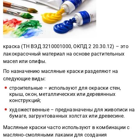
краска (ТН ВЭД 3210001000, ОКПД 2 20.30.12) – это
лакокрасочный материал на основе растительных
масел или олифы.
По назначению масляные краски разделяют на
следующие виды:
строительные – используют для окраски стен,
крыш, окон, металлических или деревянных
конструкций;
художественные – предназначены для живописи на
бумаге, загрунтованных холстах или древесине.
Масляные краски часто используют в комбинации с
масляно‑смоляными лаками для создания