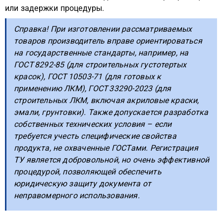
или задержки процедуры.
Справка! При изготовлении рассматриваемых
товаров производитель вправе ориентироваться
на государственные стандарты, например, на
ГОСТ 8292-85 (для строительных густотертых
красок), ГОСТ 10503-71 (для готовых к
применению ЛКМ), ГОСТ 33290-2023 (для
строительных ЛКМ, включая акриловые краски,
эмали, грунтовки). Также допускается разработка
собственных технических условия – если
требуется учесть специфические свойства
продукта, не охваченные ГОСТами. Регистрация
ТУ является добровольной, но очень эффективной
процедурой, позволяющей обеспечить
юридическую защиту документа от
неправомерного использования.