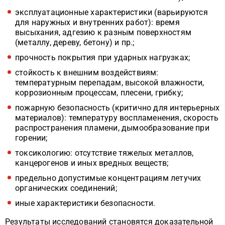
эксплуатационные характеристики (варьируются
для наружных и внутренних работ): время
высыхания, адгезию к разным поверхностям
(металлу, дереву, бетону) и пр.;
прочность покрытия при ударных нагрузках;
стойкость к внешним воздействиям:
температурным перепадам, высокой влажности,
коррозионным процессам, плесени, грибку;
пожарную безопасность (критично для интерьерных
материалов): температуру воспламенения, скорость
распространения пламени, дымообразование при
горении;
токсикологию: отсутствие тяжелых металлов,
канцерогенов и иных вредных веществ;
предельно допустимые концентрациям летучих
органических соединений;
иные характеристики безопасности.
Результаты исследований становятся доказательной