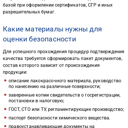
базой при оформлении сертификатов, СГР и иных
разрешительных бумаг.
Какие материалы нужны для
оценки безопасности
Для успешного прохождения процедур подтверждения
качества требуется сформировать пакет документов,
состав которого зависит от происхождения
продукции:
описание лакокрасочного материала, руководство
по нанесению на различные поверхности;
заверенные копии свидетельств о госрегистрации,
постановки в налоговую;
ГОСТ, СТО или ТУ, регламентирующие производство;
паспорт безопасности химического вещества.
правоустанавливающие документы на