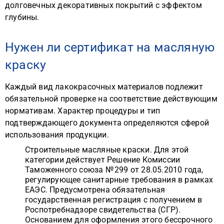
долговечных декоративных покрытий с эффектом
глубины.
Нужен ли сертификат на масляную
краску
Каждый вид лакокрасочных материалов подлежит
обязательной проверке на соответствие действующим
нормативам. Характер процедуры и тип
подтверждающего документа определяются сферой
использования продукции.
Строительные масляные краски. Для этой
категории действует Решение Комиссии
Таможенного союза № 299 от 28.05.2010 года,
регулирующее санитарные требования в рамках
ЕАЭС. Предусмотрена обязательная
государственная регистрация с получением в
Роспотребнадзоре свидетельства (СГР).
Основанием для оформления этого бессрочного