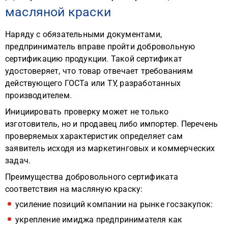
масляной краски
Наряду с обязательными документами,
предприниматель вправе пройти добровольную
сертификацию продукции. Такой сертификат
удостоверяет, что товар отвечает требованиям
действующего ГОСТа или ТУ, разработанных
производителем.
Инициировать проверку может не только
изготовитель, но и продавец либо импортер. Перечень
проверяемых характеристик определяет сам
заявитель исходя из маркетинговых и коммерческих
задач.
Преимущества добровольного сертификата
соответствия на масляную краску:
усиление позиций компании на рынке госзакупок:
укрепление имиджа предпринимателя как