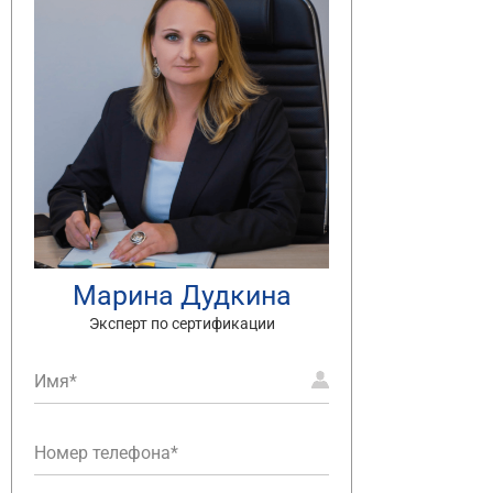
Марина Дудкина
Эксперт по сертификации