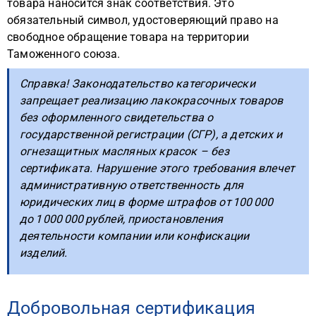
товара наносится знак соответствия. Это
обязательный символ, удостоверяющий право на
свободное обращение товара на территории
Таможенного союза.
Справка! Законодательство категорически
запрещает реализацию лакокрасочных товаров
без оформленного свидетельства о
государственной регистрации (СГР), а детских и
огнезащитных масляных красок – без
сертификата. Нарушение этого требования влечет
административную ответственность для
юридических лиц в форме штрафов от 100 000
до 1 000 000 рублей, приостановления
деятельности компании или конфискации
изделий.
Добровольная сертификация