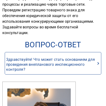
процессы и реализацию через торговые сети.
Проведем регистрацию товарного знака для
обеспечения юридической защиты от его
использования конкурирующими организациями.
Задавайте вопросы во время бесплатной
консультации.
ВОПРОС-ОТВЕТ
Здравствуйте! Что может стать основанием для
проведения внепланового инспекционного
контроля?