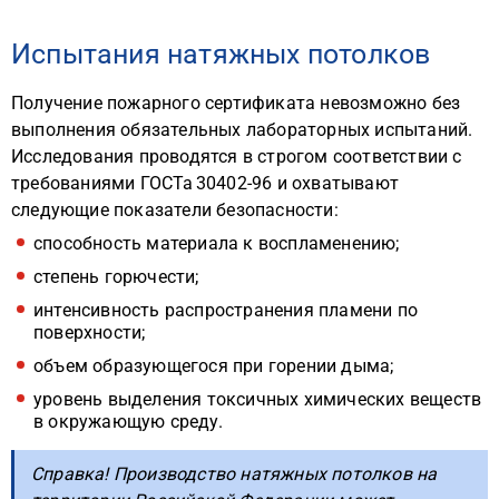
Испытания натяжных потолков
Получение пожарного сертификата невозможно без
выполнения обязательных лабораторных испытаний.
Исследования проводятся в строгом соответствии с
требованиями ГОСТа 30402-96 и охватывают
следующие показатели безопасности:
способность материала к воспламенению;
степень горючести;
интенсивность распространения пламени по
поверхности;
объем образующегося при горении дыма;
уровень выделения токсичных химических веществ
в окружающую среду.
Справка! Производство натяжных потолков на