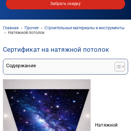
Забрать скидку
Главная
›
Прочее
›
Строительные материалы и инструменты
›
Натяжной потолок
Сертификат на натяжной потолок
Содержание
Натяжной