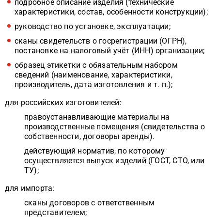
подробное описание изделия (технические
характеристики, состав, особенности конструкции);
руководство по установке, эксплуатации;
сканы свидетельств о госрегистрации (ОГРН),
постановке на налоговый учёт (ИНН) организации;
образец этикетки с обязательным набором
сведений (наименование, характеристики,
производитель, дата изготовления и т. п.);
для российских изготовителей:
правоустанавливающие материалы на
производственные помещения (свидетельства о
собственности, договоры аренды).
действующий норматив, по которому
осуществляется выпуск изделий (ГОСТ, СТО, или
ТУ);
для импорта:
сканы договоров с ответственным
представителем;