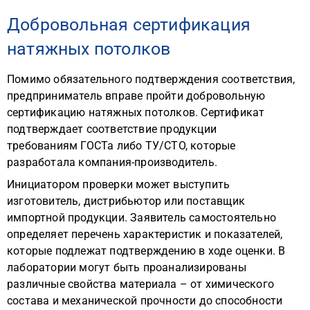
Добровольная сертификация
натяжных потолков
Помимо обязательного подтверждения соответствия,
предприниматель вправе пройти добровольную
сертификацию натяжных потолков. Сертификат
подтверждает соответствие продукции
требованиям ГОСТа либо ТУ/СТО, которые
разработала компания-производитель.
Инициатором проверки может выступить
изготовитель, дистрибьютор или поставщик
импортной продукции. Заявитель самостоятельно
определяет перечень характеристик и показателей,
которые подлежат подтверждению в ходе оценки. В
лаборатории могут быть проанализированы
различные свойства материала – от химического
состава и механической прочности до способности