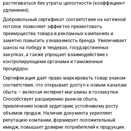
растягиваться без утраты целостности (коэффициент
удлинения).
Добровольный сертификат соответствия на натяжной
потолок позволяет эффектно презентовать
преимущества товара в рекламных кампаниях и
заметно повысить узнаваемость бренда. Увеличивает
шансы на победу в тендерах, государственных
закупках, а также упрощает взаимодействие с
контролирующими органами и таможенные
процедуры.
Сертификация дает право маркировать товар знаком
соответствия, что открывает доступ к новым каналам
сбыта – включая интернет-магазины и госзакупки.
Способствует расширению рынков сбыта,
привлечению новой аудитории, устойчивому росту
объемов продаж. Наличие документа укрепляет
репутацию компании, формирует положительный
имидж, повышает доверие потребителей к продукции.