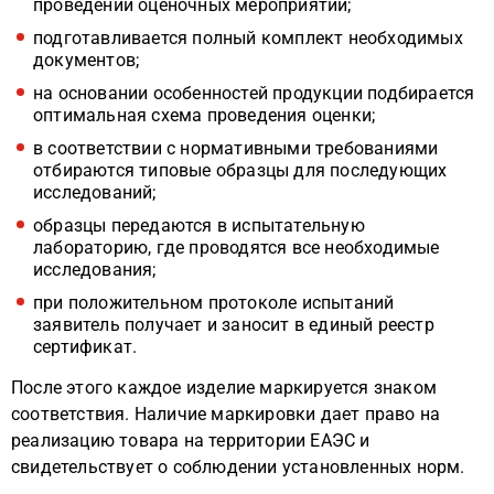
проведении оценочных мероприятий;
подготавливается полный комплект необходимых
документов;
на основании особенностей продукции подбирается
оптимальная схема проведения оценки;
в соответствии с нормативными требованиями
отбираются типовые образцы для последующих
исследований;
образцы передаются в испытательную
лабораторию, где проводятся все необходимые
исследования;
при положительном протоколе испытаний
заявитель получает и заносит в единый реестр
сертификат.
После этого каждое изделие маркируется знаком
соответствия. Наличие маркировки дает право на
реализацию товара на территории ЕАЭС и
свидетельствует о соблюдении установленных норм.