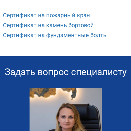
Сертификат на пожарный кран
Сертификат на камень бортовой
Сертификат на фундаментные болты
Задать вопрос специалисту