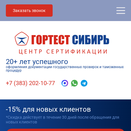
Заказать звонок
20+ лет успешного
оформления документации государственных проверок и таможенных
процедур
+7 (383) 202-10-77
-15% для новых клиентов
*Скидка действует в течение 30 дней после обращения для
новых клиентов