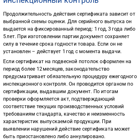
инспекционный контроль
Продолжительность действия сертификата зависит от
выбранной схемы оценки. Для серийного выпуска он
выдается на фиксированный период: 1 год, 3 года либо
5 лет. При изготовлении партии документ сохраняет
силу в течение срока годности товара. Если он не
установлен – действует 1 год с момента выдачи.
Если сертификат на подвесной потолок оформлен на
период более 12 месяцев, законодательство
предусматривает обязательную процедуру ежегодного
инспекционного контроля. Он проводится органом по
сертификации, выдавшим документ. По итогам
проверки оформляется акт, подтверждающий
соответствие текущих производственных условий
требованиям стандарта, качество и неизменность
характеристик выпускаемой продукции. При
выявлении нарушений действие сертификата может
быть приостановлено либо аннулировано.