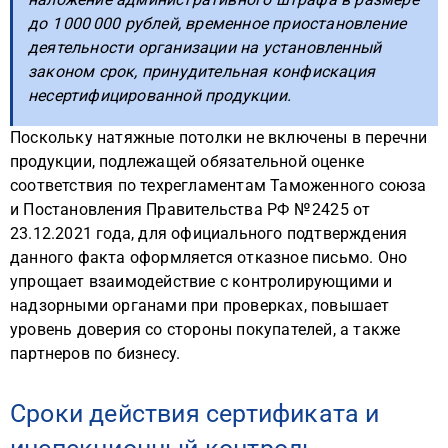
до 1 000 000 рублей, временное приостановление
деятельности организации на установленный
законом срок, принудительная конфискация
несертифицированной продукции.
Поскольку натяжные потолки не включены в перечни
продукции, подлежащей обязательной оценке
соответствия по техрегламентам Таможенного союза
и Постановления Правительства РФ № 2425 от
23.12.2021 года, для официального подтверждения
данного факта оформляется отказное письмо. Оно
упрощает взаимодействие с контролирующими и
надзорными органами при проверках, повышает
уровень доверия со стороны покупателей, а также
партнеров по бизнесу.
Сроки действия сертификата и