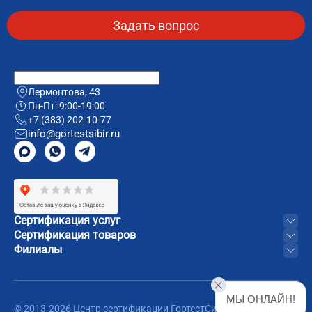
Лермонтова, 43
Пн-Пт: 9:00-19:00
+7 (383) 202-10-77
info@gortestsibir.ru
Сертификация услуг
Сертификация товаров
Филиалы
МЫ ОНЛАЙН!
© 2013-2026 Центр сертификации ГортестСибирь. Все права