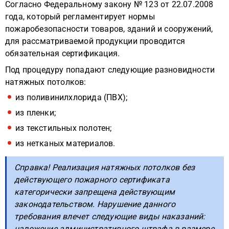
Согласно Федеральному закону № 123 от 22.07.2008
года, который регламентирует нормы
пожаробезопасности товаров, зданий и сооружений,
для рассматриваемой продукции проводится
обязательная сертификация.
Под процедуру попадают следующие разновидности
натяжных потолков:
из поливинилхлорида (ПВХ);
из пленки;
из текстильных полотен;
из нетканых материалов.
Справка! Реализация натяжных потолков без
действующего пожарного сертификата
категорически запрещена действующим
законодательством. Нарушение данного
требования влечет следующие виды наказаний:
наложение административного штрафа в размере