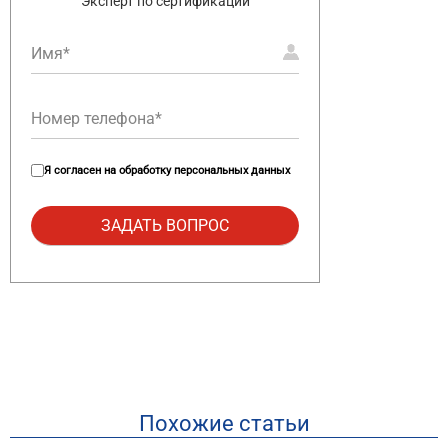
Эксперт по сертификации
Я согласен на
обработку персональных данных
Похожие статьи