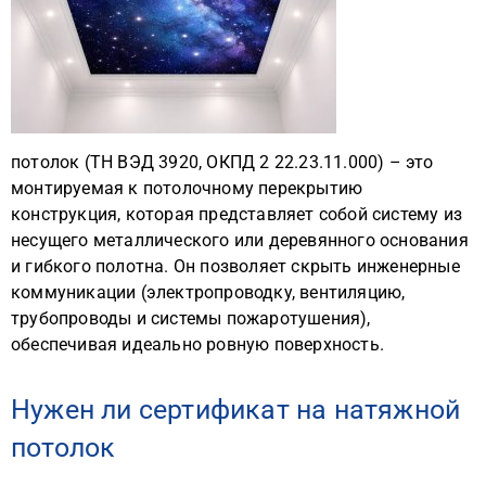
потолок (ТН ВЭД 3920, ОКПД 2 22.23.11.000) – это
монтируемая к потолочному перекрытию
конструкция, которая представляет собой систему из
несущего металлического или деревянного основания
и гибкого полотна. Он позволяет скрыть инженерные
коммуникации (электропроводку, вентиляцию,
трубопроводы и системы пожаротушения),
обеспечивая идеально ровную поверхность.
Нужен ли сертификат на натяжной
потолок