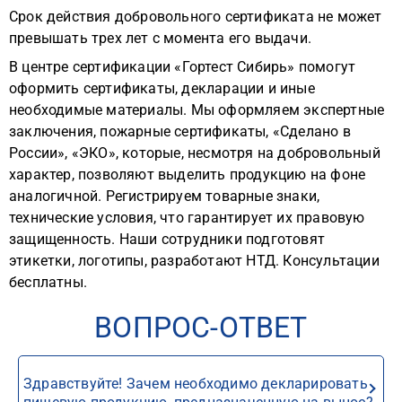
Срок действия добровольного сертификата не может
превышать трех лет с момента его выдачи.
В центре сертификации «Гортест Сибирь» помогут
оформить сертификаты, декларации и иные
необходимые материалы. Мы оформляем экспертные
заключения, пожарные сертификаты, «Сделано в
России», «ЭКО», которые, несмотря на добровольный
характер, позволяют выделить продукцию на фоне
аналогичной. Регистрируем товарные знаки,
технические условия, что гарантирует их правовую
защищенность. Наши сотрудники подготовят
этикетки, логотипы, разработают НТД. Консультации
бесплатны.
ВОПРОС-ОТВЕТ
Здравствуйте! Зачем необходимо декларировать