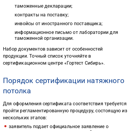
таможенные декларации;
контракты на поставку;
инвойсы от иностранного поставщика;
информационное письмо от лаборатории для
таможенной организации.
Набор документов зависит от особенностей
продукции. Точный список уточняйте в
сертификационном центре «Гортест Сибирь».
Порядок сертификации натяжного
потолка
Для оформления сертификата соответствия требуется
пройти регламентированную процедуру, состоящую из
нескольких этапов:
заявитель подает официальное заявление о