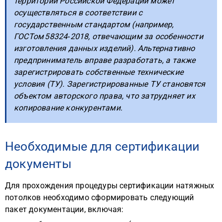
территории Российской Федерации может
осуществляться в соответствии с
государственным стандартом (например,
ГОСТом 58324‑2018, отвечающим за особенности
изготовления данных изделий). Альтернативно
предприниматель вправе разработать, а также
зарегистрировать собственные технические
условия (ТУ). Зарегистрированные ТУ становятся
объектом авторского права, что затрудняет их
копирование конкурентами.
Необходимые для сертификации
документы
Для прохождения процедуры сертификации натяжных
потолков необходимо сформировать следующий
пакет документации, включая: