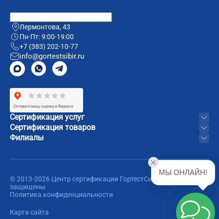
Лермонтова, 43
Пн-Пт: 9:00-19:00
+7 (383) 202-10-77
info@gortestsibir.ru
Сертификация услуг
Сертификация товаров
Филиалы
МЫ ОНЛАЙН!
© 2013-2026 Центр сертификации ГортестСибирь. Все права
защищены
Политика конфиденциальности
Карта сайта