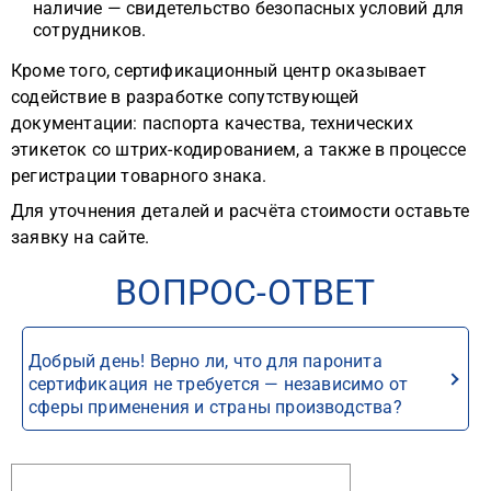
наличие — свидетельство безопасных условий для
сотрудников.
Кроме того, сертификационный центр оказывает
содействие в разработке сопутствующей
документации: паспорта качества, технических
этикеток со штрих-кодированием, а также в процессе
регистрации товарного знака.
Для уточнения деталей и расчёта стоимости оставьте
заявку на сайте.
ВОПРОС-ОТВЕТ
Добрый день! Верно ли, что для паронита
сертификация не требуется — независимо от
сферы применения и страны производства?