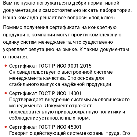
Вам не нужно погружаться в дебри нормативной
документации и самостоятельно искать лаборатории.
Наша команда решает все вопросы «под ключ»
Помимо получения сертификата на конкретную
продукцию, компании могут пройти комплексную
оценку систем менеджмента, что существенно
укрепляет репутацию на рынке. К таким документам
относятся:
Сертификат ГОСТ Р ИСО 9001-2015
Он свидетельствует о выстроенной системе
менеджмента качества. Это основа для
стабильного выпуска надёжной продукции.
Сертификат ГОСТ Р ИСО 14001
Подтверждает внедрение системы экологического
менеджмента. Документ отражает
последовательную природоохранную политику и
соблюдение установленных норм.
Сертификат ГОСТ Р ИСО 45001
Говорит о действующей системе охраны труда. Его