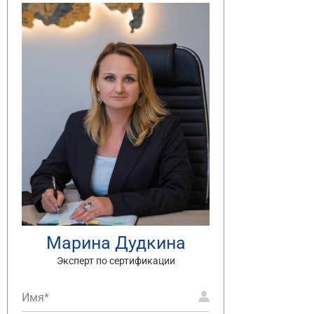
Марина Дудкина
Эксперт по сертификации