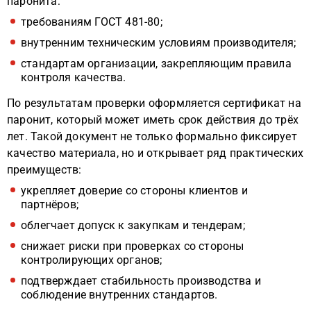
паронита:
требованиям ГОСТ 481-80;
внутренним техническим условиям производителя;
стандартам организации, закрепляющим правила
контроля качества.
По результатам проверки оформляется сертификат на
паронит, который может иметь срок действия до трёх
лет. Такой документ не только формально фиксирует
качество материала, но и открывает ряд практических
преимуществ:
укрепляет доверие со стороны клиентов и
партнёров;
облегчает допуск к закупкам и тендерам;
снижает риски при проверках со стороны
контролирующих органов;
подтверждает стабильность производства и
соблюдение внутренних стандартов.