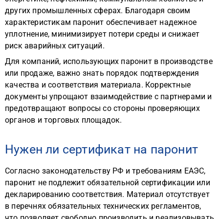
других промышленных сферах. Благодаря своим
характеристикам паронит обеспечивает надежное
уплотнение, минимизирует потери среды и снижает
риск аварийных ситуаций.
Для компаний, использующих паронит в производстве
или продаже, важно знать порядок подтверждения
качества и соответствия материала. Корректные
документы упрощают взаимодействие с партнерами и
предотвращают вопросы со стороны проверяющих
органов и торговых площадок.
Нужен ли сертификат на паронит
Согласно законодательству РФ и требованиям ЕАЭС,
паронит не подлежит обязательной сертификации или
декларированию соответствия. Материал отсутствует
в перечнях обязательных технических регламентов,
что позволяет свободно производить и реализовывать