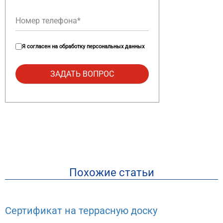
Я согласен на
обработку персональных данных
Похожие статьи
Сертификат на террасную доску