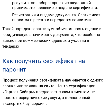
результатов лабораторных исследований
принимается решение о выдаче сертификата.
Регистрация и выдача документа. Сертификат
вносится в реестр и передается заявителю.
Такой порядок гарантирует объективность оценки и
юридическую значимость документа, что особенно
важно при коммерческих сделках и участии в
тендерах.
Как получить сертификат на
паронит
Процесс получения сертификата начинается с одного
звонка или заявки на сайте. Центр сертификации
«Гортест Сибирь» предлагает своим клиентам не
просто посреднические услуги, а полноценный
экспертный аутсорсинг.