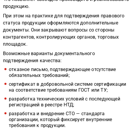
продукцию.
При этом на практике для подтверждения правового
статуса продукции оформляются дополнительные
документы. Они закрывают вопросы со стороны
контрагентов, контролирующих органов, торговых
площадок.
Возможные варианты документального
подтверждения качества:
отказное письмо, подтверждающее отсутствие
обязательных требований;
сертификат в добровольной системе сертификации
на соответствие требованиям ГОСТ или ТУ;
разработка технических условий с последующей
регистрацией в реестре НТД;
разработка и внедрение СТО — стандарта
организации, который фиксирует внутренние
требования к продукции.