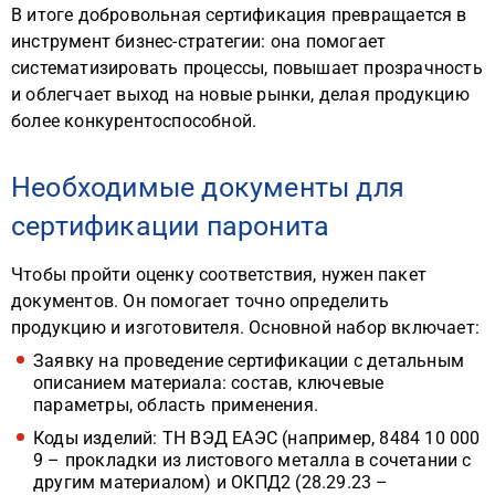
В итоге добровольная сертификация превращается в
инструмент бизнес-стратегии: она помогает
систематизировать процессы, повышает прозрачность
и облегчает выход на новые рынки, делая продукцию
более конкурентоспособной.
Необходимые документы для
сертификации паронита
Чтобы пройти оценку соответствия, нужен пакет
документов. Он помогает точно определить
продукцию и изготовителя. Основной набор включает:
Заявку на проведение сертификации с детальным
описанием материала: состав, ключевые
параметры, область применения.
Коды изделий: ТН ВЭД ЕАЭС (например, 8484 10 000
9 – прокладки из листового металла в сочетании с
другим материалом) и ОКПД2 (28.29.23 –