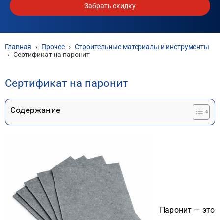
Забрать скидку
Главная
›
Прочее
›
Строительные материалы и инструменты
›
Сертификат на паронит
Сертификат на паронит
Содержание
Паронит — это