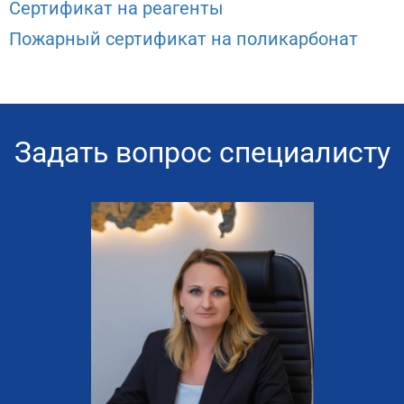
Сертификат на реагенты
Пожарный сертификат на поликарбонат
Задать вопрос специалисту