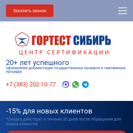
Заказать звонок
20+ лет успешного
оформления документации государственных проверок и таможенных
процедур
+7 (383) 202-10-77
-15% для новых клиентов
*Скидка действует в течение 30 дней после обращения для
новых клиентов