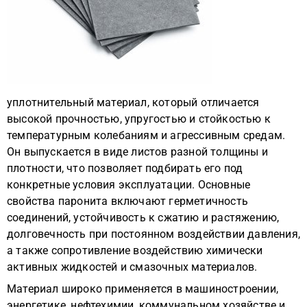
уплотнительный материал, который отличается
высокой прочностью, упругостью и стойкостью к
температурным колебаниям и агрессивным средам.
Он выпускается в виде листов разной толщины и
плотности, что позволяет подбирать его под
конкретные условия эксплуатации. Основные
свойства паронита включают герметичность
соединений, устойчивость к сжатию и растяжению,
долговечность при постоянном воздействии давления,
а также сопротивление воздействию химически
активных жидкостей и смазочных материалов.
Материал широко применяется в машиностроении,
энергетике, нефтехимии, коммунальном хозяйстве и