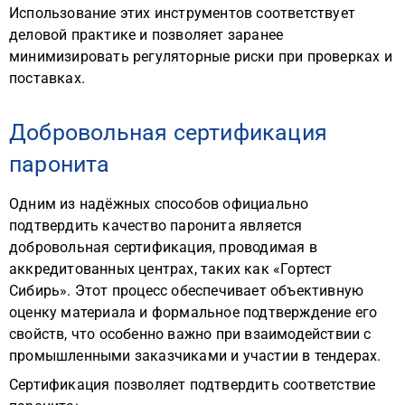
Использование этих инструментов соответствует
деловой практике и позволяет заранее
минимизировать регуляторные риски при проверках и
поставках.
Добровольная сертификация
паронита
Одним из надёжных способов официально
подтвердить качество паронита является
добровольная сертификация, проводимая в
аккредитованных центрах, таких как «Гортест
Сибирь». Этот процесс обеспечивает объективную
оценку материала и формальное подтверждение его
свойств, что особенно важно при взаимодействии с
промышленными заказчиками и участии в тендерах.
Сертификация позволяет подтвердить соответствие