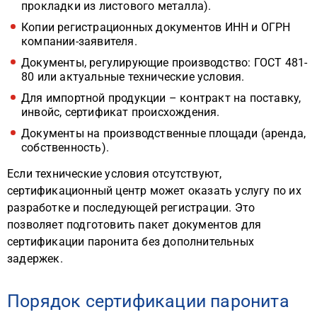
прокладки из листового металла).
Копии регистрационных документов ИНН и ОГРН
компании-заявителя.
Документы, регулирующие производство: ГОСТ 481-
80 или актуальные технические условия.
Для импортной продукции – контракт на поставку,
инвойс, сертификат происхождения.
Документы на производственные площади (аренда,
собственность).
Если технические условия отсутствуют,
сертификационный центр может оказать услугу по их
разработке и последующей регистрации. Это
позволяет подготовить пакет документов для
сертификации паронита без дополнительных
задержек.
Порядок сертификации паронита