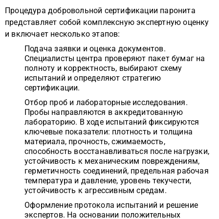
Процедура добровольной сертификации паронита
представляет собой комплексную экспертную оценку
и включает несколько этапов:
Подача заявки и оценка документов.
Специалисты центра проверяют пакет бумаг на
полноту и корректность, выбирают схему
испытаний и определяют стратегию
сертификации.
Отбор проб и лабораторные исследования.
Пробы направляются в аккредитованную
лабораторию. В ходе испытаний фиксируются
ключевые показатели: плотность и толщина
материала, прочность, сжимаемость,
способность восстанавливаться после нагрузки,
устойчивость к механическим повреждениям,
герметичность соединений, предельная рабочая
температура и давление, уровень текучести,
устойчивость к агрессивным средам.
Оформление протокола испытаний и решение
экспертов. На основании положительных