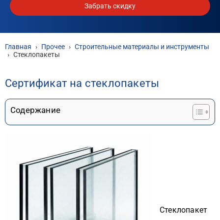
Забрать скидку
Главная
›
Прочее
›
Строительные материалы и инструменты
›
Стеклопакеты
Сертификат на стеклопакеты
Содержание
Стеклопакет