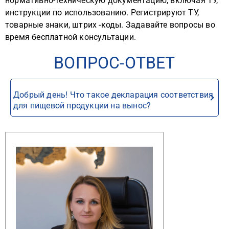
нормативно-техническую документацию, включая ТУ,
инструкции по использованию. Регистрируют ТУ,
товарные знаки, штрих -коды. Задавайте вопросы во
время бесплатной консультации.
ВОПРОС-ОТВЕТ
Добрый день! Что такое декларация соответствия
для пищевой продукции на вынос?