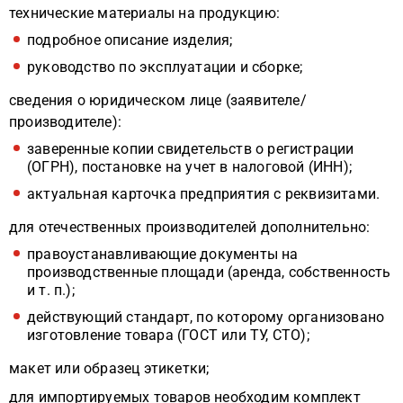
технические материалы на продукцию:
подробное описание изделия;
руководство по эксплуатации и сборке;
сведения о юридическом лице (заявителе/
производителе):
заверенные копии свидетельств о регистрации
(ОГРН), постановке на учет в налоговой (ИНН);
актуальная карточка предприятия с реквизитами.
для отечественных производителей дополнительно:
правоустанавливающие документы на
производственные площади (аренда, собственность
и т. п.);
действующий стандарт, по которому организовано
изготовление товара (ГОСТ или ТУ, СТО);
макет или образец этикетки;
для импортируемых товаров необходим комплект