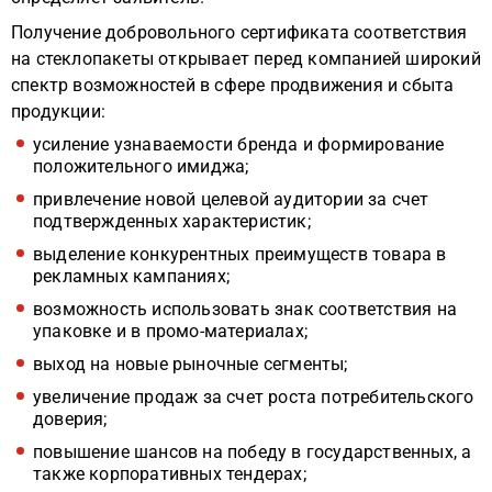
Получение добровольного сертификата соответствия
на стеклопакеты открывает перед компанией широкий
спектр возможностей в сфере продвижения и сбыта
продукции:
усиление узнаваемости бренда и формирование
положительного имиджа;
привлечение новой целевой аудитории за счет
подтвержденных характеристик;
выделение конкурентных преимуществ товара в
рекламных кампаниях;
возможность использовать знак соответствия на
упаковке и в промо-материалах;
выход на новые рыночные сегменты;
увеличение продаж за счет роста потребительского
доверия;
повышение шансов на победу в государственных, а
также корпоративных тендерах;