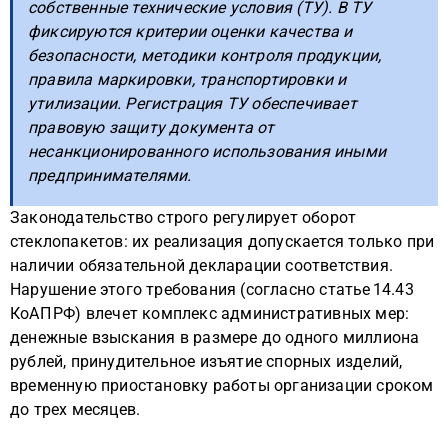
собственные технические условия (ТУ). В ТУ
фиксируются критерии оценки качества и
безопасности, методики контроля продукции,
правила маркировки, транспортировки и
утилизации. Регистрация ТУ обеспечивает
правовую защиту документа от
несанкционированного использования иными
предпринимателями.
Законодательство строго регулирует оборот
стеклопакетов: их реализация допускается только при
наличии обязательной декларации соответствия.
Нарушение этого требования (согласно статье 14.43
КоАП РФ) влечет комплекс административных мер:
денежные взыскания в размере до одного миллиона
рублей, принудительное изъятие спорных изделий,
временную приостановку работы организации сроком
до трех месяцев.