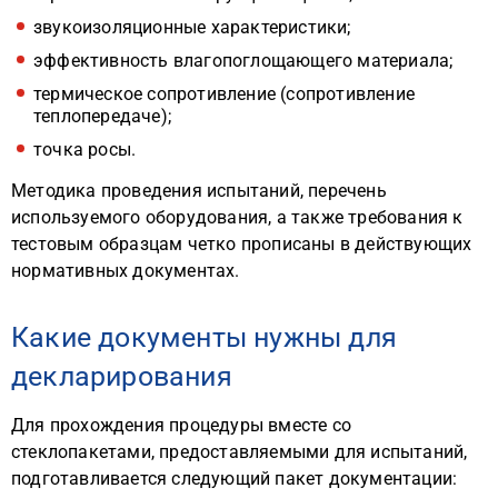
звукоизоляционные характеристики;
эффективность влагопоглощающего материала;
термическое сопротивление (сопротивление
теплопередаче);
точка росы.
Методика проведения испытаний, перечень
используемого оборудования, а также требования к
тестовым образцам четко прописаны в действующих
нормативных документах.
Какие документы нужны для
декларирования
Для прохождения процедуры вместе со
стеклопакетами, предоставляемыми для испытаний,
подготавливается следующий пакет документации: