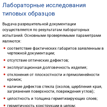
Лабораторные исследования
типовых образцов
Выдача разрешительной документации
осуществляется по результатам лабораторных
испытаний. Основными проверяемыми параметрами
являются:
соответствие фактических габаритов заявленным в
чертежной документации;
отсутствие оптических дефектов;
эксплуатационная долговечность изделия;
отклонения от плоскостности и прямолинейности
кромок;
наличие дефектов стекла (сколов, щербления края,
загрязнения поверхности, повреждения углов);
целостность и толщина герметизирующих слоев;
герметичность конструкции в целом;