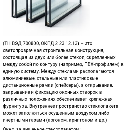
(ТН ВЭД 700800, ОКПД 2 23.12.13) – это
светопрозрачная строительная конструкция,
состоящая из двух или более стекол, скрепленных
между собой по контуру (например, ПВХ‑профилем) в
единую систему. Между стеклами располагаются
алюминиевые, стальные или пластиковые
дистанционные рамки (спейсеры), а открывание,
закрывание и фиксацию оконных створок в
различных положениях обеспечивает крепежная
фурнитура. Внутреннее пространство стеклопакета
может заполняться осушенным воздухом либо
инертными газами (аргоном, криптоном и др.).
Окно, защищенное стеклопакетом: