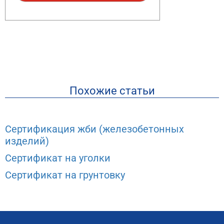
Похожие статьи
Сертификация жби (железобетонных
изделий)
Сертификат на уголки
Сертификат на грунтовку