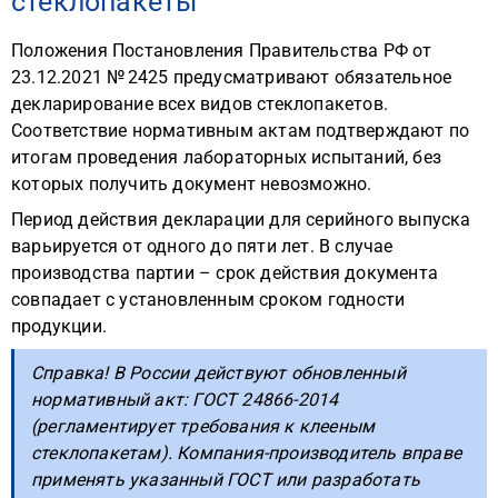
стеклопакеты
Положения Постановления Правительства РФ от
23.12.2021 № 2425 предусматривают обязательное
декларирование всех видов стеклопакетов.
Соответствие нормативным актам подтверждают по
итогам проведения лабораторных испытаний, без
которых получить документ невозможно.
Период действия декларации для серийного выпуска
варьируется от одного до пяти лет. В случае
производства партии – срок действия документа
совпадает с установленным сроком годности
продукции.
Справка! В России действуют обновленный
нормативный акт: ГОСТ 24866-2014
(регламентирует требования к клееным
стеклопакетам). Компания-производитель вправе
применять указанный ГОСТ или разработать