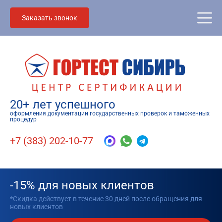
Заказать звонок
20+ лет успешного
оформления документации государственных проверок и таможенных
процедур
+7 (383) 202-10-77
-15% для новых клиентов
*Скидка действует в течение 30 дней после обращения для
новых клиентов