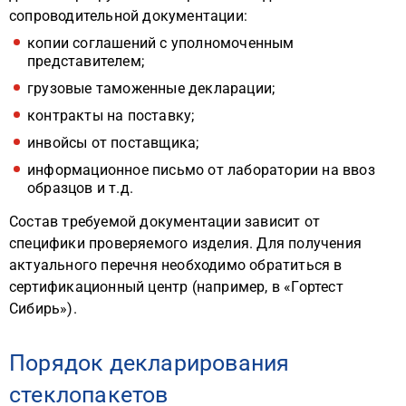
сопроводительной документации:
копии соглашений с уполномоченным
представителем;
грузовые таможенные декларации;
контракты на поставку;
инвойсы от поставщика;
информационное письмо от лаборатории на ввоз
образцов и т.д.
Состав требуемой документации зависит от
специфики проверяемого изделия. Для получения
актуального перечня необходимо обратиться в
сертификационный центр (например, в «Гортест
Сибирь»).
Порядок декларирования
стеклопакетов