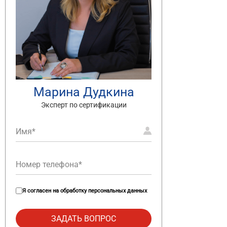
Марина Дудкина
Эксперт по сертификации
Я согласен на
обработку персональных данных