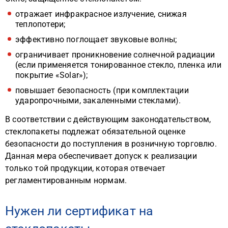
отражает инфракрасное излучение, снижая
теплопотери;
эффективно поглощает звуковые волны;
ограничивает проникновение солнечной радиации
(если применяется тонированное стекло, пленка или
покрытие «Solar»);
повышает безопасность (при комплектации
ударопрочными, закаленными стеклами).
В соответствии с действующим законодательством,
стеклопакеты подлежат обязательной оценке
безопасности до поступления в розничную торговлю.
Данная мера обеспечивает допуск к реализации
только той продукции, которая отвечает
регламентированным нормам.
Нужен ли сертификат на