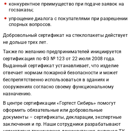
конкурентное преимущество при подаче заявок на
госзаказы;
упрощение диалога с покупателями при разрешении
спорных вопросов.
Добровольный сертификат на стеклопакеты действует
не дольше трех лет.
Также по желанию предпринимателей инициируется
сертификация по ФЗ № 123 от 22 июля 2008 года.
Выданный сертификат устанавливает, что изделие
отвечает нормам пожарной безопасности и может
беспрепятственно использоваться в зданиях и
сооружениях согласно своему функциональному
назначению.
В центре сертификации «Гортест Сибирь» помогут
оформить обязательные или добровольные
документы – сертификаты, декларации, экспертные
заключения и пр. Наши сотрудники разрабатывают