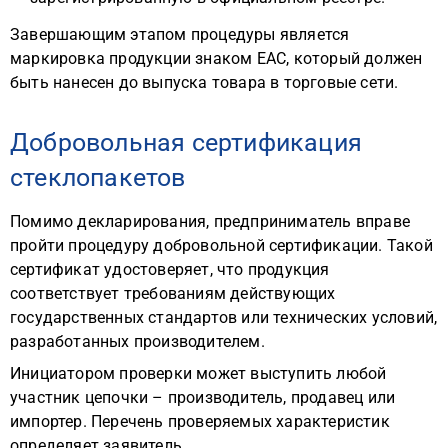
Завершающим этапом процедуры является
маркировка продукции знаком ЕАС, который должен
быть нанесен до выпуска товара в торговые сети.
Добровольная сертификация
стеклопакетов
Помимо декларирования, предприниматель вправе
пройти процедуру добровольной сертификации. Такой
сертификат удостоверяет, что продукция
соответствует требованиям действующих
государственных стандартов или технических условий,
разработанных производителем.
Инициатором проверки может выступить любой
участник цепочки – производитель, продавец или
импортер. Перечень проверяемых характеристик
определяет заявитель.