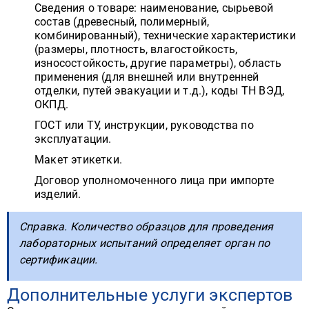
Сведения о товаре: наименование, сырьевой
состав (древесный, полимерный,
комбинированный), технические характеристики
(размеры, плотность, влагостойкость,
износостойкость, другие параметры), область
применения (для внешней или внутренней
отделки, путей эвакуации и т.д.), коды ТН ВЭД,
ОКПД.
ГОСТ или ТУ, инструкции, руководства по
эксплуатации.
Макет этикетки.
Договор уполномоченного лица при импорте
изделий.
Справка. Количество образцов для проведения
лабораторных испытаний определяет орган по
сертификации.
Дополнительные услуги экспертов