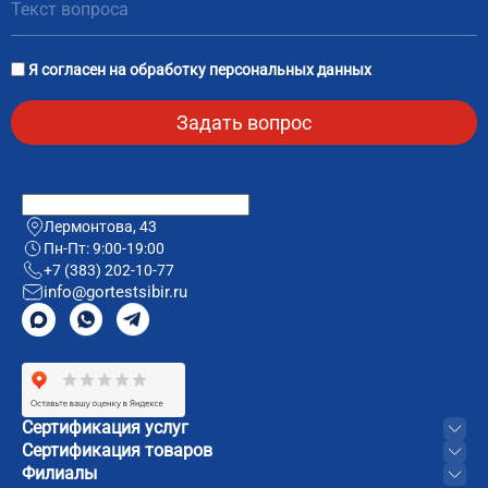
Я согласен на
обработку персональных данных
Лермонтова, 43
Пн-Пт: 9:00-19:00
+7 (383) 202-10-77
info@gortestsibir.ru
Сертификация услуг
Сертификация товаров
Филиалы