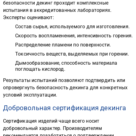
безопасности декинг проходит комплексные
испытания в аккредитованных лабораториях.
Эксперты оценивают:
Состав сырья, используемого для изготовления.
Скорость воспламенения, интенсивность горения.
Распределение пламени по поверхности.
Токсичность веществ, выделяемых при горении.
Дымообразование, способность материала
поглощать кислород.
Результаты испытаний позволяют подтвердить или
опровергнуть безопасность декинга для конкретных
условий эксплуатации.
Добровольная сертификация декинга
Сертификация изделий чаще всего носит
добровольный характер. Производителям
рекомендуется позаботиться о подтверждении