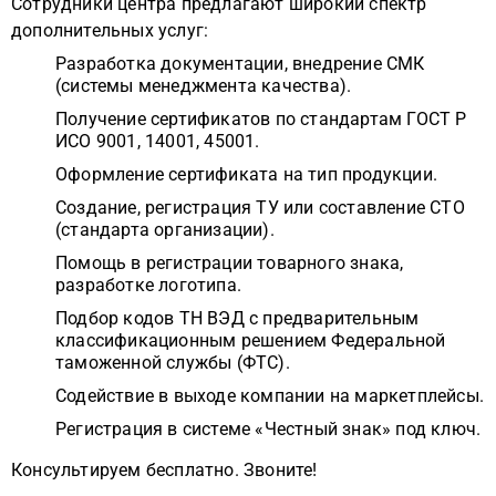
Сотрудники центра предлагают широкий спектр
дополнительных услуг:
Разработка документации, внедрение СМК
(системы менеджмента качества).
Получение сертификатов по стандартам ГОСТ Р
ИСО 9001, 14001, 45001.
Оформление сертификата на тип продукции.
Создание, регистрация ТУ или составление СТО
(стандарта организации).
Помощь в регистрации товарного знака,
разработке логотипа.
Подбор кодов ТН ВЭД с предварительным
классификационным решением Федеральной
таможенной службы (ФТС).
Содействие в выходе компании на маркетплейсы.
Регистрация в системе «Честный знак» под ключ.
Консультируем бесплатно. Звоните!