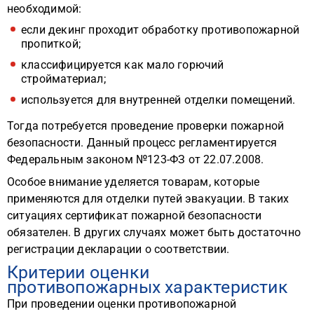
необходимой:
если декинг проходит обработку противопожарной
пропиткой;
классифицируется как мало горючий
стройматериал;
используется для внутренней отделки помещений.
Тогда потребуется проведение проверки пожарной
безопасности. Данный процесс регламентируется
Федеральным законом №123-ФЗ от 22.07.2008.
Особое внимание уделяется товарам, которые
применяются для отделки путей эвакуации. В таких
ситуациях сертификат пожарной безопасности
обязателен. В других случаях может быть достаточно
регистрации декларации о соответствии.
Критерии оценки
противопожарных характеристик
При проведении оценки противопожарной