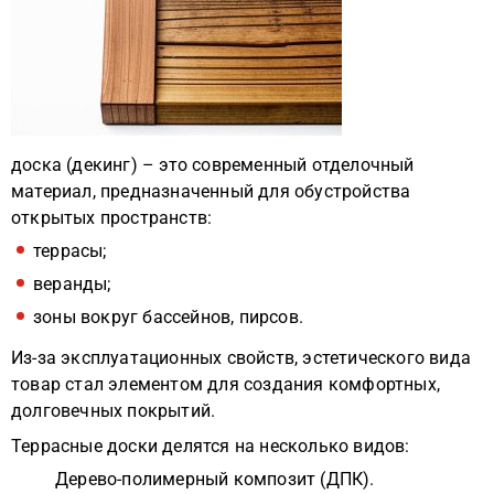
доска (декинг) – это современный отделочный
материал, предназначенный для обустройства
открытых пространств:
террасы;
веранды;
зоны вокруг бассейнов, пирсов.
Из-за эксплуатационных свойств, эстетического вида
товар стал элементом для создания комфортных,
долговечных покрытий.
Террасные доски делятся на несколько видов:
Дерево-полимерный композит (ДПК).