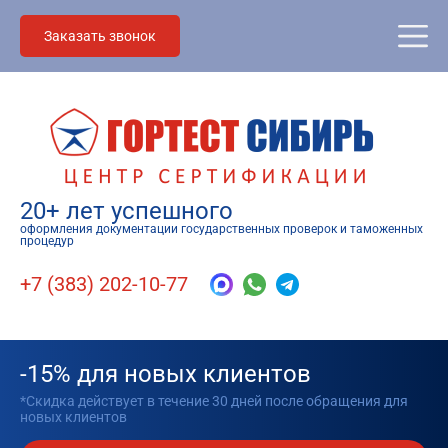
Заказать звонок
20+ лет успешного
оформления документации государственных проверок и таможенных
процедур
+7 (383) 202-10-77
-15% для новых клиентов
*Скидка действует в течение 30 дней после обращения для
новых клиентов