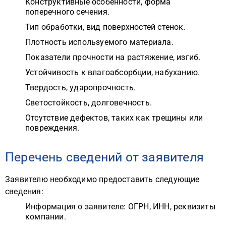
Конструктивные особенности, форма
поперечного сечения.
Тип обработки, вид поверхностей стенок.
Плотность используемого материала.
Показатели прочности на растяжение, изгиб.
Устойчивость к влагоабсорбции, набуханию.
Твердость, ударопрочность.
Светостойкость, долговечность.
Отсутствие дефектов, таких как трещины или
повреждения.
Перечень сведений от заявителя
Заявителю необходимо предоставить следующие
сведения:
Информация о заявителе: ОГРН, ИНН, реквизиты
компании.