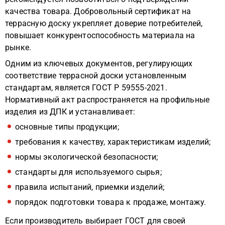
качества товара. Добровольный сертификат на
террасную доску укрепляет доверие потребителей,
повышает конкурентоспособность материала на
рынке.
Одним из ключевых документов, регулирующих
соответствие террасной доски установленным
стандартам, является ГОСТ Р 59555-2021.
Нормативный акт распространяется на профильные
изделия из ДПК и устанавливает:
основные типы продукции;
требования к качеству, характеристикам изделий;
нормы экологической безопасности;
стандарты для используемого сырья;
правила испытаний, приемки изделий;
порядок подготовки товара к продаже, монтажу.
Если производитель выбирает ГОСТ для своей