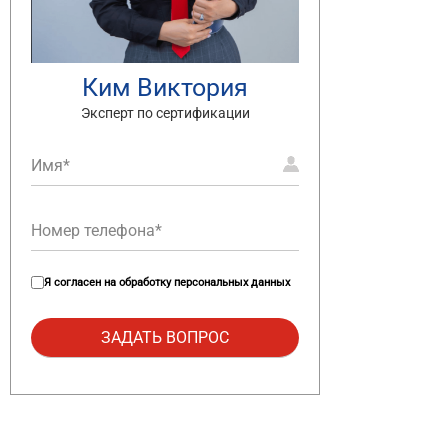
Ким Виктория
Эксперт по сертификации
Я согласен на
обработку персональных данных