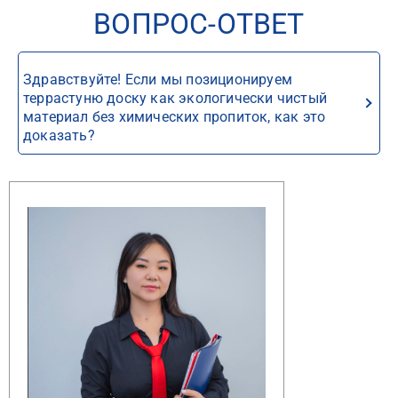
ВОПРОС-ОТВЕТ
Здравствуйте! Если мы позиционируем
террастуню доску как экологически чистый
материал без химических пропиток, как это
доказать?