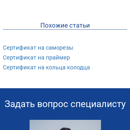
Похожие статьи
Сертификат на саморезы
Сертификат на праймер
Сертификат на кольца колодца
Задать вопрос специалисту