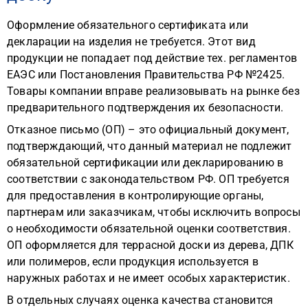
Оформление обязательного сертификата или
декларации на изделия не требуется. Этот вид
продукции не попадает под действие тех. регламентов
ЕАЭС или Постановления Правительства РФ №2425.
Товары компании вправе реализовывать на рынке без
предварительного подтверждения их безопасности.
Отказное письмо (ОП) – это официальный документ,
подтверждающий, что данный материал не подлежит
обязательной сертификации или декларированию в
соответствии с законодательством РФ. ОП требуется
для предоставления в контролирующие органы,
партнерам или заказчикам, чтобы исключить вопросы
о необходимости обязательной оценки соответствия.
ОП оформляется для террасной доски из дерева, ДПК
или полимеров, если продукция используется в
наружных работах и не имеет особых характеристик.
В отдельных случаях оценка качества становится