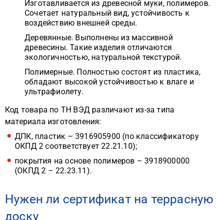
Изготавливается из древесной муки, полимеров.
Сочетает натуральный вид, устойчивость к
воздействию внешней среды.
Деревянные. Выполнены из массивной
древесины. Такие изделия отличаются
экологичностью, натуральной текстурой.
Полимерные. Полностью состоят из пластика,
обладают высокой устойчивостью к влаге и
ультрафиолету.
Код товара по ТН ВЭД различают из-за типа
материала изготовления:
ДПК, пластик – 3916905900 (по классификатору
ОКПД 2 соответствует 22.21.10);
покрытия на основе полимеров – 3918900000
(ОКПД 2 – 22.23.11).
Нужен ли сертификат на террасную
доску