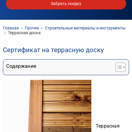
Забрать скидку
Главная
›
Прочее
›
Строительные материалы и инструменты
›
Террасная доска
Сертификат на террасную доску
Содержание
Террасная