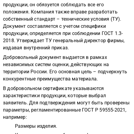
продукции, он обязуется соблюдать все его
положения. Компания также вправе разработать
собственный стандарт – технические условия (ТУ).
Документ составляется с учетом специфики
продукции, определяется при соблюдении ГОСТ 1.3-
2018. Утверждает ТУ генеральный директор фирмы,
издавая внутренний приказ.
Добровольный документ выдается в рамках
независимых систем оценки, действующих на
территории России. Его основная цель – подчеркнуть
конкурентные преимущества материала.
В добровольном сертификате указываются
характеристики продукции, которые выбрал
заявитель. Для подтверждения могут быть проверены
параметры, регламентированные ГОСТ Р 59555-2021,
например:
Размеры изделия.