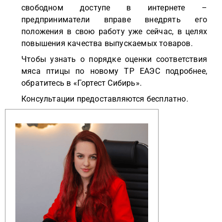
свободном доступе в интернете –
предприниматели вправе внедрять его
положения в свою работу уже сейчас, в целях
повышения качества выпускаемых товаров.
Чтобы узнать о порядке оценки соответствия
мяса птицы по новому ТР ЕАЭС подробнее,
обратитесь в «Гортест Сибирь».
Консультации предоставляются бесплатно.