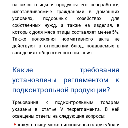
на мясо птицы и продукты его переработки,
изготавливаемые гражданами в домашних
условиях, подсобных хозяйствах для
собственных нужд, а также на изделия, в
которых доля мяса птицы составляет менее 5%.
Также положения нормативного акта не
действуют в отношении блюд, подаваемых в
заведениях общественного питания.
Какие требования
установлены регламентом к
подконтрольной продукции?
Требования к подконтрольным товарам
указаны в статье V техрегламента. В ней
освещены ответы на следующие вопросы:
какую птицу можно использовать для убоя и