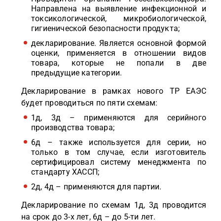
Направлена на выявление инфекционной и
токсикологической, микробиологической,
гигиенической безопасности продукта;
декларирование. Является основной формой
оценки, применяется в отношении видов
товара, которые не попали в две
предыдущие категории.
Декларирование в рамках нового ТР ЕАЭС
будет проводиться по пяти схемам:
1д, 3д – применяются для серийного
производства товара;
6д – также используется для серии, но
только в том случае, если изготовитель
сертифицировал систему менеджмента по
стандарту ХАССП;
2д, 4д – применяются для партии.
Декларирование по схемам 1д, 3д проводится
на срок до 3-х лет, 6д – до 5-ти лет.