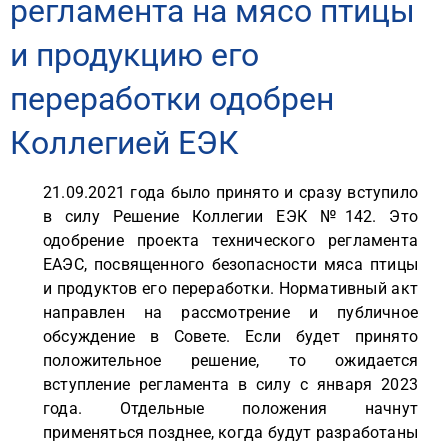
регламента на мясо птицы
и продукцию его
переработки одобрен
Коллегией ЕЭК
21.09.2021 года было принято и сразу вступило
в силу Решение Коллегии ЕЭК №142. Это
одобрение проекта технического регламента
ЕАЭС, посвященного безопасности мяса птицы
и продуктов его переработки. Нормативный акт
направлен на рассмотрение и публичное
обсуждение в Совете. Если будет принято
положительное решение, то ожидается
вступление регламента в силу с января 2023
года. Отдельные положения начнут
применяться позднее, когда будут разработаны