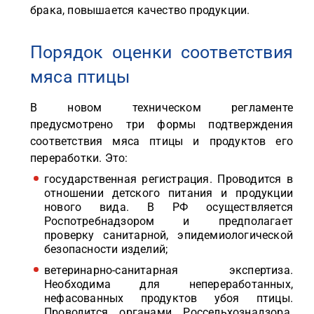
брака, повышается качество продукции.
Порядок оценки соответствия
мяса птицы
В новом техническом регламенте
предусмотрено три формы подтверждения
соответствия мяса птицы и продуктов его
переработки. Это:
государственная регистрация. Проводится в
отношении детского питания и продукции
нового вида. В РФ осуществляется
Роспотребнадзором и предполагает
проверку санитарной, эпидемиологической
безопасности изделий;
ветеринарно-санитарная экспертиза.
Необходима для непереработанных,
нефасованных продуктов убоя птицы.
Проводится органами Россельхознадзора.