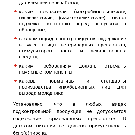
дальнейшей переработки;
какие показатели (микробиологические,
гигиенические, физико-химические) товара
подлежат контролю перед выпуском в
обращение;
в каком порядке контролируется содержание
в мясе птицы ветеринарных препаратов,
стимуляторов роста и лекарственных
средств;
каким требованиям должны отвечать
немясные компоненты;
каковы нормативы и стандарты
производства инкубационных яиц для
вывода молодняка.
Установлено, что в любых видах
подконтрольной продукции не допускается
содержание гормональных препаратов. В
детском питании не должно присутствовать
бенз(а)пирена.