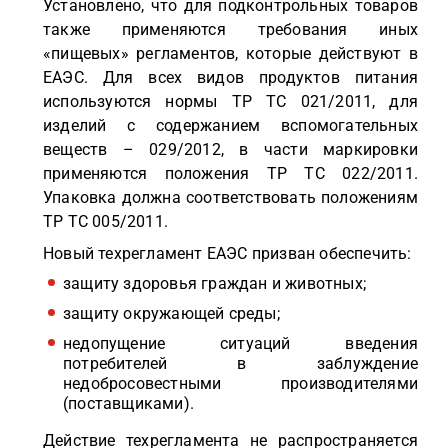
Установлено, что для подконтрольных товаров
также применяются требования иных
«пищевых» регламентов, которые действуют в
ЕАЭС. Для всех видов продуктов питания
используются нормы ТР ТС 021/2011, для
изделий с содержанием вспомогательных
веществ – 029/2012, в части маркировки
применяются положения ТР ТС 022/2011.
Упаковка должна соответствовать положениям
ТР ТС 005/2011.
Новый техрегламент ЕАЭС призван обеспечить:
защиту здоровья граждан и животных;
защиту окружающей среды;
недопущение ситуаций введения
потребителей в заблуждение
недобросовестными производителями
(поставщиками).
Действие техрегламента не распространяется