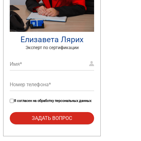
Елизавета Лярих
Эксперт по сертификации
Я согласен на
обработку персональных данных