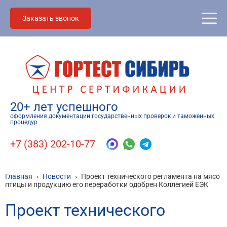
Заказать звонок
20+ лет успешного
оформления документации государственных проверок и таможенных
процедур
+7 (383) 202-10-77
Главная
›
Новости
›
Проект технического регламента на мясо
птицы и продукцию его переработки одобрен Коллегией ЕЭК
Проект технического