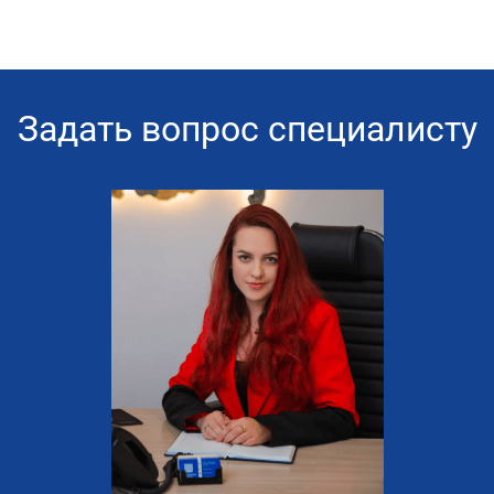
Задать вопрос специалисту