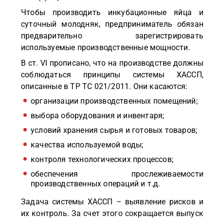
Чтобы производить инкубационные яйца и
суточный молодняк, предприниматель обязан
предварительно зарегистрировать
используемые производственные мощности.
В ст. VI прописано, что на производстве должны
соблюдаться принципы системы ХАССП,
описанные в ТР ТС 021/2011. Они касаются:
организации производственных помещений;
выбора оборудования и инвентаря;
условий хранения сырья и готовых товаров;
качества используемой воды;
контроля технологических процессов;
обеспечения прослеживаемости
производственных операций и т.д.
Задача системы ХАССП – выявление рисков и
их контроль. За счет этого сокращается выпуск