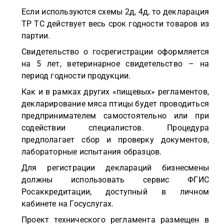
Если используются схемы 2д, 4д, то декларация
ТР ТС действует весь срок годности товаров из
партии.
Свидетельство о госрегистрации оформляется
на 5 лет, ветеринарное свидетельство – на
период годности продукции.
Как и в рамках других «пищевых» регламентов,
декларирование мяса птицы будет проводиться
предпринимателем самостоятельно или при
содействии специалистов. Процедура
предполагает сбор и проверку документов,
лабораторные испытания образцов.
Для регистрации деклараций бизнесмены
должны использовать сервис ФГИС
Росаккредитации, доступный в личном
кабинете на Госуслугах.
Проект технического регламента размещен в