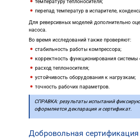
температуру теплоносителя;
перепад температур в испарителе, конденс
Для реверсивных моделей дополнительно оц
насоса.
Во время исследований также проверяют:
стабильность работы компрессора;
корректность функционирования системы 
расход теплоносителя;
устойчивость оборудования к нагрузкам;
точность рабочих параметров.
СПРАВКА: результаты испытаний фиксируют
оформляется декларация и сертификат.
Добровольная сертификация