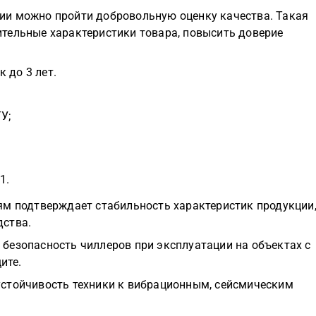
ии можно пройти добровольную оценку качества. Такая
тельные характеристики товара, повысить доверие
 до 3 лет.
У;
1.
ям подтверждает стабильность характеристик продукции
дства.
безопасность чиллеров при эксплуатации на объектах с
ите.
стойчивость техники к вибрационным, сейсмическим