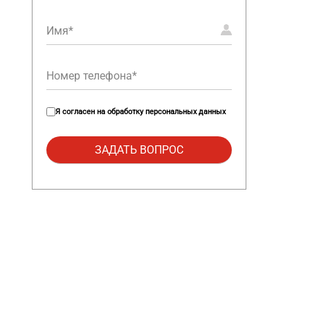
Я согласен на
обработку персональных данных