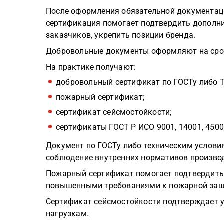
После оформления обязательной документац
сертификация помогает подтвердить дополни
заказчиков, укрепить позиции бренда.
Добровольные документы оформляют на срок
На практике получают:
добровольный сертификат по ГОСТу либо Т
пожарный сертификат;
сертификат сейсмостойкости;
сертификаты ГОСТ Р ИСО 9001, 14001, 4500
Документ по ГОСТу либо техническим услови
соблюдение внутренних нормативов произво
Пожарный сертификат помогает подтвердить 
повышенными требованиями к пожарной защ
Сертификат сейсмостойкости подтверждает у
нагрузкам.