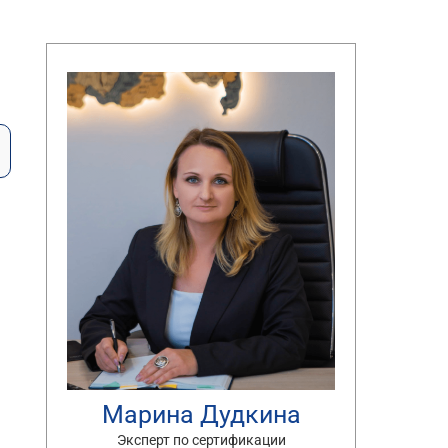
я
Марина Дудкина
Эксперт по сертификации