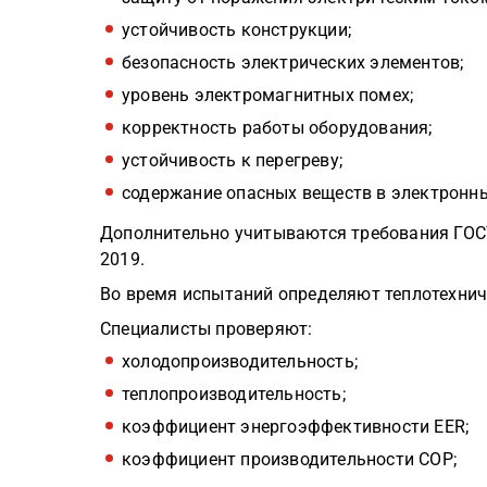
устойчивость конструкции;
безопасность электрических элементов;
уровень электромагнитных помех;
корректность работы оборудования;
устойчивость к перегреву;
содержание опасных веществ в электронн
Дополнительно учитываются требования ГОСТ 
2019.
Во время испытаний определяют теплотехнич
Специалисты проверяют:
холодопроизводительность;
теплопроизводительность;
коэффициент энергоэффективности EER;
коэффициент производительности COP;