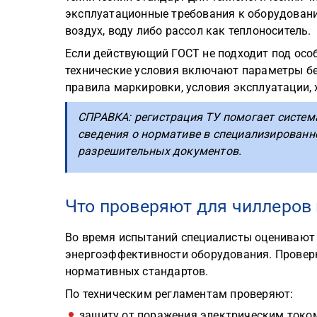
эксплуатационные требования к оборудован
воздух, воду либо рассол как теплоноситель.
Если действующий ГОСТ не подходит под особ
технические условия включают параметры бе
правила маркировки, условия эксплуатации, 
СПРАВКА: регистрация ТУ помогает систем
сведения о нормативе в специализированн
разрешительных документов.
Что проверяют для чиллеров
Во время испытаний специалисты оценивают 
энергоэффективности оборудования. Проверк
нормативных стандартов.
По техническим регламентам проверяют:
защиту от поражения электрическим токо