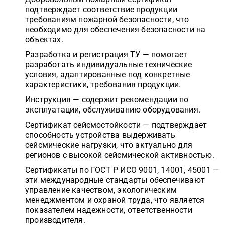
подтверждает соответствие продукции
требованиям пожарной безопасности, что
необходимо для обеспечения безопасности на
объектах.
Разработка и регистрация ТУ — помогает
разработать индивидуальные технические
условия, адаптированные под конкретные
характеристики, требования продукции.
Инструкция — содержит рекомендации по
эксплуатации, обслуживанию оборудования.
Сертификат сейсмостойкости — подтверждает
способность устройства выдерживать
сейсмические нагрузки, что актуально для
регионов с высокой сейсмической активностью.
Сертификаты по ГОСТ Р ИСО 9001, 14001, 45001 —
эти международные стандарты обеспечивают
управление качеством, экологическим
менеджментом и охраной труда, что является
показателем надежности, ответственности
производителя.