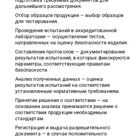
подготовка требуемых документов для
дальнейшего рассмотрения.
Отбор образцов продукции — выбор образцов
для тестирования.
Проведение испытаний в аккредитованной
лаборатории — осуществление тестов,
направленных на оценку безопасности изделия.
Составление протоколов — документирование
результатов испытаний, в которых фиксируются
параметры, соответствующие правилам
безопасности.
Анализ полученных данных — оценка
результатов испытаний на соответствие
установленным нормативным требованиям.
Принятие решения о соответствии — на
основании анализа принимается решение о
соответствии продукции необходимым
стандартам.
Регистрация и выдача разрешительного
документа — в случае положительного