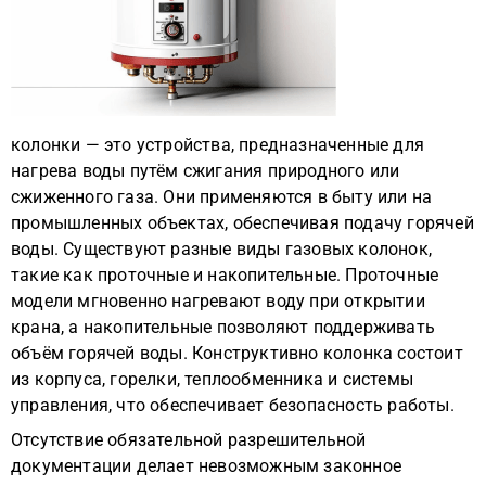
колонки — это устройства, предназначенные для
нагрева воды путём сжигания природного или
сжиженного газа. Они применяются в быту или на
промышленных объектах, обеспечивая подачу горячей
воды. Существуют разные виды газовых колонок,
такие как проточные и накопительные. Проточные
модели мгновенно нагревают воду при открытии
крана, а накопительные позволяют поддерживать
объём горячей воды. Конструктивно колонка состоит
из корпуса, горелки, теплообменника и системы
управления, что обеспечивает безопасность работы.
Отсутствие обязательной разрешительной
документации делает невозможным законное