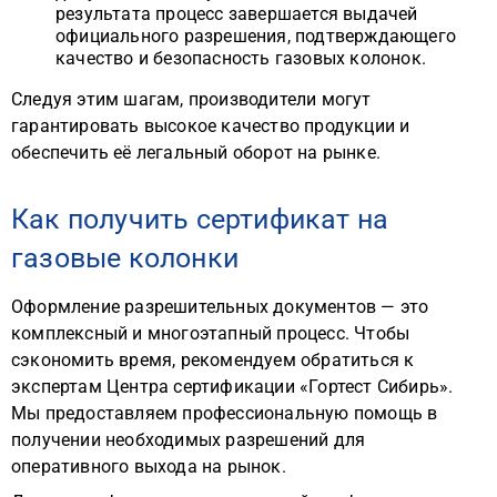
результата процесс завершается выдачей
официального разрешения, подтверждающего
качество и безопасность газовых колонок.
Следуя этим шагам, производители могут
гарантировать высокое качество продукции и
обеспечить её легальный оборот на рынке.
Как получить сертификат на
газовые колонки
Оформление разрешительных документов — это
комплексный и многоэтапный процесс. Чтобы
сэкономить время, рекомендуем обратиться к
экспертам Центра сертификации «Гортест Сибирь».
Мы предоставляем профессиональную помощь в
получении необходимых разрешений для
оперативного выхода на рынок.