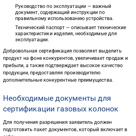
Руководство по эксплуатации — важный
документ, содержащий инструкции по
правильному использованию устройства.
Технический паспорт — описывает технические
характеристики изделия, необходимые для
эксплуатации.
Добровольная сертификация позволяет выделить
продукт на фоне конкурентов, увеличивает продаж и
прибыли, а также подтверждает высокое качество
продукции, предоставляя производителю
дополнительные конкурентные преимущества.
Необходимые документы для
сертификации газовых колонок
Для получения разрешения заявитель должен
подготовить пакет документов, который включает в