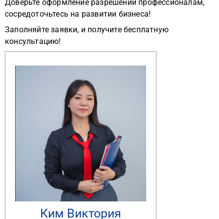
Доверьте оформление разрешений профессионалам,
сосредоточьтесь на развитии бизнеса!
Заполняйте заявки, и получите бесплатную
консультацию!
Ким Виктория