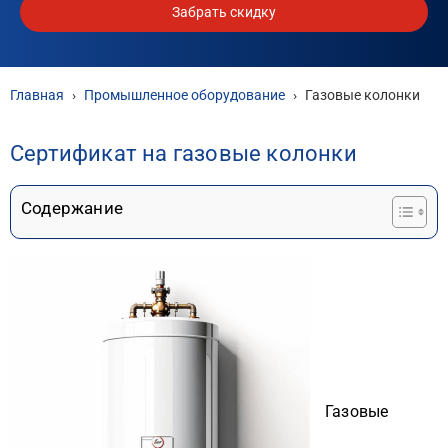
Забрать скидку
Главная
›
Промышленное оборудование
›
Газовые колонки
Сертификат на газовые колонки
Содержание
Газовые