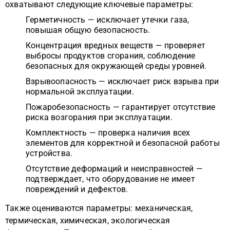
охватывают следующие ключевые параметры:
Герметичность — исключает утечки газа,
повышая общую безопасность.
Концентрация вредных веществ — проверяет
выбросы продуктов сгорания, соблюдение
безопасных для окружающей среды уровней.
Взрывоопасность — исключает риск взрыва при
нормальной эксплуатации.
Пожаробезопасность — гарантирует отсутствие
риска возгорания при эксплуатации.
Комплектность — проверка наличия всех
элементов для корректной и безопасной работы
устройства.
Отсутствие деформаций и неисправностей —
подтверждает, что оборудование не имеет
повреждений и дефектов.
Также оцениваются параметры: механическая,
термическая, химическая, экологическая