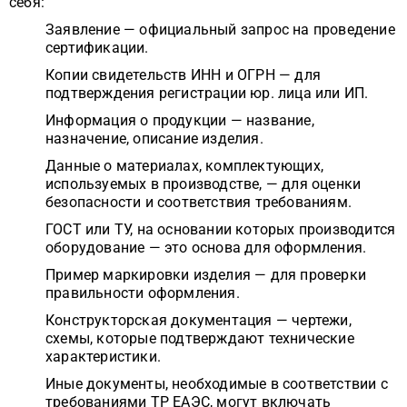
себя:
Заявление — официальный запрос на проведение
сертификации.
Копии свидетельств ИНН и ОГРН — для
подтверждения регистрации юр. лица или ИП.
Информация о продукции — название,
назначение, описание изделия.
Данные о материалах, комплектующих,
используемых в производстве, — для оценки
безопасности и соответствия требованиям.
ГОСТ или ТУ, на основании которых производится
оборудование — это основа для оформления.
Пример маркировки изделия — для проверки
правильности оформления.
Конструкторская документация — чертежи,
схемы, которые подтверждают технические
характеристики.
Иные документы, необходимые в соответствии с
требованиями ТР ЕАЭС, могут включать