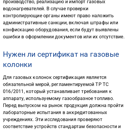
производство, реализацию и импорт газовых
водонагревателей. В случае проверки
контролирующие органы имеют право наложить
административные санкции, включая штрафы или
конфискацию оборудования, если будут выявлены
ошибки в оформлении документов или их отсутствие.
Нужен ли сертификат на газовые
колонки
Для газовых колонок сертификация является
обязательной мерой, регламентируемой ТР ТС
016/2011, который устанавливает требования к
аппарату, используемому газообразное топливо.
Перед выпуском на рынок продукция должна пройти
лабораторные испытания в аккредитованных
учреждениях. Эти исследования проверяют
соответствие устройств стандартам безопасности и