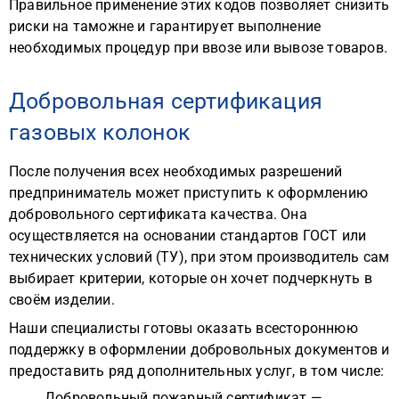
Правильное применение этих кодов позволяет снизить
риски на таможне и гарантирует выполнение
необходимых процедур при ввозе или вывозе товаров.
Добровольная сертификация
газовых колонок
После получения всех необходимых разрешений
предприниматель может приступить к оформлению
добровольного сертификата качества. Она
осуществляется на основании стандартов ГОСТ или
технических условий (ТУ), при этом производитель сам
выбирает критерии, которые он хочет подчеркнуть в
своём изделии.
Наши специалисты готовы оказать всестороннюю
поддержку в оформлении добровольных документов и
предоставить ряд дополнительных услуг, в том числе:
Добровольный пожарный сертификат —