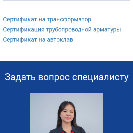
Сертификат на трансформатор
Сертификация трубопроводной арматуры
Сертификат на автоклав
Задать вопрос специалисту