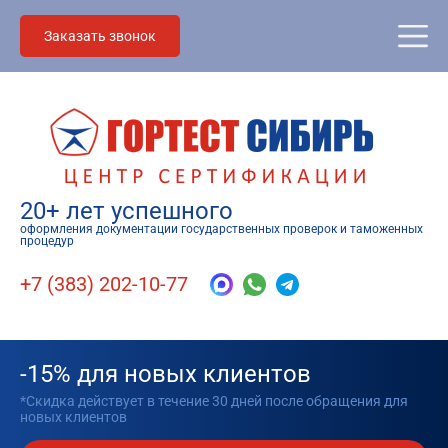
Заказать звонок
20+ лет успешного
оформления документации государственных проверок и таможенных
процедур
+7 (383) 202-10-77
-15% для новых клиентов
*Скидка действует в течение 30 дней после обращения для
новых клиентов