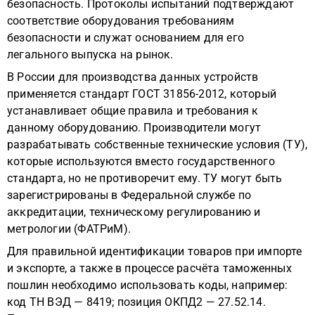
безопасность. Протоколы испытаний подтверждают
соответствие оборудования требованиям
безопасности и служат основанием для его
легального выпуска на рынок.
В России для производства данных устройств
применяется стандарт ГОСТ 31856-2012, который
устанавливает общие правила и требования к
данному оборудованию. Производители могут
разрабатывать собственные технические условия (ТУ),
которые используются вместо государственного
стандарта, но не противоречит ему. ТУ могут быть
зарегистрированы в Федеральной службе по
аккредитации, техническому регулированию и
метрологии (ФАТРиМ).
Для правильной идентификации товаров при импорте
и экспорте, а также в процессе расчёта таможенных
пошлин необходимо использовать коды, например:
код ТН ВЭД — 8419; позиция ОКПД2 — 27.52.14.