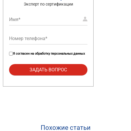
Эксперт по сертификации
Я согласен на
обработку персональных данных
Похожие статьи