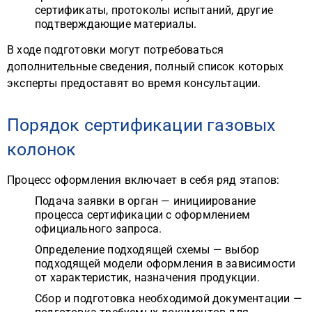
сертификаты, протоколы испытаний, другие
подтверждающие материалы.
В ходе подготовки могут потребоваться
дополнительные сведения, полный список которых
эксперты предоставят во время консультации.
Порядок сертификации газовых
колонок
Процесс оформления включает в себя ряд этапов:
Подача заявки в орган — инициирование
процесса сертификации с оформлением
официального запроса.
Определение подходящей схемы — выбор
подходящей модели оформления в зависимости
от характеристик, назначения продукции.
Сбор и подготовка необходимой документации —