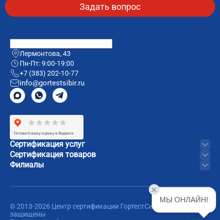
Лермонтова, 43
Пн-Пт: 9:00-19:00
+7 (383) 202-10-77
info@gortestsibir.ru
Сертификация услуг
Сертификация товаров
Филиалы
МЫ ОНЛАЙН!
© 2013-2026 Центр сертификации ГортестСибирь. Все права
защищены