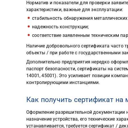
Норматив и показатели для проверки заявит
характеристики, важные для эксплуатации:
стабильность обнаружения металлических
надежность конструкции;
соответствие заявленным техническим пар
Наличие добровольного сертификата часто тр
объекты / при работе с государственными за
Дополнительно предприятия нередко оформл
паспорт безопасности, сертификаты на систе
14001, 45001). Это усиливает позиции компа
контролирующими инстанциями.
Как получить сертификат на 
Оформление разрешительной документации н
назначение устройства, его технические хара
устанавливается, требуется сертификат / де