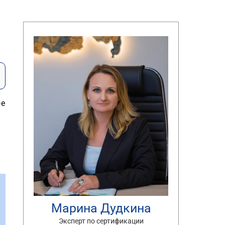
ое
Марина Дудкина
Эксперт по сертификации