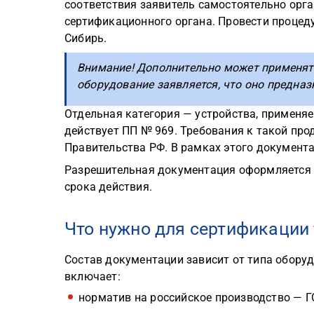
соответствия заявитель самостоятельно орга
сертификационного органа. Провести процеду
Сибирь.
Внимание! Дополнительно может применять
оборудование заявляется, что оно предназ
Отдельная категория — устройства, применяе
действует ПП № 969. Требования к такой про
Правительства РФ. В рамках этого документ
Разрешительная документация оформляется на
срока действия.
Что нужно для сертификации
Состав документации зависит от типа оборуд
включает:
норматив на российское производство — ГО