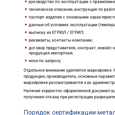
руководство по эксплуатации с правилами
техническое описание, инструкция по работ
паспорт изделия с основными характерист
данные об условиях эксплуатации (темпера
выписку из ЕГРЮЛ / ЕГРИП;
реквизиты, контакты компании;
договор представителя, контракт, инвойс 
продукция импортная;
иное по запросу.
Отдельное внимание уделяется маркировке. 
продукции, производитель, основные параме
маркировке рассматривается как администр
Наличие корректно оформленной документаци
получения отказа при регистрации разрешит
Порядок сертификации мета