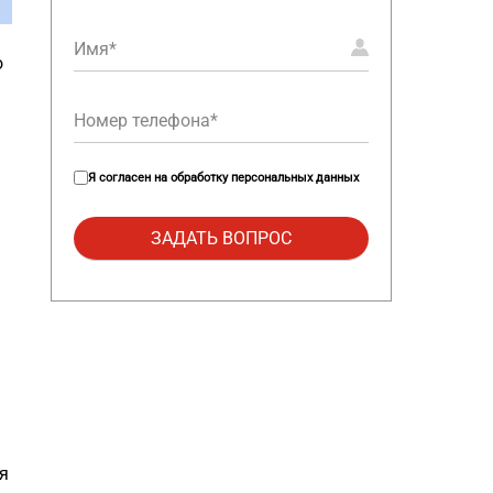
о
Я согласен на
обработку персональных данных
я