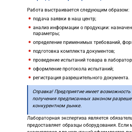
Работа выстраивается следующим образом:
подача заявки в наш центр;
анализ информации о продукции: назначени
параметры;
определение применимых требований, фор
подготовка комплекта документов;
проведение испытаний товара в лаборатор
оформление протокола испытаний;
регистрация разрешительного документа.
Справка! Предприятие имеет возможность 
получения предписанных законом разрешен
конкурентном рынке.
Лабораторная экспертиза является обязател
предоставляет образцы оборудования. Если 