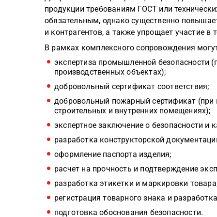
продукции требованиям ГОСТ или технических
обязательным, однако существенно повышает
и контрагентов, а также упрощает участие в 
В рамках комплексного сопровождения могу
экспертиза промышленной безопасности (
производственных объектах);
добровольный сертификат соответствия;
добровольный пожарный сертификат (при 
строительных и внутренних помещениях);
экспертное заключение о безопасности и к
разработка конструкторской документации
оформление паспорта изделия;
расчет на прочность и подтверждение экс
разработка этикетки и маркировки товара
регистрация товарного знака и разработка
подготовка обоснования безопасности.