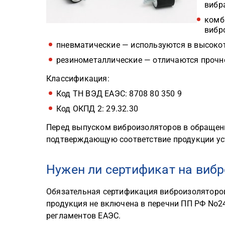
вибр
комб
вибр
пневматические — используются в высоко
резинометаллические — отличаются прочн
Классификация:
Код ТН ВЭД ЕАЭС: 8708 80 350 9
Код ОКПД 2: 29.32.30
Перед выпуском виброизоляторов в обращен
подтверждающую соответствие продукции ус
Нужен ли сертификат на виб
Обязательная сертификация виброизоляторов
продукция не включена в перечни ПП РФ No2
регламентов ЕАЭС.