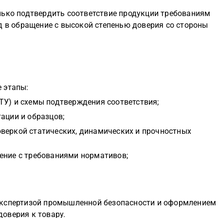
лько подтвердить соответствие продукции требованиям
д в обращение с высокой степенью доверия со стороны
 этапы:
ТУ) и схемы подтверждения соответствия;
ации и образцов;
веркой статических, динамических и прочностных
ение с требованиями нормативов;
экспертизой промышленной безопасности и оформлением
оверия к товару.