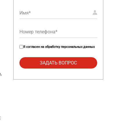
Я согласен на
обработку персональных данных
,
х