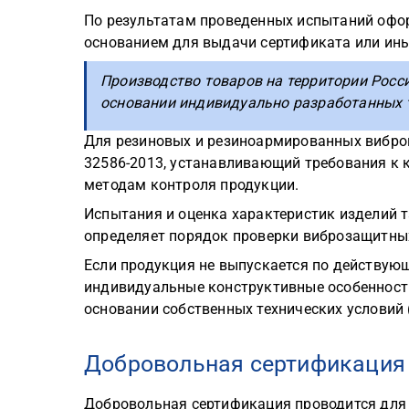
По результатам проведенных испытаний офо
основанием для выдачи сертификата или ин
Производство товаров на территории Росс
основании индивидуально разработанных т
Для резиновых и резиноармированных вибро
32586-2013, устанавливающий требования к к
методам контроля продукции.
Испытания и оценка характеристик изделий т
определяет порядок проверки виброзащитных
Если продукция не выпускается по действую
индивидуальные конструктивные особенности
основании собственных технических условий 
Добровольная сертификация
Добровольная сертификация проводится для 