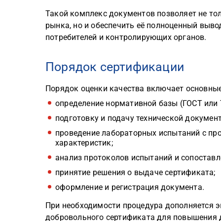
Такой комплекс документов позволяет не то
рынка, но и обеспечить её полноценный выво
потребителей и контролирующих органов.
Порядок сертификации
Порядок оценки качества включает основные
определение нормативной базы (ГОСТ или 
подготовку и подачу технической документ
проведение лабораторных испытаний с про
характеристик;
анализ протоколов испытаний и сопоставл
принятие решения о выдаче сертификата;
оформление и регистрация документа.
При необходимости процедура дополняется 
добровольного сертификата для повышения д