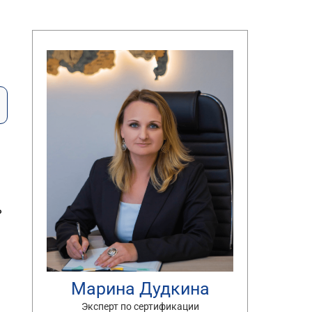
ь
Марина Дудкина
Эксперт по сертификации