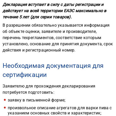
Декларация вступает в силу с даты регистрации и
действует на всей территории ЕАЭС максимально в
течение 5 лет (для серии товаров).
В разрешении обязательно указывается информация
об объекте оценки, заявителе и производителе,
перечень техрегламентов, соответствие которым
установлено, основание для принятия документа, срок
действия и регистрационный номер.
Необходимая документация для
сертификации
Заявителю для прохождения декларирования
потребуется подготовить:
заявку в письменной форме;
произвольное описание агрегатов для варки пива с
указанием основных свойств и характеристик;