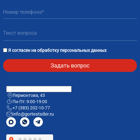
Я согласен на
обработку персональных данных
Лермонтова, 43
Пн-Пт: 9:00-19:00
+7 (383) 202-10-77
info@gortestsibir.ru