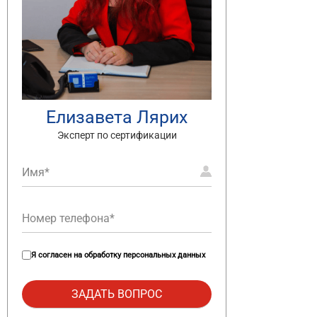
Елизавета Лярих
Эксперт по сертификации
Я согласен на
обработку персональных данных