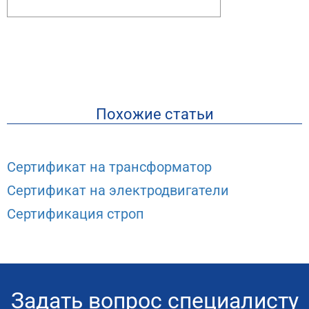
Похожие статьи
Сертификат на трансформатор
Сертификат на электродвигатели
Сертификация строп
Задать вопрос специалисту