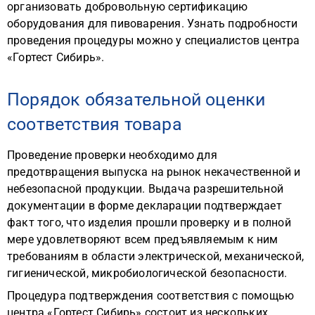
организовать добровольную сертификацию
оборудования для пивоварения. Узнать подробности
проведения процедуры можно у специалистов центра
«Гортест Сибирь».
Порядок обязательной оценки
соответствия товара
Проведение проверки необходимо для
предотвращения выпуска на рынок некачественной и
небезопасной продукции. Выдача разрешительной
документации в форме декларации подтверждает
факт того, что изделия прошли проверку и в полной
мере удовлетворяют всем предъявляемым к ним
требованиям в области электрической, механической,
гигиенической, микробиологической безопасности.
Процедура подтверждения соответствия с помощью
центра «Гортест Сибирь» состоит из нескольких