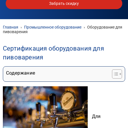
Забрать скидку
Главная
›
Промышленное оборудование
›
Оборудование для
пивоварения
Сертификация оборудования для
пивоварения
Содержание
Для