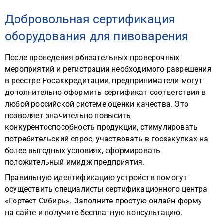
Добровольная сертификация
оборудования для пивоварения
После проведения обязательных проверочных
мероприятий и регистрации необходимого разрешения
в реестре Росаккредитации, предприниматели могут
дополнительно оформить сертификат соответствия в
любой российской системе оценки качества. Это
позволяет значительно повысить
конкурентоспособность продукции, стимулировать
потребительский спрос, участвовать в госзакупках на
более выгодных условиях, сформировать
положительный имидж предприятия.
Правильную идентификацию устройств помогут
осуществить специалисты сертификационного центра
«Гортест Сибирь». Заполните простую онлайн форму
на сайте и получите бесплатную консультацию.