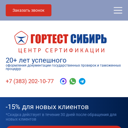
Заказать звонок
20+ лет успешного
оформления документации государственных проверок и таможенных
процедур
+7 (383) 202-10-77
-15% для новых клиентов
*Скидка действует в течение 30 дней после обращения для
новых клиентов