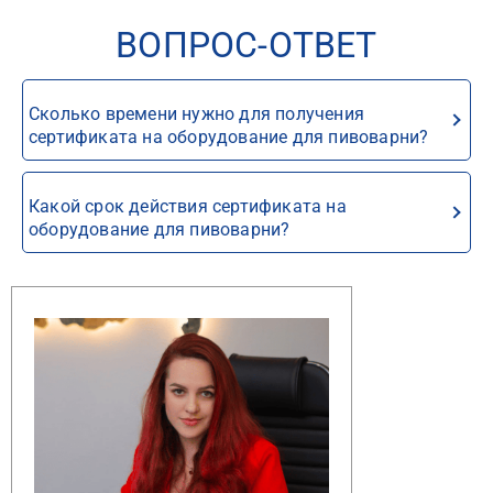
ВОПРОС-ОТВЕТ
Сколько времени нужно для получения
сертификата на оборудование для пивоварни?
Какой срок действия сертификата на
оборудование для пивоварни?