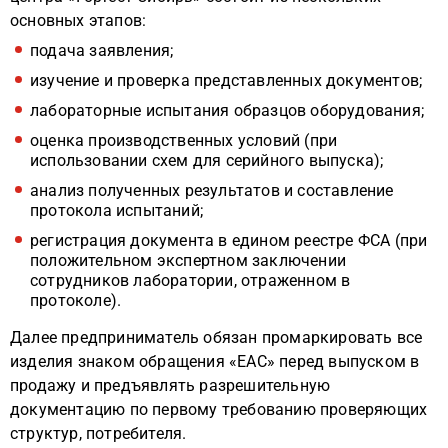
основных этапов:
подача заявления;
изучение и проверка представленных документов;
лабораторные испытания образцов оборудования;
оценка производственных условий (при
использовании схем для серийного выпуска);
анализ полученных результатов и составление
протокола испытаний;
регистрация документа в едином реестре ФСА (при
положительном экспертном заключении
сотрудников лаборатории, отраженном в
протоколе).
Далее предприниматель обязан промаркировать все
изделия знаком обращения «ЕАС» перед выпуском в
продажу и предъявлять разрешительную
документацию по первому требованию проверяющих
структур, потребителя.