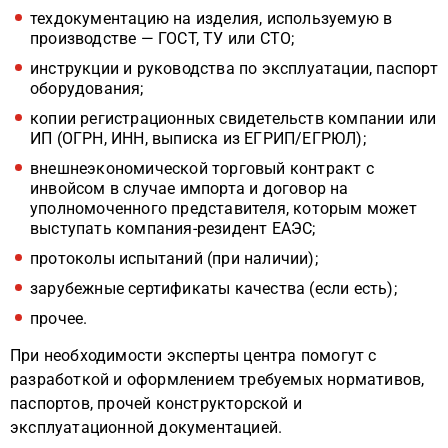
техдокументацию на изделия, используемую в
производстве — ГОСТ, ТУ или СТО;
инструкции и руководства по эксплуатации, паспорт
оборудования;
копии регистрационных свидетельств компании или
ИП (ОГРН, ИНН, выписка из ЕГРИП/ЕГРЮЛ);
внешнеэкономической торговый контракт с
инвойсом в случае импорта и договор на
уполномоченного представителя, которым может
выступать компания-резидент ЕАЭС;
протоколы испытаний (при наличии);
зарубежные сертификаты качества (если есть);
прочее.
При необходимости эксперты центра помогут с
разработкой и оформлением требуемых нормативов,
паспортов, прочей конструкторской и
эксплуатационной документацией.