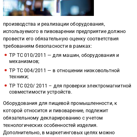
производства и реализации оборудования,
используемого в пивоварении предприятие должно
провести его обязательную оценку соответствия
требованиям безопасности в рамках:
ТР ТС 010/2011 — для машин, оборудования и
механизмов;
ТР ТС 004/2011 — в отношении низковольтной
техники;
ТР ТС 020/ 2011 – для проверки электромагнитной
совместимости устройств.
Оборудования для пищевой промышленности, к
которой относится и пивоварение, подлежит
обязательному декларированию с учетом
технологических особенностей изделия.
Дополнительно, в маркетинговых целях можно